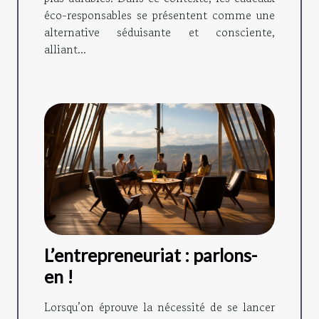
éco-responsables se présentent comme une
alternative séduisante et consciente,
alliant...
L’entrepreneuriat : parlons-
en !
Lorsqu’on éprouve la nécessité de se lancer