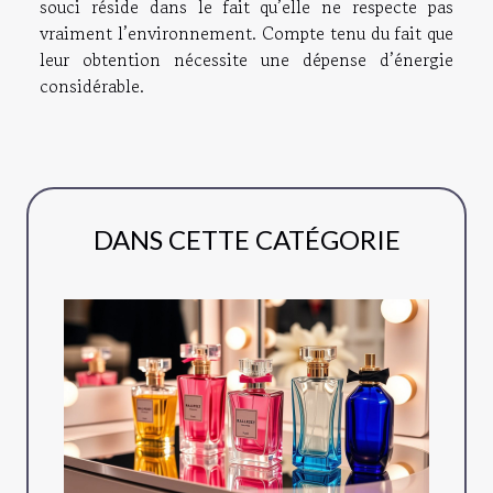
souci réside dans le fait qu’elle ne respecte pas
vraiment l’environnement. Compte tenu du fait que
leur obtention nécessite une dépense d’énergie
considérable.
DANS CETTE CATÉGORIE