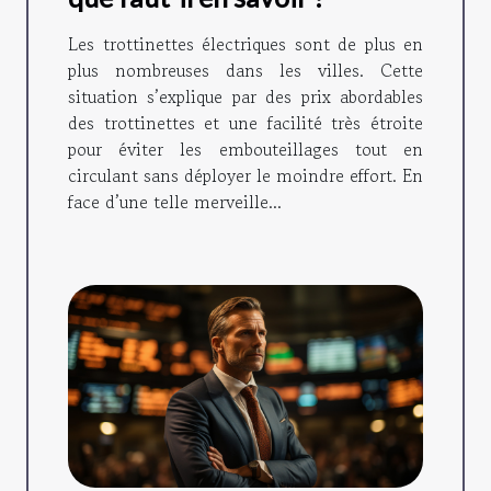
Les trottinettes électriques sont de plus en
plus nombreuses dans les villes. Cette
situation s’explique par des prix abordables
des trottinettes et une facilité très étroite
pour éviter les embouteillages tout en
circulant sans déployer le moindre effort. En
face d’une telle merveille...