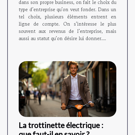
dans son propre business, on fait le choix du
type d’entreprise qu’on veut fonder. Dans un
tel choix, plusieurs éléments entrent en
ligne de compte. On s’intéresse le plus
souvent aux revenus de l’entreprise, mais
aussi au statut qu’on désire lui donner....
La trottinette électrique :
que faut-il en savoir ?