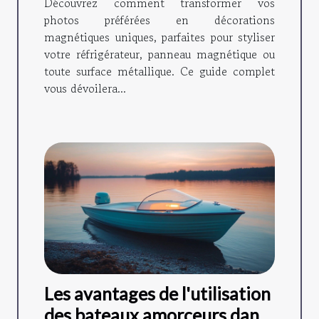
Découvrez comment transformer vos
photos préférées en décorations
magnétiques uniques, parfaites pour styliser
votre réfrigérateur, panneau magnétique ou
toute surface métallique. Ce guide complet
vous dévoilera...
Les avantages de l'utilisation
des bateaux amorceurs dans