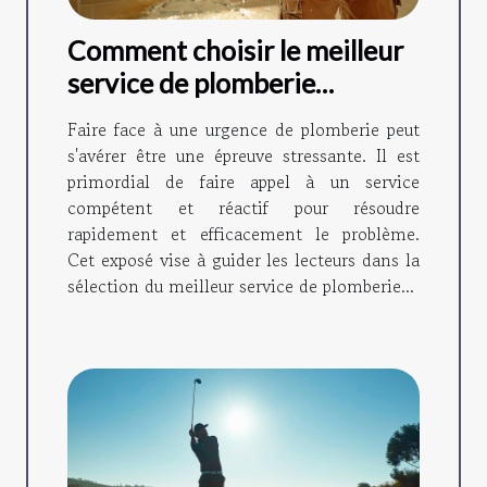
Comment choisir le meilleur
service de plomberie
d'urgence
Faire face à une urgence de plomberie peut
s'avérer être une épreuve stressante. Il est
primordial de faire appel à un service
compétent et réactif pour résoudre
rapidement et efficacement le problème.
Cet exposé vise à guider les lecteurs dans la
sélection du meilleur service de plomberie...