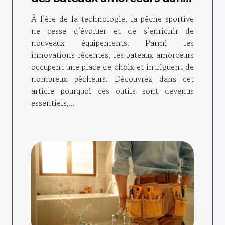
la pêche moderne
À l’ère de la technologie, la pêche sportive
ne cesse d’évoluer et de s’enrichir de
nouveaux équipements. Parmi les
innovations récentes, les bateaux amorceurs
occupent une place de choix et intriguent de
nombreux pêcheurs. Découvrez dans cet
article pourquoi ces outils sont devenus
essentiels,...