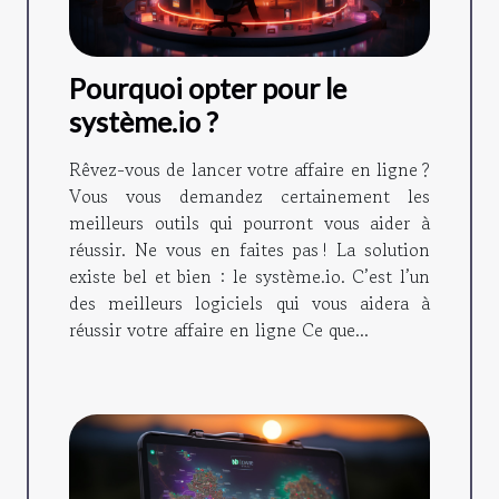
Pourquoi opter pour le
système.io ?
Rêvez-vous de lancer votre affaire en ligne ?
Vous vous demandez certainement les
meilleurs outils qui pourront vous aider à
réussir. Ne vous en faites pas ! La solution
existe bel et bien : le système.io. C’est l’un
des meilleurs logiciels qui vous aidera à
réussir votre affaire en ligne Ce que...