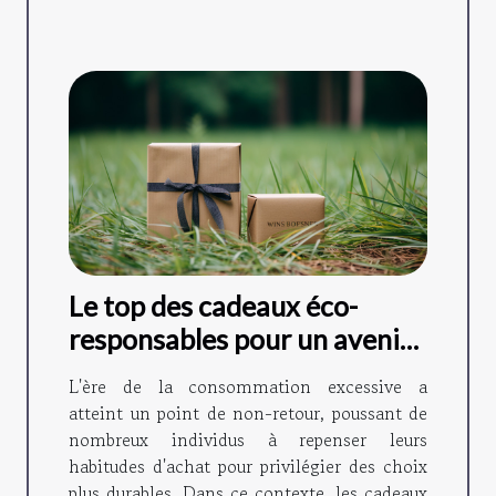
Le top des cadeaux éco-
responsables pour un avenir
durable
L'ère de la consommation excessive a
atteint un point de non-retour, poussant de
nombreux individus à repenser leurs
habitudes d'achat pour privilégier des choix
plus durables. Dans ce contexte, les cadeaux