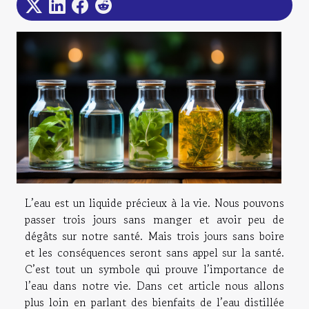
L’eau est un liquide précieux à la vie. Nous pouvons
passer trois jours sans manger et avoir peu de
dégâts sur notre santé. Mais trois jours sans boire
et les conséquences seront sans appel sur la santé.
C’est tout un symbole qui prouve l’importance de
l’eau dans notre vie. Dans cet article nous allons
plus loin en parlant des bienfaits de l’eau distillée