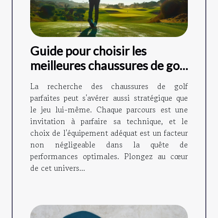
Guide pour choisir les
meilleures chaussures de golf
adaptées à votre style de jeu
La recherche des chaussures de golf
parfaites peut s'avérer aussi stratégique que
le jeu lui-même. Chaque parcours est une
invitation à parfaire sa technique, et le
choix de l'équipement adéquat est un facteur
non négligeable dans la quête de
performances optimales. Plongez au cœur
de cet univers...