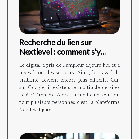
Recherche du lien sur
Nextlevel : comment s’y
prendre ?
Le digital a pris de l’ampleur aujourd’hui et a
investi tous les secteurs. Ainsi, le travail de
visibilité devient encore plus difficile. Car,
sur Google, il existe une multitude de sites
déjà référencés. Alors, la meilleure solution
pour plusieurs personnes c’est la plateforme
Nextlevel parce...