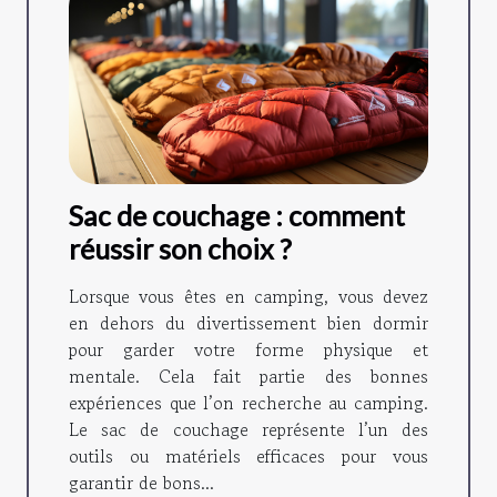
Sac de couchage : comment
réussir son choix ?
Lorsque vous êtes en camping, vous devez
en dehors du divertissement bien dormir
pour garder votre forme physique et
mentale. Cela fait partie des bonnes
expériences que l’on recherche au camping.
Le sac de couchage représente l’un des
outils ou matériels efficaces pour vous
garantir de bons...