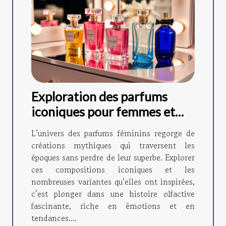
Exploration des parfums
iconiques pour femmes et
leurs variantes ?
L’univers des parfums féminins regorge de
créations mythiques qui traversent les
époques sans perdre de leur superbe. Explorer
ces compositions iconiques et les
nombreuses variantes qu’elles ont inspirées,
c’est plonger dans une histoire olfactive
fascinante, riche en émotions et en
tendances....