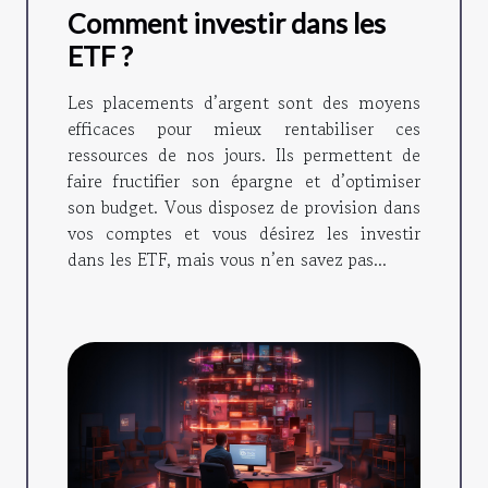
Comment investir dans les
ETF ?
Les placements d’argent sont des moyens
efficaces pour mieux rentabiliser ces
ressources de nos jours. Ils permettent de
faire fructifier son épargne et d’optimiser
son budget. Vous disposez de provision dans
vos comptes et vous désirez les investir
dans les ETF, mais vous n’en savez pas...