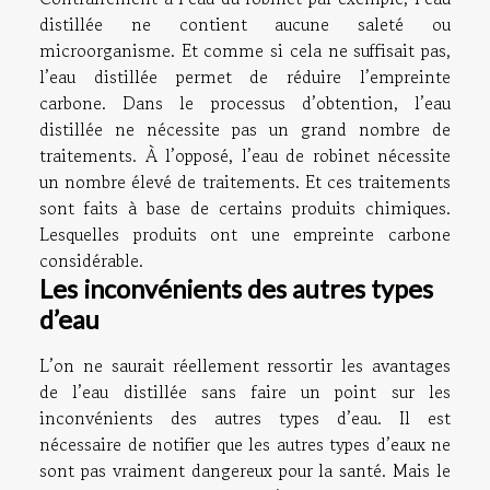
distillée ne contient aucune saleté ou
microorganisme. Et comme si cela ne suffisait pas,
l’eau distillée permet de réduire l’empreinte
carbone. Dans le processus d’obtention, l’eau
distillée ne nécessite pas un grand nombre de
traitements. À l’opposé, l’eau de robinet nécessite
un nombre élevé de traitements. Et ces traitements
sont faits à base de certains produits chimiques.
Lesquelles produits ont une empreinte carbone
considérable.
Les inconvénients des autres types
d’eau
L’on ne saurait réellement ressortir les avantages
de l’eau distillée sans faire un point sur les
inconvénients des autres types d’eau. Il est
nécessaire de notifier que les autres types d’eaux ne
sont pas vraiment dangereux pour la santé. Mais le