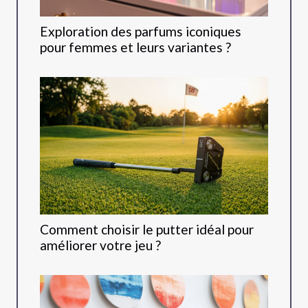
Exploration des parfums iconiques
pour femmes et leurs variantes ?
Comment choisir le putter idéal pour
améliorer votre jeu ?