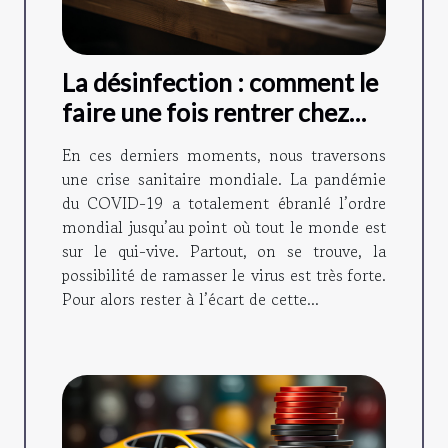
La désinfection : comment le
faire une fois rentrer chez
soi ?
En ces derniers moments, nous traversons
une crise sanitaire mondiale. La pandémie
du COVID-19 a totalement ébranlé l’ordre
mondial jusqu’au point où tout le monde est
sur le qui-vive. Partout, on se trouve, la
possibilité de ramasser le virus est très forte.
Pour alors rester à l’écart de cette...