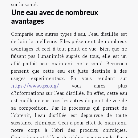
sur la santé.
Une eau avec de nombreux
avantages
Comparée aux autres types d’eau, l’eau distillée est
de loin la meilleure. Elles présentent de nombreux
avantages et ceci à tout point de vue. Bien que ne
faisant pas l’unanimité auprès de tous, elle est un
allié parfait pour maintenir notre santé. Beaucoup
pensent que cette eau est juste destinée à des
usages expérimentaux. En vous rendant sur
https://www.qss.org/
vous aurez plus
d’informations sur l’eau distillée. En effet, cette eau
est meilleure que tous les autres du point de vue de
sa composition. Par le processus qui permet de
l’obtenir, l’eau distillée est dépourvue de toute
substance chimique. Ceci a pour effet de maintenir
notre corps à l’abri des produits chimiques.
Contrairement à l’eau du robinet par exemple, l’eau