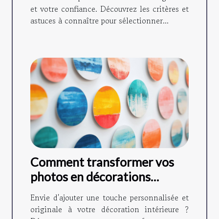
et votre confiance. Découvrez les critères et
astuces à connaître pour sélectionner...
Comment transformer vos
photos en décorations
magnétiques ?
Envie d'ajouter une touche personnalisée et
originale à votre décoration intérieure ?