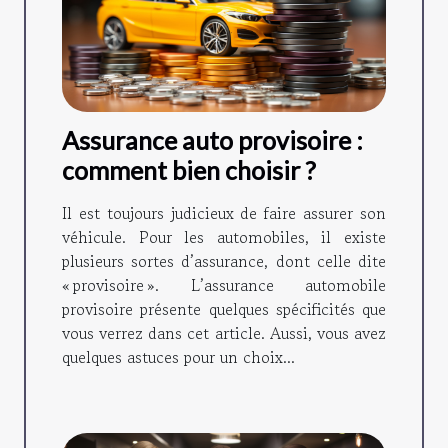
Assurance auto provisoire :
comment bien choisir ?
Il est toujours judicieux de faire assurer son
véhicule. Pour les automobiles, il existe
plusieurs sortes d’assurance, dont celle dite
« provisoire ». L’assurance automobile
provisoire présente quelques spécificités que
vous verrez dans cet article. Aussi, vous avez
quelques astuces pour un choix...