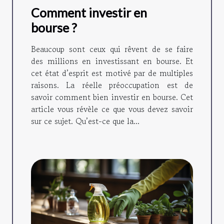
Comment investir en
bourse ?
Beaucoup sont ceux qui rêvent de se faire
des millions en investissant en bourse. Et
cet état d’esprit est motivé par de multiples
raisons. La réelle préoccupation est de
savoir comment bien investir en bourse. Cet
article vous révèle ce que vous devez savoir
sur ce sujet. Qu’est-ce que la...