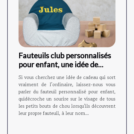
Fauteuils club personnalisés
pour enfant, une idée de
cadeau originale !
Si vous cherchez une idée de cadeau qui sort
vraiment de l’ordinaire, laissez-nous vous
parler du fauteuil personnalisé pour enfant,
quidécroche un sourire sur le visage de tous
les petits bouts de chou lorsqu'ils découvrent
leur propre fauteuil, à leur nom...