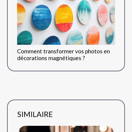
Comment transformer vos photos en
décorations magnétiques ?
SIMILAIRE