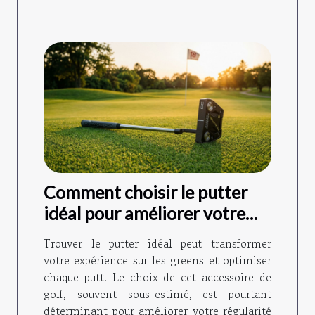
Comment choisir le putter
idéal pour améliorer votre
jeu ?
Trouver le putter idéal peut transformer
votre expérience sur les greens et optimiser
chaque putt. Le choix de cet accessoire de
golf, souvent sous-estimé, est pourtant
déterminant pour améliorer votre régularité