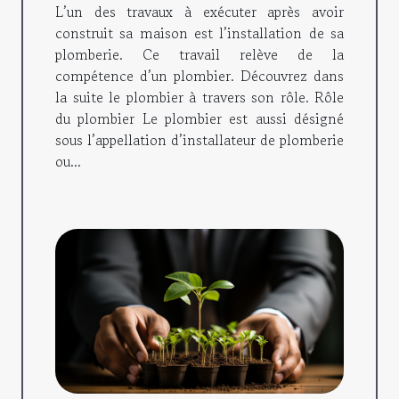
L’un des travaux à exécuter après avoir
construit sa maison est l’installation de sa
plomberie. Ce travail relève de la
compétence d’un plombier. Découvrez dans
la suite le plombier à travers son rôle. Rôle
du plombier Le plombier est aussi désigné
sous l’appellation d’installateur de plomberie
ou...