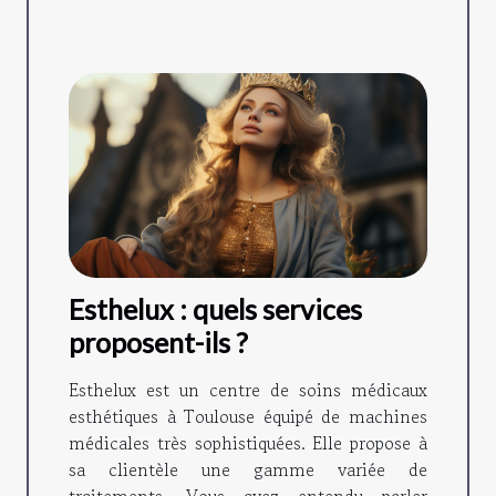
Esthelux : quels services
proposent-ils ?
Esthelux est un centre de soins médicaux
esthétiques à Toulouse équipé de machines
médicales très sophistiquées. Elle propose à
sa clientèle une gamme variée de
traitements. Vous avez entendu parler