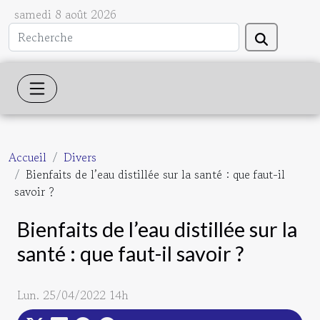
samedi 8 août 2026
Accueil
Divers
Bienfaits de l’eau distillée sur la santé : que faut-il
savoir ?
Bienfaits de l’eau distillée sur la
santé : que faut-il savoir ?
Lun. 25/04/2022 14h