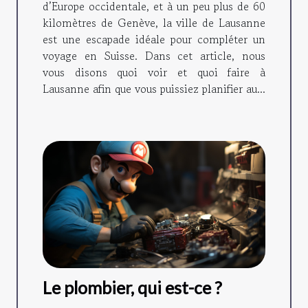
d’Europe occidentale, et à un peu plus de 60
kilomètres de Genève, la ville de Lausanne
est une escapade idéale pour compléter un
voyage en Suisse. Dans cet article, nous
vous disons quoi voir et quoi faire à
Lausanne afin que vous puissiez planifier au...
Le plombier, qui est-ce ?