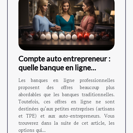
Compte auto entrepreneur :
quelle banque en ligne
choisir ?
Les banques en ligne professionnelles
proposent des offres beaucoup plus
abordables que les banques traditionnelles.
Toutefois, ces offres en ligne ne sont
destinées qu’aux petites entreprises (artisans
et TPE) et aux auto-entrepreneurs. Vous
trouverez dans la suite de cet article, les
options qui...