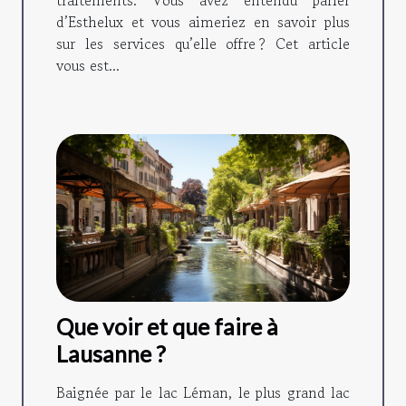
d’Esthelux et vous aimeriez en savoir plus
sur les services qu’elle offre ? Cet article
vous est...
Que voir et que faire à
Lausanne ?
Baignée par le lac Léman, le plus grand lac