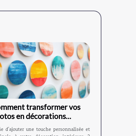
mment transformer vos
otos en décorations
gnétiques ?
ie d'ajouter une touche personnalisée et