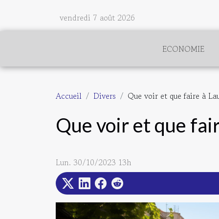
vendredi 7 août 2026
ECONOMIE
Accueil
Divers
Que voir et que faire à La
Que voir et que fai
Lun. 30/10/2023 13h