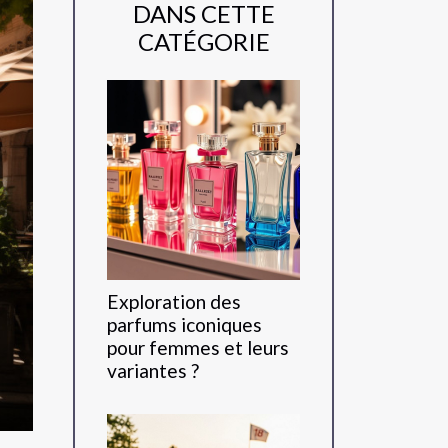
DANS CETTE
CATÉGORIE
Exploration des
parfums iconiques
pour femmes et leurs
variantes ?