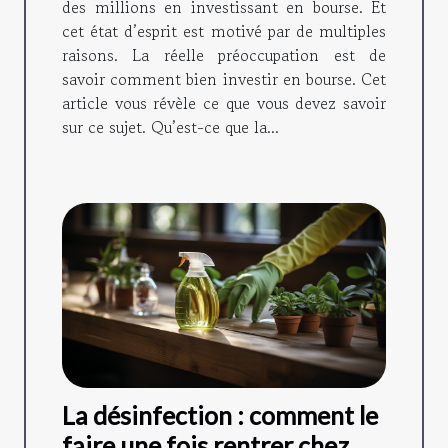
des millions en investissant en bourse. Et
cet état d’esprit est motivé par de multiples
raisons. La réelle préoccupation est de
savoir comment bien investir en bourse. Cet
article vous révèle ce que vous devez savoir
sur ce sujet. Qu’est-ce que la...
La désinfection : comment le
faire une fois rentrer chez