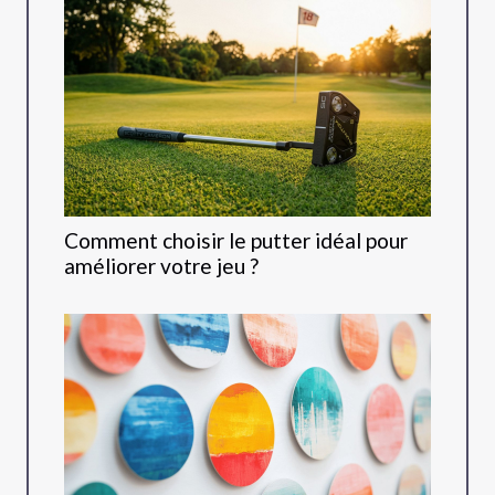
Comment choisir le putter idéal pour
améliorer votre jeu ?