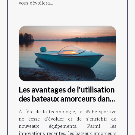
vous dévoilera...
Les avantages de l'utilisation
des bateaux amorceurs dans
la pêche moderne
À l’ère de la technologie, la pêche sportive
ne cesse d’évoluer et de s’enrichir de
nouveaux équipements. Parmi les
innovations récentes, les bateaux amorceurs