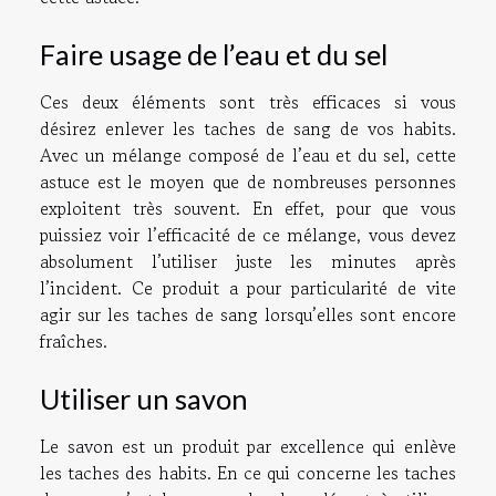
Faire usage de l’eau et du sel
Ces deux éléments sont très efficaces si vous
désirez enlever les taches de sang de vos habits.
Avec un mélange composé de l’eau et du sel, cette
astuce est le moyen que de nombreuses personnes
exploitent très souvent. En effet, pour que vous
puissiez voir l’efficacité de ce mélange, vous devez
absolument l’utiliser juste les minutes après
l’incident. Ce produit a pour particularité de vite
agir sur les taches de sang lorsqu’elles sont encore
fraîches.
Utiliser un savon
Le savon est un produit par excellence qui enlève
les taches des habits. En ce qui concerne les taches