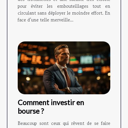
pour éviter les embouteillages tout en
circulant sans déployer le moindre effort. En
face d’une telle merveille...
Comment investir en
bourse ?
Beaucoup sont ceux qui rêvent de se faire