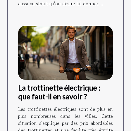
aussi au statut qu’on désire lui donner....
La trottinette électrique :
que faut-il en savoir ?
Les trottinettes électriques sont de plus en
plus nombreuses dans les villes. Cette
situation s’explique par des prix abordables
des trottinettes et une facilité très étroite