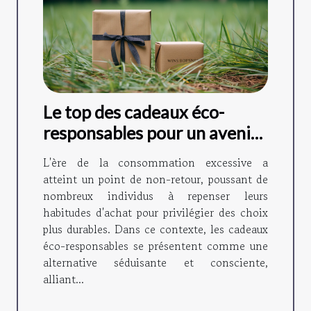
Le top des cadeaux éco-
responsables pour un avenir
durable
L'ère de la consommation excessive a
atteint un point de non-retour, poussant de
nombreux individus à repenser leurs
habitudes d'achat pour privilégier des choix
plus durables. Dans ce contexte, les cadeaux
éco-responsables se présentent comme une
alternative séduisante et consciente,
alliant...