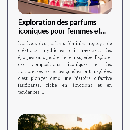
Exploration des parfums
iconiques pour femmes et
leurs variantes ?
L’univers des parfums féminins regorge de
créations mythiques qui traversent les
époques sans perdre de leur superbe. Explorer
ces compositions iconiques et les
nombreuses variantes qu’elles ont inspirées,
c’est plonger dans une histoire olfactive
fascinante, riche en émotions et en
tendances....