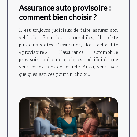
Assurance auto provisoire :
comment bien choisir ?
Il est toujours judicieux de faire assurer son
véhicule. Pour les automobiles, il existe
plusieurs sortes d’assurance, dont celle dite
« provisoire ». L’assurance automobile
provisoire présente quelques spécificités que
vous verrez dans cet article. Aussi, vous avez
quelques astuces pour un choix...