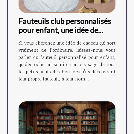
Fauteuils club personnalisés
pour enfant, une idée de
cadeau originale !
Si vous cherchez une idée de cadeau qui sort
vraiment de l’ordinaire, laissez-nous vous
parler du fauteuil personnalisé pour enfant,
quidécroche un sourire sur le visage de tous
les petits bouts de chou lorsqu'ils découvrent
leur propre fauteuil, à leur nom...