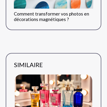
Comment transformer vos photos en
décorations magnétiques ?
SIMILAIRE