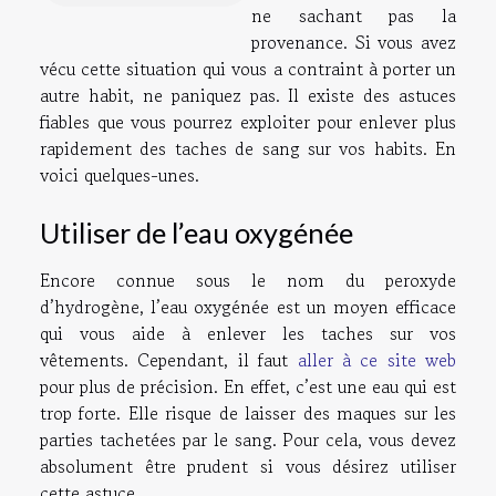
ne sachant pas la
provenance. Si vous avez
vécu cette situation qui vous a contraint à porter un
autre habit, ne paniquez pas. Il existe des astuces
fiables que vous pourrez exploiter pour enlever plus
rapidement des taches de sang sur vos habits. En
voici quelques-unes.
Utiliser de l’eau oxygénée
Encore connue sous le nom du peroxyde
d’hydrogène, l’eau oxygénée est un moyen efficace
qui vous aide à enlever les taches sur vos
vêtements. Cependant, il faut
aller à ce site web
pour plus de précision. En effet, c’est une eau qui est
trop forte. Elle risque de laisser des maques sur les
parties tachetées par le sang. Pour cela, vous devez
absolument être prudent si vous désirez utiliser
cette astuce.