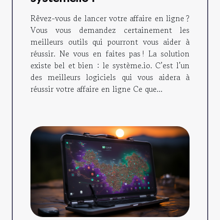
Rêvez-vous de lancer votre affaire en ligne ?
Vous vous demandez certainement les
meilleurs outils qui pourront vous aider à
réussir. Ne vous en faites pas ! La solution
existe bel et bien : le système.io. C’est l’un
des meilleurs logiciels qui vous aidera à
réussir votre affaire en ligne Ce que...