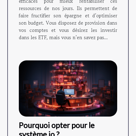
efficaces pour mieux rentabiliser ces
ressources de nos jours. Ils permettent de
faire fructifier son épargne et d’optimiser
son budget. Vous disposez de provision dans
vos comptes et vous désirez les investir
dans les ETF, mais vous n’en savez pas...
Pourquoi opter pour le
système.io ?