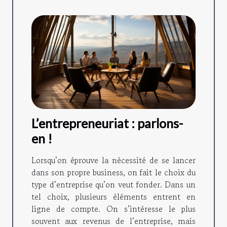
L’entrepreneuriat : parlons-
en !
Lorsqu’on éprouve la nécessité de se lancer
dans son propre business, on fait le choix du
type d’entreprise qu’on veut fonder. Dans un
tel choix, plusieurs éléments entrent en
ligne de compte. On s’intéresse le plus
souvent aux revenus de l’entreprise, mais