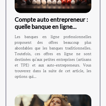
Compte auto entrepreneur :
quelle banque en ligne
choisir ?
Les banques en ligne professionnelles
proposent des offres beaucoup plus
abordables que les banques traditionnelles.
Toutefois, ces offres en ligne ne sont
destinées qu’aux petites entreprises (artisans
et TPE) et aux auto-entrepreneurs. Vous
trouverez dans la suite de cet article, les
options qui...