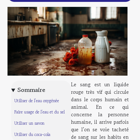
Le sang est un liquide
Sommaire
rouge très vif qui circule
dans le corps humain et
Utiliser de l’eau oxygénée
animal. En ce qui
Faire usage de l’eau et du sel
concerne la personne
humaine, il arrive parfois
Utiliser un savon
que l’on se voie tacheté
Utiliser du coca-cola
de sang sur les habits en