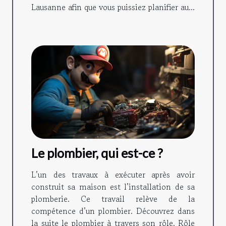
Lausanne afin que vous puissiez planifier au...
Le plombier, qui est-ce ?
L’un des travaux à exécuter après avoir
construit sa maison est l’installation de sa
plomberie. Ce travail relève de la
compétence d’un plombier. Découvrez dans
la suite le plombier à travers son rôle. Rôle