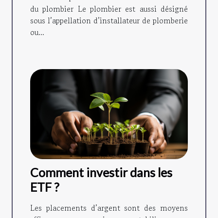
du plombier Le plombier est aussi désigné
sous l’appellation d’installateur de plomberie
ou...
Comment investir dans les
ETF ?
Les placements d’argent sont des moyens