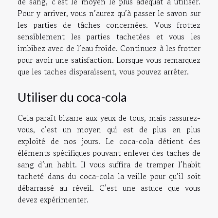
de sang, c’est le moyen le plus adéquat à utiliser.
Pour y arriver, vous n’aurez qu’à passer le savon sur
les parties de tâches concernées. Vous frottez
sensiblement les parties tachetées et vous les
imbibez avec de l’eau froide. Continuez à les frotter
pour avoir une satisfaction. Lorsque vous remarquez
que les taches disparaissent, vous pouvez arrêter.
Utiliser du coca-cola
Cela paraît bizarre aux yeux de tous, mais rassurez-
vous, c’est un moyen qui est de plus en plus
exploité de nos jours. Le coca-cola détient des
éléments spécifiques pouvant enlever des taches de
sang d’un habit. Il vous suffira de tremper l’habit
tacheté dans du coca-cola la veille pour qu’il soit
débarrassé au réveil. C’est une astuce que vous
devez expérimenter.