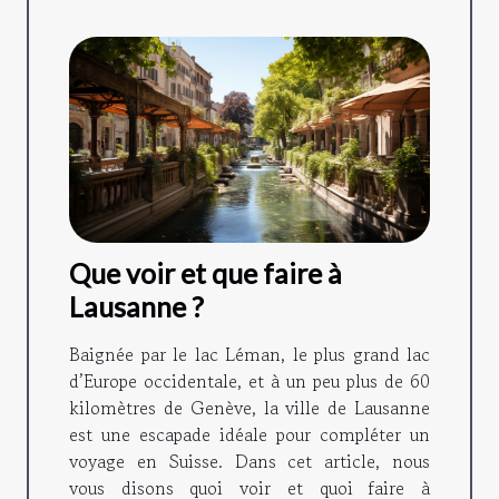
Que voir et que faire à
Lausanne ?
Baignée par le lac Léman, le plus grand lac
d’Europe occidentale, et à un peu plus de 60
kilomètres de Genève, la ville de Lausanne
est une escapade idéale pour compléter un
voyage en Suisse. Dans cet article, nous
vous disons quoi voir et quoi faire à