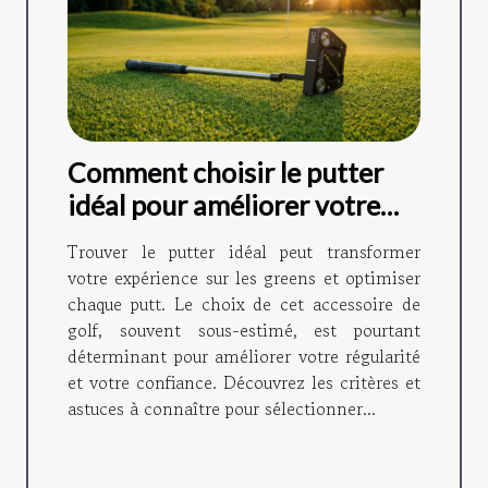
Comment choisir le putter
idéal pour améliorer votre
jeu ?
Trouver le putter idéal peut transformer
votre expérience sur les greens et optimiser
chaque putt. Le choix de cet accessoire de
golf, souvent sous-estimé, est pourtant
déterminant pour améliorer votre régularité
et votre confiance. Découvrez les critères et
astuces à connaître pour sélectionner...