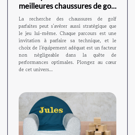
meilleures chaussures de golf
adaptées à votre style de jeu
La recherche des chaussures de golf
parfaites peut s'avérer aussi stratégique que
le jeu lui-même. Chaque parcours est une
invitation à parfaire sa technique, et le
choix de l'équipement adéquat est un facteur
non négligeable dans la quête de
performances optimales. Plongez au cœur
de cet univers...