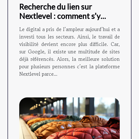
Recherche du lien sur
Nextlevel : comment s’y
prendre ?
Le digital a pris de l’ampleur aujourd’hui et a
investi tous les secteurs. Ainsi, le travail de
visibilité devient encore plus difficile. Car,
sur Google, il existe une multitude de sites
déjà référencés. Alors, la meilleure solution
pour plusieurs personnes c’est la plateforme
Nextlevel parce...