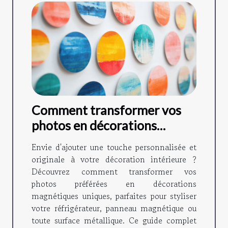
Comment transformer vos
photos en décorations
magnétiques ?
Envie d'ajouter une touche personnalisée et
originale à votre décoration intérieure ?
Découvrez comment transformer vos
photos préférées en décorations
magnétiques uniques, parfaites pour styliser
votre réfrigérateur, panneau magnétique ou
toute surface métallique. Ce guide complet