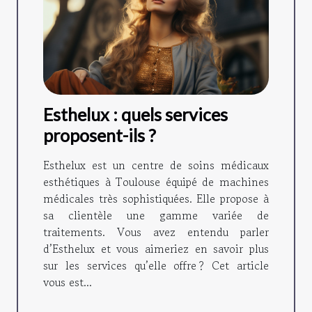
Esthelux : quels services
proposent-ils ?
Esthelux est un centre de soins médicaux
esthétiques à Toulouse équipé de machines
médicales très sophistiquées. Elle propose à
sa clientèle une gamme variée de
traitements. Vous avez entendu parler
d’Esthelux et vous aimeriez en savoir plus
sur les services qu’elle offre ? Cet article
vous est...