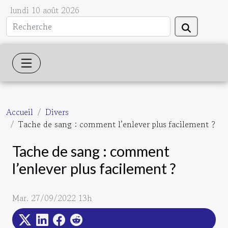
lundi 10 août 2026
Accueil
Divers
Tache de sang : comment l’enlever plus facilement ?
Tache de sang : comment
l’enlever plus facilement ?
Mar. 27/09/2022 13h