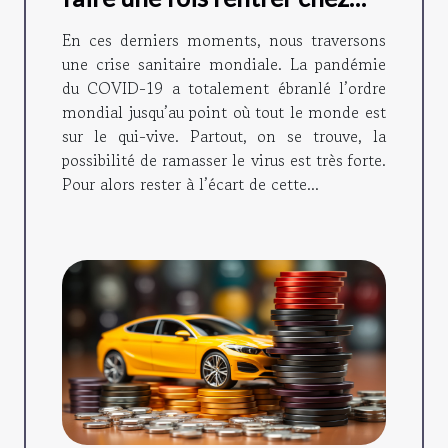
soi ?
En ces derniers moments, nous traversons
une crise sanitaire mondiale. La pandémie
du COVID-19 a totalement ébranlé l’ordre
mondial jusqu’au point où tout le monde est
sur le qui-vive. Partout, on se trouve, la
possibilité de ramasser le virus est très forte.
Pour alors rester à l’écart de cette...