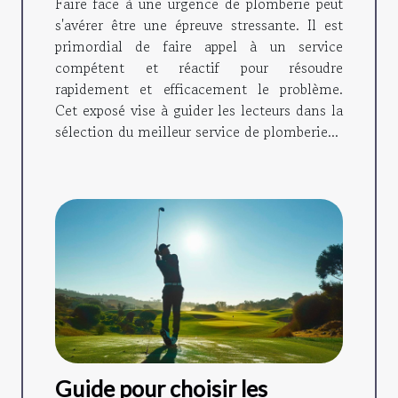
Faire face à une urgence de plomberie peut
s'avérer être une épreuve stressante. Il est
primordial de faire appel à un service
compétent et réactif pour résoudre
rapidement et efficacement le problème.
Cet exposé vise à guider les lecteurs dans la
sélection du meilleur service de plomberie...
Guide pour choisir les