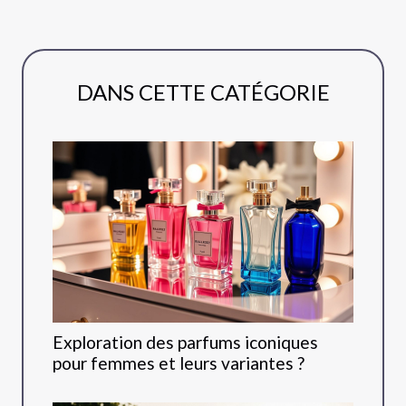
DANS CETTE CATÉGORIE
Exploration des parfums iconiques
pour femmes et leurs variantes ?