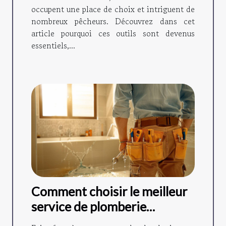
occupent une place de choix et intriguent de
nombreux pêcheurs. Découvrez dans cet
article pourquoi ces outils sont devenus
essentiels,...
Comment choisir le meilleur
service de plomberie
d'urgence