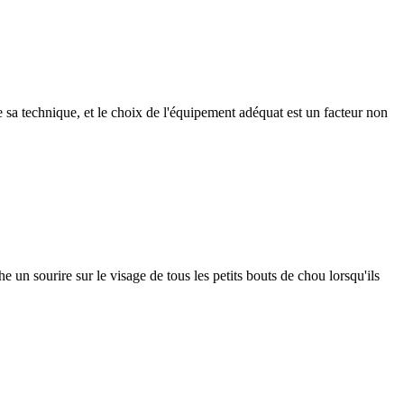
e sa technique, et le choix de l'équipement adéquat est un facteur non
 un sourire sur le visage de tous les petits bouts de chou lorsqu'ils