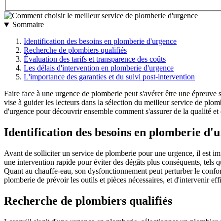
Sommaire
Identification des besoins en plomberie d'urgence
Recherche de plombiers qualifiés
Évaluation des tarifs et transparence des coûts
Les délais d'intervention en plomberie d'urgence
L'importance des garanties et du suivi post-intervention
Faire face à une urgence de plomberie peut s'avérer être une épreuve s
vise à guider les lecteurs dans la sélection du meilleur service de plom
d'urgence pour découvrir ensemble comment s'assurer de la qualité et de
Identification des besoins en plomberie d'
Avant de solliciter un service de plomberie pour une urgence, il est imp
une intervention rapide pour éviter des dégâts plus conséquents, tels 
Quant au chauffe-eau, son dysfonctionnement peut perturber le confort
plomberie de prévoir les outils et pièces nécessaires, et d'intervenir e
Recherche de plombiers qualifiés