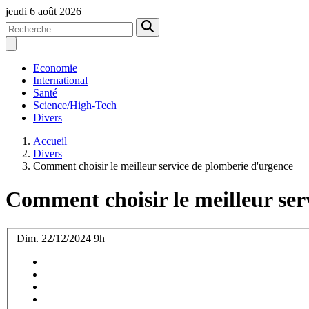
jeudi 6 août 2026
Economie
International
Santé
Science/High-Tech
Divers
Accueil
Divers
Comment choisir le meilleur service de plomberie d'urgence
Comment choisir le meilleur ser
Dim. 22/12/2024 9h