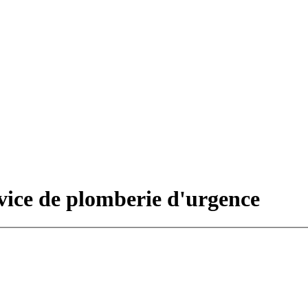
vice de plomberie d'urgence