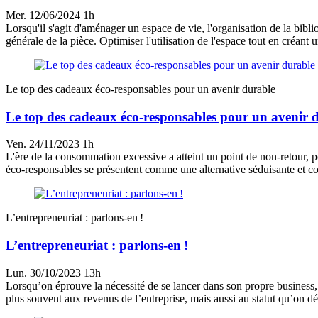
Mer. 12/06/2024 1h
Lorsqu'il s'agit d'aménager un espace de vie, l'organisation de la bibli
générale de la pièce. Optimiser l'utilisation de l'espace tout en créant u
Le top des cadeaux éco-responsables pour un avenir durable
Le top des cadeaux éco-responsables pour un avenir 
Ven. 24/11/2023 1h
L'ère de la consommation excessive a atteint un point de non-retour, 
éco-responsables se présentent comme une alternative séduisante et cons
L’entrepreneuriat : parlons-en !
L’entrepreneuriat : parlons-en !
Lun. 30/10/2023 13h
Lorsqu’on éprouve la nécessité de se lancer dans son propre business, 
plus souvent aux revenus de l’entreprise, mais aussi au statut qu’on dés