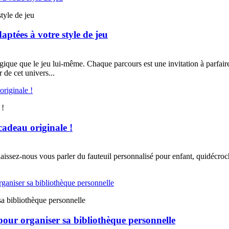
tyle de jeu
aptées à votre style de jeu
égique que le jeu lui-même. Chaque parcours est une invitation à parfair
de cet univers...
 !
cadeau originale !
aissez-nous vous parler du fauteuil personnalisé pour enfant, quidécroche
sa bibliothèque personnelle
 pour organiser sa bibliothèque personnelle