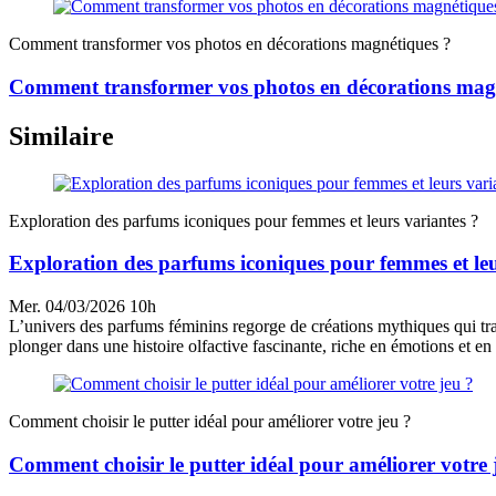
Comment transformer vos photos en décorations magnétiques ?
Comment transformer vos photos en décorations mag
Similaire
Exploration des parfums iconiques pour femmes et leurs variantes ?
Exploration des parfums iconiques pour femmes et leu
Mer. 04/03/2026 10h
L’univers des parfums féminins regorge de créations mythiques qui trav
plonger dans une histoire olfactive fascinante, riche en émotions et en 
Comment choisir le putter idéal pour améliorer votre jeu ?
Comment choisir le putter idéal pour améliorer votre 