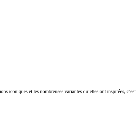
ns iconiques et les nombreuses variantes qu’elles ont inspirées, c’est