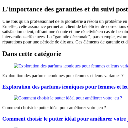
L'importance des garanties et du suivi pos
Une fois qu'un professionnel de la plomberie a résolu un problème en ur
En effet, cette assurance permet au client de bénéficier de corrections
satisfaction client, offrant une écoute et une réactivité en cas de beso
interventions effectuées. La "garantie décennale", par exemple, est un
réparations pour une période de dix ans. Ces éléments de garantie et de
Dans cette catégorie
Exploration des parfums iconiques pour femmes et leurs variantes ?
Exploration des parfums iconiques pour femmes et leu
Comment choisir le putter idéal pour améliorer votre jeu ?
Comment choisir le putter idéal pour améliorer votre 