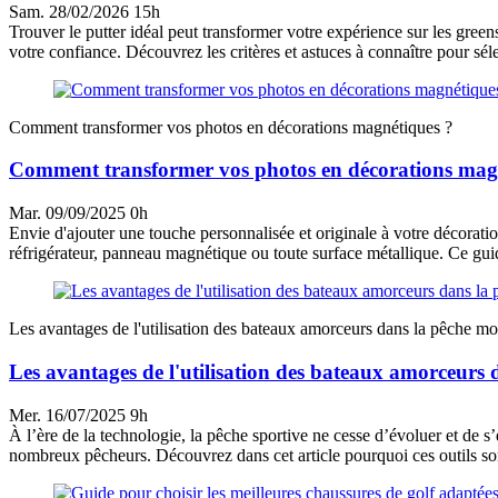
Sam. 28/02/2026 15h
Trouver le putter idéal peut transformer votre expérience sur les green
votre confiance. Découvrez les critères et astuces à connaître pour séle
Comment transformer vos photos en décorations magnétiques ?
Comment transformer vos photos en décorations mag
Mar. 09/09/2025 0h
Envie d'ajouter une touche personnalisée et originale à votre décorat
réfrigérateur, panneau magnétique ou toute surface métallique. Ce gui
Les avantages de l'utilisation des bateaux amorceurs dans la pêche m
Les avantages de l'utilisation des bateaux amorceurs
Mer. 16/07/2025 9h
À l’ère de la technologie, la pêche sportive ne cesse d’évoluer et de 
nombreux pêcheurs. Découvrez dans cet article pourquoi ces outils son