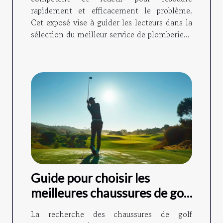
rapidement et efficacement le problème.
Cet exposé vise à guider les lecteurs dans la
sélection du meilleur service de plomberie...
Guide pour choisir les
meilleures chaussures de golf
adaptées à votre style de jeu
La recherche des chaussures de golf