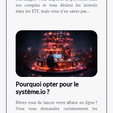
vos comptes et vous désirez les investir
dans les ETF, mais vous n’en savez pas...
Pourquoi opter pour le
système.io ?
Rêvez-vous de lancer votre affaire en ligne ?
Vous vous demandez certainement les