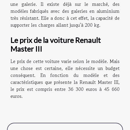
une galerie. Il existe déjà sur le marché, des
modèles fabriqués avec des galeries en aluminium
très résistant. Elle a donc à cet effet, la capacité de
supporter les charges allant jusqu’à 200 kg.
Le prix de la voiture Renault
Master III
Le prix de cette voiture varie selon le modèle. Mais
une chose est certaine, elle nécessite un budget
conséquent. En fonction du modèle et des
caractéristiques que présente la Renault Master III,
le prix est compris entre 36 300 euros à 45 660
euros.