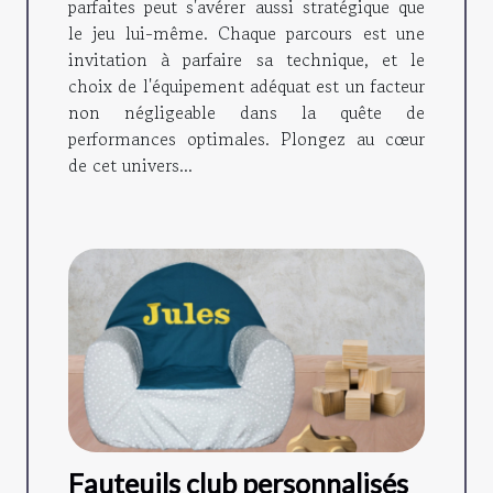
parfaites peut s'avérer aussi stratégique que
le jeu lui-même. Chaque parcours est une
invitation à parfaire sa technique, et le
choix de l'équipement adéquat est un facteur
non négligeable dans la quête de
performances optimales. Plongez au cœur
de cet univers...
Fauteuils club personnalisés