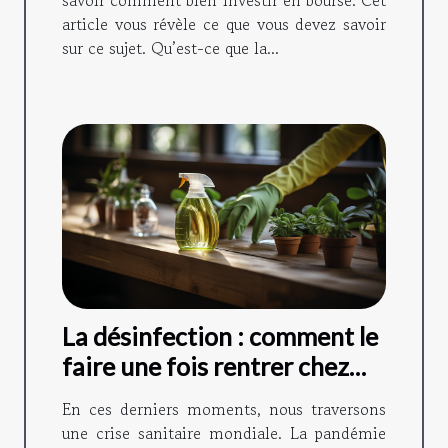
article vous révèle ce que vous devez savoir
sur ce sujet. Qu’est-ce que la...
La désinfection : comment le
faire une fois rentrer chez
soi ?
En ces derniers moments, nous traversons
une crise sanitaire mondiale. La pandémie