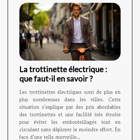
La trottinette électrique :
que faut-il en savoir ?
Les trottinettes électriques sont de plus en
plus nombreuses dans les villes. Cette
situation s’explique par des prix abordables
des trottinettes et une facilité très étroite
pour éviter les embouteillages tout en
circulant sans déployer le moindre effort. En
face d’une telle merveille...