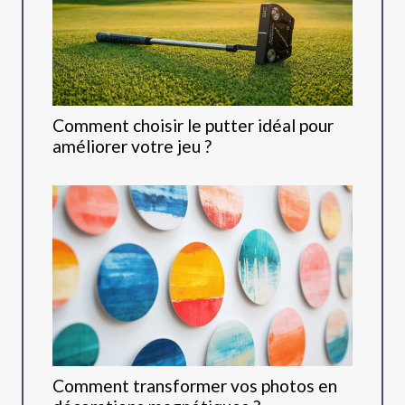
Comment choisir le putter idéal pour
améliorer votre jeu ?
Comment transformer vos photos en