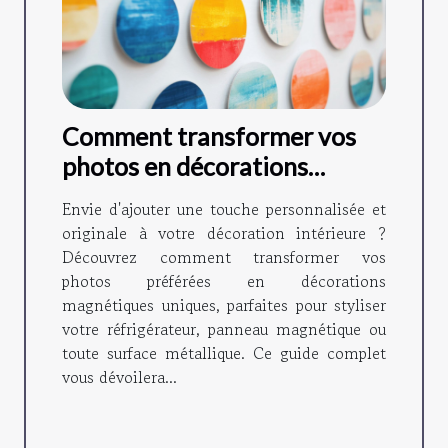
Comment transformer vos
photos en décorations
magnétiques ?
Envie d'ajouter une touche personnalisée et
originale à votre décoration intérieure ?
Découvrez comment transformer vos
photos préférées en décorations
magnétiques uniques, parfaites pour styliser
votre réfrigérateur, panneau magnétique ou
toute surface métallique. Ce guide complet
vous dévoilera...