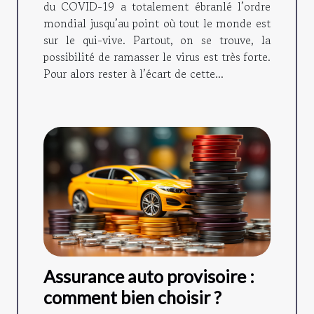
du COVID-19 a totalement ébranlé l’ordre
mondial jusqu’au point où tout le monde est
sur le qui-vive. Partout, on se trouve, la
possibilité de ramasser le virus est très forte.
Pour alors rester à l’écart de cette...
Assurance auto provisoire :
comment bien choisir ?