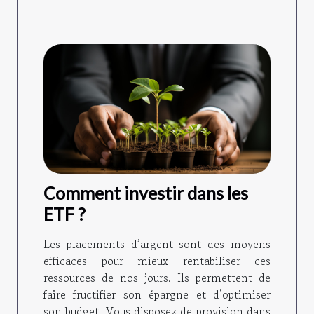
Comment investir dans les
ETF ?
Les placements d’argent sont des moyens
efficaces pour mieux rentabiliser ces
ressources de nos jours. Ils permettent de
faire fructifier son épargne et d’optimiser
son budget. Vous disposez de provision dans