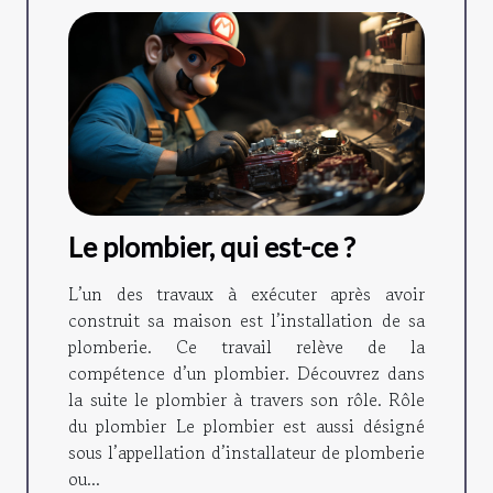
Le plombier, qui est-ce ?
L’un des travaux à exécuter après avoir
construit sa maison est l’installation de sa
plomberie. Ce travail relève de la
compétence d’un plombier. Découvrez dans
la suite le plombier à travers son rôle. Rôle
du plombier Le plombier est aussi désigné
sous l’appellation d’installateur de plomberie
ou...