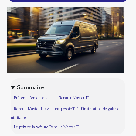
Sommaire
Présentation de la voiture Renault Master III
Renault Master III avec une possibilité d’installation de galerie
utilitaire
Le prix de la voiture Renault Master III