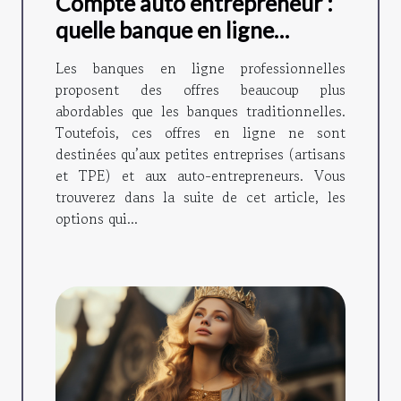
Compte auto entrepreneur :
quelle banque en ligne
choisir ?
Les banques en ligne professionnelles
proposent des offres beaucoup plus
abordables que les banques traditionnelles.
Toutefois, ces offres en ligne ne sont
destinées qu’aux petites entreprises (artisans
et TPE) et aux auto-entrepreneurs. Vous
trouverez dans la suite de cet article, les
options qui...