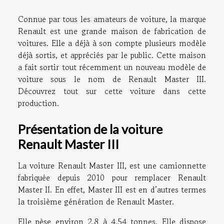
Connue par tous les amateurs de voiture, la marque
Renault est une grande maison de fabrication de
voitures. Elle a déjà à son compte plusieurs modèle
déjà sortis, et appréciés par le public. Cette maison
a fait sortir tout récemment un nouveau modèle de
voiture sous le nom de Renault Master III.
Découvrez tout sur cette voiture dans cette
production.
Présentation de la voiture
Renault Master III
La voiture Renault Master III, est une camionnette
fabriquée depuis 2010 pour remplacer Renault
Master II. En effet, Master III est en d’autres termes
la troisième génération de Renault Master.
Elle pèse environ 2,8 à 4,54 tonnes. Elle dispose