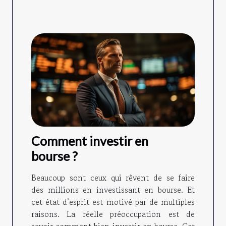
Comment investir en
bourse ?
Beaucoup sont ceux qui rêvent de se faire
des millions en investissant en bourse. Et
cet état d’esprit est motivé par de multiples
raisons. La réelle préoccupation est de
savoir comment bien investir en bourse. Cet