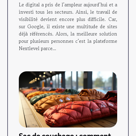
prendre ?
Le digital a pris de l’ampleur aujourd’hui et a
investi tous les secteurs. Ainsi, le travail de
visibilité devient encore plus difficile. Car,
sur Google, il existe une multitude de sites
déjà référencés. Alors, la meilleure solution
pour plusieurs personnes c’est la plateforme
Nextlevel parce...
Sac de couchage : comment