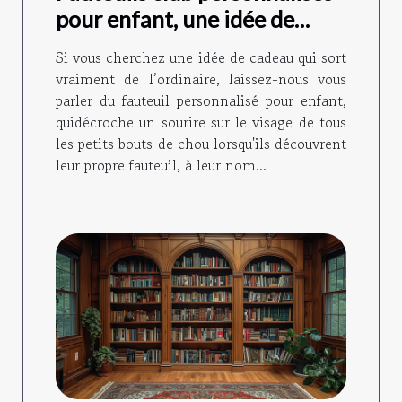
pour enfant, une idée de
cadeau originale !
Si vous cherchez une idée de cadeau qui sort
vraiment de l’ordinaire, laissez-nous vous
parler du fauteuil personnalisé pour enfant,
quidécroche un sourire sur le visage de tous
les petits bouts de chou lorsqu'ils découvrent
leur propre fauteuil, à leur nom...