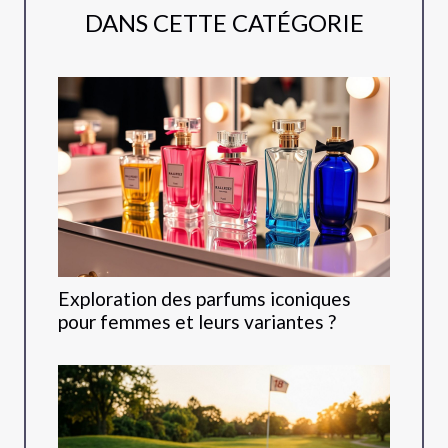
DANS CETTE CATÉGORIE
Exploration des parfums iconiques
pour femmes et leurs variantes ?