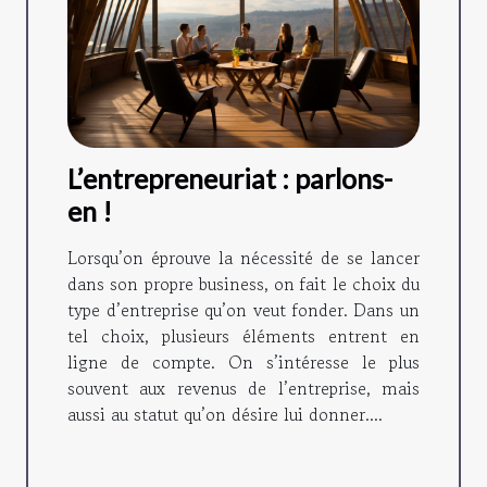
L’entrepreneuriat : parlons-
en !
Lorsqu’on éprouve la nécessité de se lancer
dans son propre business, on fait le choix du
type d’entreprise qu’on veut fonder. Dans un
tel choix, plusieurs éléments entrent en
ligne de compte. On s’intéresse le plus
souvent aux revenus de l’entreprise, mais
aussi au statut qu’on désire lui donner....