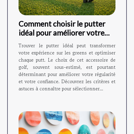
Comment choisir le putter
idéal pour améliorer votre
jeu ?
Trouver le putter idéal peut transformer
votre expérience sur les greens et optimiser
chaque putt. Le choix de cet accessoire de
golf, souvent sous-estimé, est pourtant
déterminant pour améliorer votre régularité
et votre confiance. Découvrez les critères et
astuces à connaître pour sélectionner...