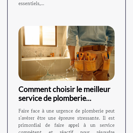
essentiels,...
Comment choisir le meilleur
service de plomberie
d'urgence
Faire face à une urgence de plomberie peut
s'avérer être une épreuve stressante. Il est
primordial de faire appel à un service
compétent et réactif pour résoudre