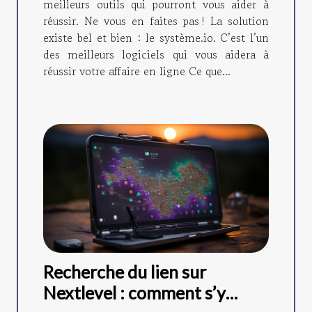
meilleurs outils qui pourront vous aider à
réussir. Ne vous en faites pas ! La solution
existe bel et bien : le système.io. C’est l’un
des meilleurs logiciels qui vous aidera à
réussir votre affaire en ligne Ce que...
Recherche du lien sur
Nextlevel : comment s’y