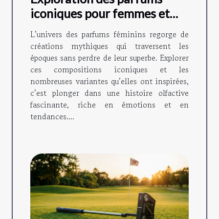
iconiques pour femmes et
leurs variantes ?
L’univers des parfums féminins regorge de
créations mythiques qui traversent les
époques sans perdre de leur superbe. Explorer
ces compositions iconiques et les
nombreuses variantes qu’elles ont inspirées,
c’est plonger dans une histoire olfactive
fascinante, riche en émotions et en
tendances....