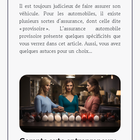
Il est toujours judicieux de faire assurer son
véhicule. Pour les automobiles, il existe
plusieurs sortes d’assurance, dont celle dite
« provisoire ». L’assurance automobile
provisoire présente quelques spécificités que
vous verrez dans cet article. Aussi, vous avez
quelques astuces pour un choix...