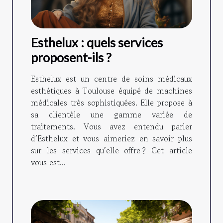
Esthelux : quels services
proposent-ils ?
Esthelux est un centre de soins médicaux
esthétiques à Toulouse équipé de machines
médicales très sophistiquées. Elle propose à
sa clientèle une gamme variée de
traitements. Vous avez entendu parler
d’Esthelux et vous aimeriez en savoir plus
sur les services qu’elle offre ? Cet article
vous est...