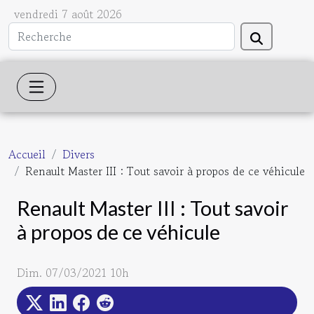
vendredi 7 août 2026
Accueil
Divers
Renault Master III : Tout savoir à propos de ce véhicule
Renault Master III : Tout savoir
à propos de ce véhicule
Dim. 07/03/2021 10h