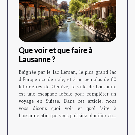
Que voir et que faire à
Lausanne ?
Baignée par le lac Léman, le plus grand lac
d’Europe occidentale, et à un peu plus de 60
kilomètres de Genève, la ville de Lausanne
est une escapade idéale pour compléter un
voyage en Suisse. Dans cet article, nous
vous disons quoi voir et quoi faire à
Lausanne afin que vous puissiez planifier au...