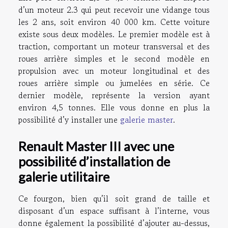
d’un moteur 2.3 qui peut recevoir une vidange tous
les 2 ans, soit environ 40 000 km. Cette voiture
existe sous deux modèles. Le premier modèle est à
traction, comportant un moteur transversal et des
roues arrière simples et le second modèle en
propulsion avec un moteur longitudinal et des
roues arrière simple ou jumelées en série. Ce
dernier modèle, représente la version ayant
environ 4,5 tonnes. Elle vous donne en plus la
possibilité d’y installer une
galerie master
.
Renault Master III avec une
possibilité d’installation de
galerie utilitaire
Ce fourgon, bien qu’il soit grand de taille et
disposant d’un espace suffisant à l’interne, vous
donne également la possibilité d’ajouter au-dessus,