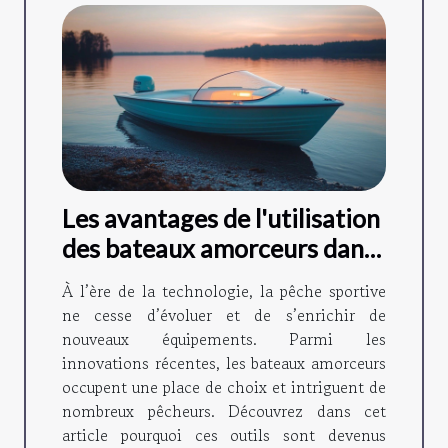
Les avantages de l'utilisation
des bateaux amorceurs dans
la pêche moderne
À l’ère de la technologie, la pêche sportive
ne cesse d’évoluer et de s’enrichir de
nouveaux équipements. Parmi les
innovations récentes, les bateaux amorceurs
occupent une place de choix et intriguent de
nombreux pêcheurs. Découvrez dans cet
article pourquoi ces outils sont devenus