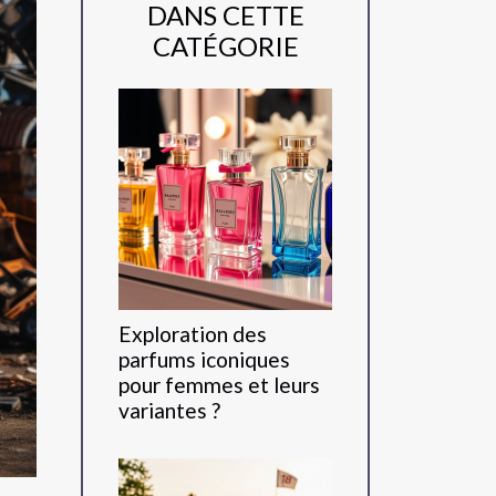
DANS CETTE
CATÉGORIE
Exploration des
parfums iconiques
pour femmes et leurs
variantes ?