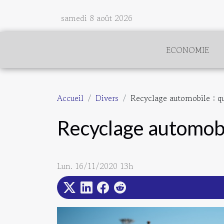
samedi 8 août 2026
ECONOMIE
Accueil
Divers
Recyclage automobile : que
Recyclage automobil
Lun. 16/11/2020 13h