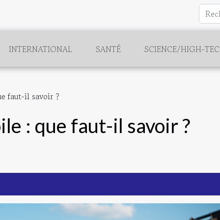
INTERNATIONAL
SANTÉ
SCIENCE/HIGH-TE
 faut-il savoir ?
e : que faut-il savoir ?