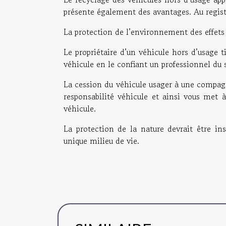
présente également des avantages. Au regist
La protection de l’environnement des effets 
Le propriétaire d’un véhicule hors d’usage t
véhicule en le confiant un professionnel du 
La cession du véhicule usager à une compagn
responsabilité véhicule et ainsi vous met à
véhicule.
La protection de la nature devrait être in
unique milieu de vie.