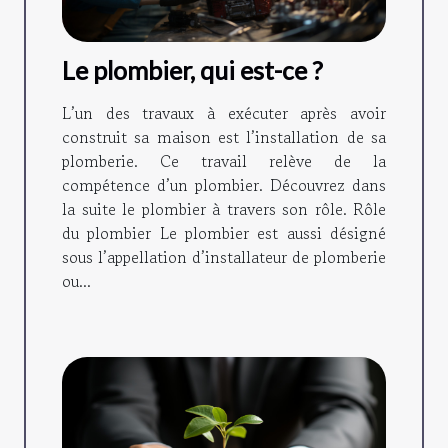
Le plombier, qui est-ce ?
L’un des travaux à exécuter après avoir
construit sa maison est l’installation de sa
plomberie. Ce travail relève de la
compétence d’un plombier. Découvrez dans
la suite le plombier à travers son rôle. Rôle
du plombier Le plombier est aussi désigné
sous l’appellation d’installateur de plomberie
ou...