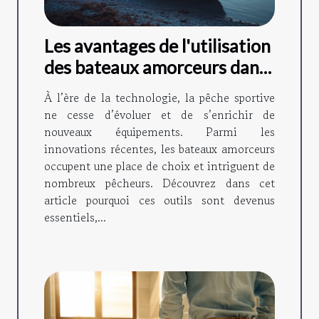
Les avantages de l'utilisation
des bateaux amorceurs dans
la pêche moderne
À l’ère de la technologie, la pêche sportive
ne cesse d’évoluer et de s’enrichir de
nouveaux équipements. Parmi les
innovations récentes, les bateaux amorceurs
occupent une place de choix et intriguent de
nombreux pêcheurs. Découvrez dans cet
article pourquoi ces outils sont devenus
essentiels,...