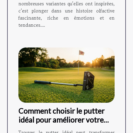
nombreuses variantes qu’elles ont inspirées,
c’est plonger dans une histoire olfactive
fascinante, riche en émotions et en
tendances....
Comment choisir le putter
idéal pour améliorer votre
jeu ?
Trouver le putter idéal peut transformer