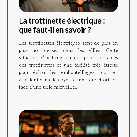
La trottinette électrique :
que faut-il en savoir ?
Les trottinettes électriques sont de plus en
plus nombreuses dans les villes. Cette
situation s’explique par des prix abordables
des trottinettes et une facilité très étroite
pour éviter les embouteillages tout en
circulant sans déployer le moindre effort. En
face d’une telle merveille...