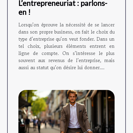
L’entrepreneuriat : parlons-
en !
Lorsqu’on éprouve la nécessité de se lancer
dans son propre business, on fait le choix du
type d’entreprise qu’on veut fonder. Dans un
tel choix, plusieurs éléments entrent en
ligne de compte. On s’intéresse le plus
souvent aux revenus de l’entreprise, mais
aussi au statut qu’on désire lui donner....