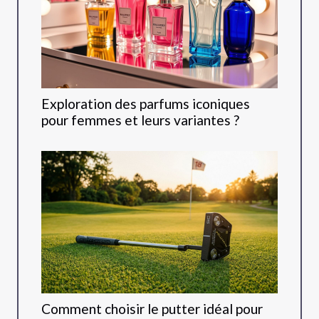
Exploration des parfums iconiques
pour femmes et leurs variantes ?
Comment choisir le putter idéal pour