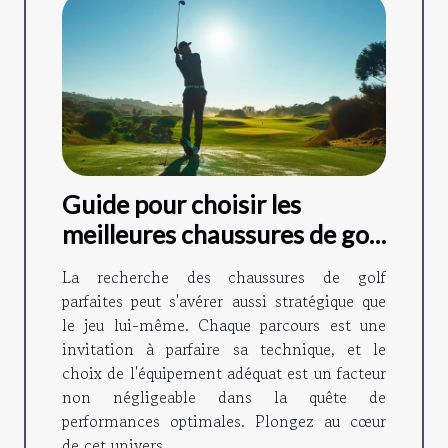
Guide pour choisir les
meilleures chaussures de golf
adaptées à votre style de jeu
La recherche des chaussures de golf
parfaites peut s'avérer aussi stratégique que
le jeu lui-même. Chaque parcours est une
invitation à parfaire sa technique, et le
choix de l'équipement adéquat est un facteur
non négligeable dans la quête de
performances optimales. Plongez au cœur
de cet univers...