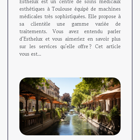
Esthelux est un centre de soins médicaux
esthétiques à Toulouse équipé de machines
médicales très sophistiquées. Elle propose à
sa clientèle une gamme variée de
traitements. Vous avez entendu parler
d’Esthelux et vous aimeriez en savoir plus
sur les services qu’elle offre ? Cet article
vous est...