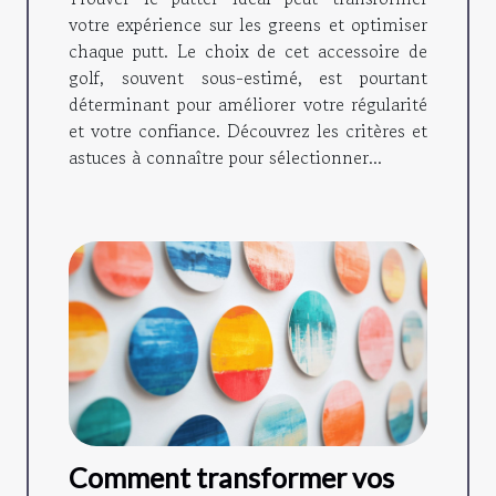
votre expérience sur les greens et optimiser
chaque putt. Le choix de cet accessoire de
golf, souvent sous-estimé, est pourtant
déterminant pour améliorer votre régularité
et votre confiance. Découvrez les critères et
astuces à connaître pour sélectionner...
Comment transformer vos