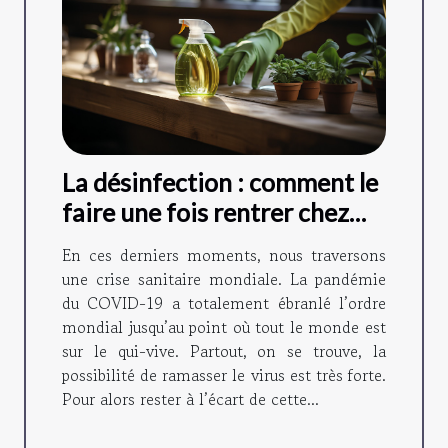
La désinfection : comment le
faire une fois rentrer chez
soi ?
En ces derniers moments, nous traversons
une crise sanitaire mondiale. La pandémie
du COVID-19 a totalement ébranlé l’ordre
mondial jusqu’au point où tout le monde est
sur le qui-vive. Partout, on se trouve, la
possibilité de ramasser le virus est très forte.
Pour alors rester à l’écart de cette...