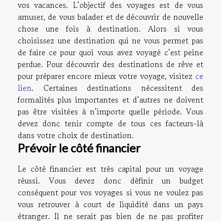
vos vacances. L’objectif des voyages est de vous
amuser, de vous balader et de découvrir de nouvelle
chose une fois à destination. Alors si vous
choisissez une destination qui ne vous permet pas
de faire ce pour quoi vous avez voyagé c’est peine
perdue. Pour découvrir des destinations de rêve et
pour préparer encore mieux votre voyage, visitez
ce
lien
. Certaines destinations nécessitent des
formalités plus importantes et d’autres ne doivent
pas être visitées à n’importe quelle période. Vous
devez donc tenir compte de tous ces facteurs-là
dans votre choix de destination.
Prévoir le côté financier
Le côté financier est très capital pour un voyage
réussi. Vous devez donc définir un budget
conséquent pour vos voyages si vous ne voulez pas
vous retrouver à court de liquidité dans un pays
étranger. Il ne serait pas bien de ne pas profiter