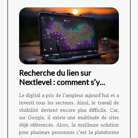
Recherche du lien sur
Nextlevel : comment s’y
prendre ?
Le digital a pris de l’ampleur aujourd’hui et a
investi tous les secteurs. Ainsi, le travail de
visibilité devient encore plus difficile. Car,
sur Google, il existe une multitude de sites
déjà référencés. Alors, la meilleure solution
pour plusieurs personnes c’est la plateforme