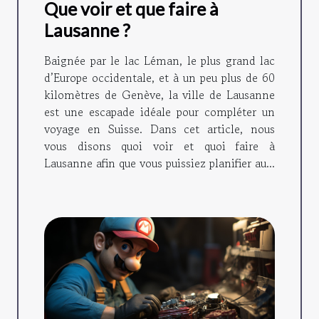
Que voir et que faire à
Lausanne ?
Baignée par le lac Léman, le plus grand lac
d’Europe occidentale, et à un peu plus de 60
kilomètres de Genève, la ville de Lausanne
est une escapade idéale pour compléter un
voyage en Suisse. Dans cet article, nous
vous disons quoi voir et quoi faire à
Lausanne afin que vous puissiez planifier au...