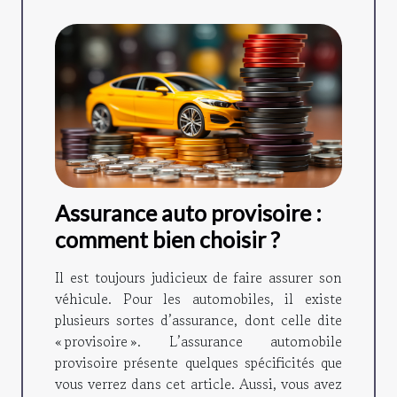
Assurance auto provisoire :
comment bien choisir ?
Il est toujours judicieux de faire assurer son
véhicule. Pour les automobiles, il existe
plusieurs sortes d’assurance, dont celle dite
« provisoire ». L’assurance automobile
provisoire présente quelques spécificités que
vous verrez dans cet article. Aussi, vous avez