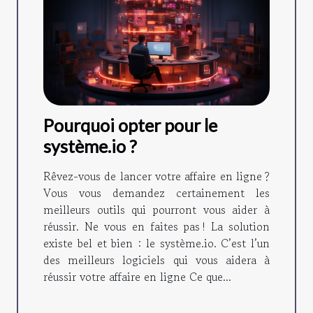
Pourquoi opter pour le
système.io ?
Rêvez-vous de lancer votre affaire en ligne ?
Vous vous demandez certainement les
meilleurs outils qui pourront vous aider à
réussir. Ne vous en faites pas ! La solution
existe bel et bien : le système.io. C’est l’un
des meilleurs logiciels qui vous aidera à
réussir votre affaire en ligne Ce que...