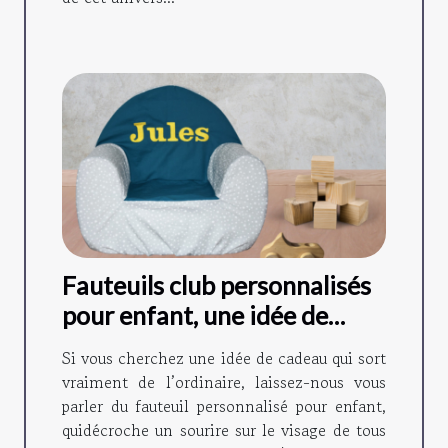
Fauteuils club personnalisés
pour enfant, une idée de
cadeau originale !
Si vous cherchez une idée de cadeau qui sort
vraiment de l’ordinaire, laissez-nous vous
parler du fauteuil personnalisé pour enfant,
quidécroche un sourire sur le visage de tous