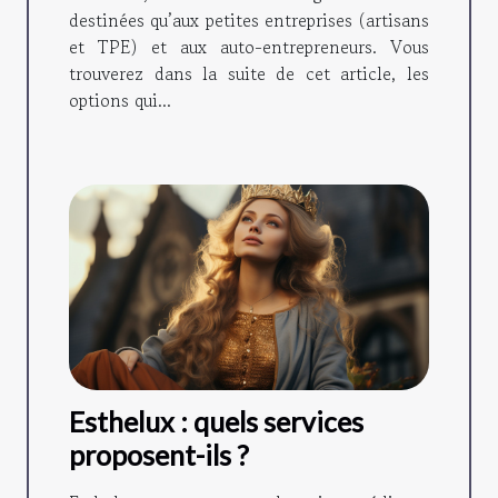
destinées qu’aux petites entreprises (artisans
et TPE) et aux auto-entrepreneurs. Vous
trouverez dans la suite de cet article, les
options qui...
Esthelux : quels services
proposent-ils ?