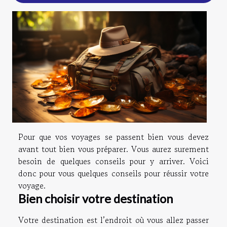
Pour que vos voyages se passent bien vous devez
avant tout bien vous préparer. Vous aurez surement
besoin de quelques conseils pour y arriver. Voici
donc pour vous quelques conseils pour réussir votre
voyage.
Bien choisir votre destination
Votre destination est l’endroit où vous allez passer