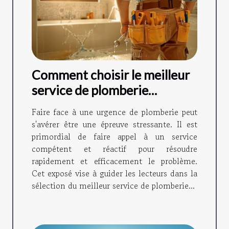
Comment choisir le meilleur
service de plomberie
d'urgence
Faire face à une urgence de plomberie peut
s'avérer être une épreuve stressante. Il est
primordial de faire appel à un service
compétent et réactif pour résoudre
rapidement et efficacement le problème.
Cet exposé vise à guider les lecteurs dans la
sélection du meilleur service de plomberie...