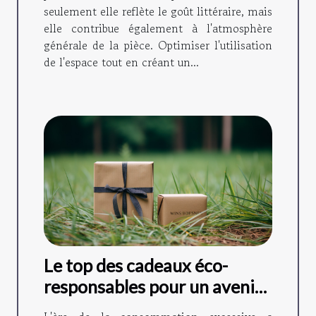
seulement elle reflète le goût littéraire, mais
elle contribue également à l'atmosphère
générale de la pièce. Optimiser l'utilisation
de l'espace tout en créant un...
Le top des cadeaux éco-
responsables pour un avenir
durable