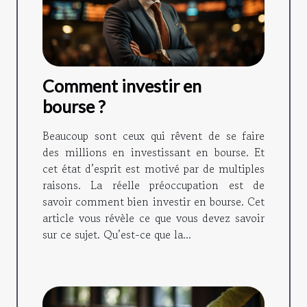
Comment investir en
bourse ?
Beaucoup sont ceux qui rêvent de se faire
des millions en investissant en bourse. Et
cet état d’esprit est motivé par de multiples
raisons. La réelle préoccupation est de
savoir comment bien investir en bourse. Cet
article vous révèle ce que vous devez savoir
sur ce sujet. Qu’est-ce que la...