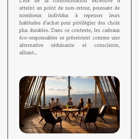
L'ère de la consommation excessive a
atteint un point de non-retour, poussant de
nombreux individus à repenser leurs
habitudes d'achat pour privilégier des choix
plus durables. Dans ce contexte, les cadeaux
éco-responsables se présentent comme une
alternative séduisante et consciente,
alliant...