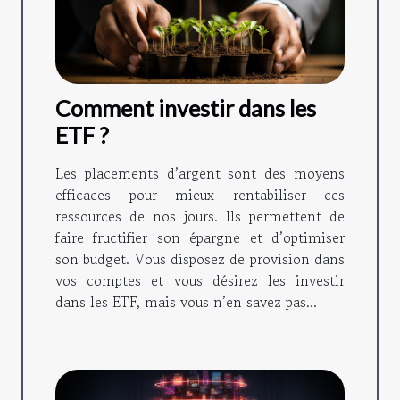
Comment investir dans les
ETF ?
Les placements d’argent sont des moyens
efficaces pour mieux rentabiliser ces
ressources de nos jours. Ils permettent de
faire fructifier son épargne et d’optimiser
son budget. Vous disposez de provision dans
vos comptes et vous désirez les investir
dans les ETF, mais vous n’en savez pas...