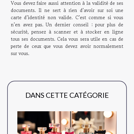
Vous devez faire aussi attention à la validité de ses
documents. Il ne sert à rien d’avoir sur soi une
carte d’identité non valide. C’est comme si vous
n’en avez pas. Un dernier conseil : pour plus de
sécurité, pensez à scanner et à stocker en ligne
tous ses documents. Cela vous sera utile en cas de
perte de ceux que vous devez avoir normalement
sur vous.
DANS CETTE CATÉGORIE