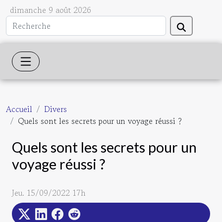
dimanche 9 août 2026
Accueil
Divers
Quels sont les secrets pour un voyage réussi ?
Quels sont les secrets pour un
voyage réussi ?
Jeu. 15/09/2022 17h