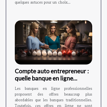
quelques astuces pour un choix...
Compte auto entrepreneur :
quelle banque en ligne
choisir ?
Les banques en ligne professionnelles
proposent des offres beaucoup plus
abordables que les banques traditionnelles.
Toutefois, ces offres en ligne ne sont