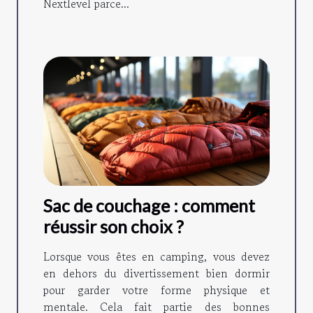
Nextlevel parce...
Sac de couchage : comment
réussir son choix ?
Lorsque vous êtes en camping, vous devez
en dehors du divertissement bien dormir
pour garder votre forme physique et
mentale. Cela fait partie des bonnes