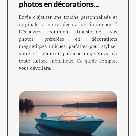
photos en décorations
magnétiques ?
Envie d'ajouter une touche personnalisée et
originale à votre décoration intérieure ?
Découvrez comment transformer vos
photos préférées en décorations
magnétiques uniques, parfaites pour styliser
votre réfrigérateur, panneau magnétique ou
toute surface métallique. Ce guide complet
vous dévoilera...