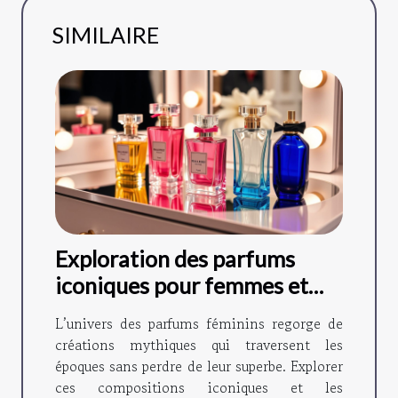
SIMILAIRE
Exploration des parfums
iconiques pour femmes et
leurs variantes ?
L’univers des parfums féminins regorge de
créations mythiques qui traversent les
époques sans perdre de leur superbe. Explorer
ces compositions iconiques et les