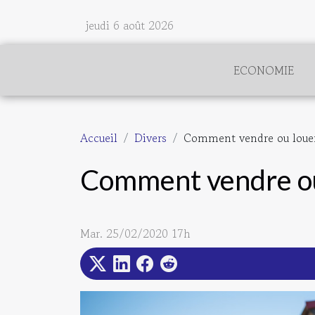
jeudi 6 août 2026
ECONOMIE
Accueil
Divers
Comment vendre ou louer
Comment vendre ou
Mar. 25/02/2020 17h