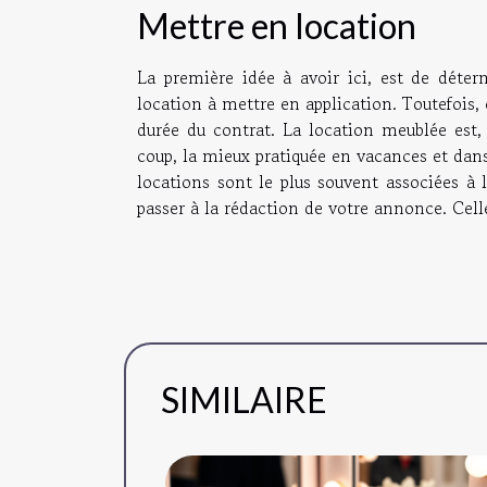
Mettre en location
La première idée à avoir ici, est de déte
location à mettre en application. Toutefois
durée du contrat. La location meublée est, 
coup, la mieux pratiquée en vacances et dans 
locations sont le plus souvent associées à l
passer à la rédaction de votre annonce. Celle
SIMILAIRE