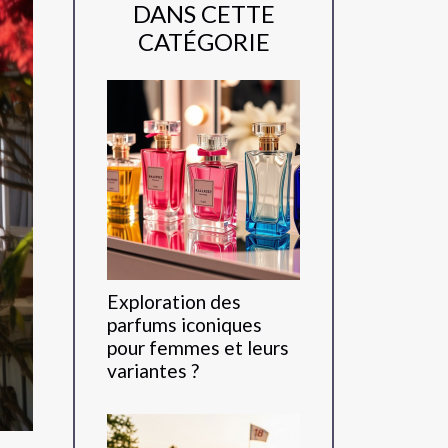
DANS CETTE
CATÉGORIE
Exploration des
parfums iconiques
pour femmes et leurs
variantes ?