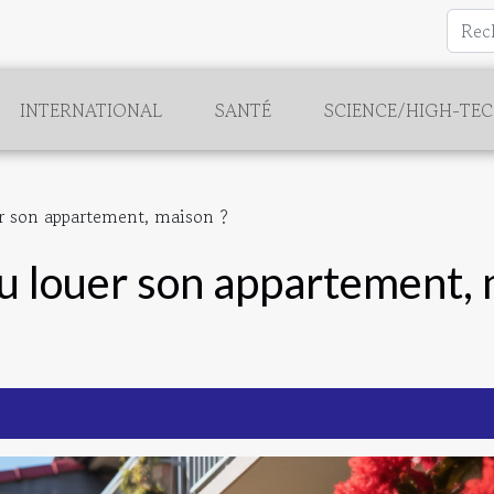
INTERNATIONAL
SANTÉ
SCIENCE/HIGH-TE
 son appartement, maison ?
 louer son appartement, 