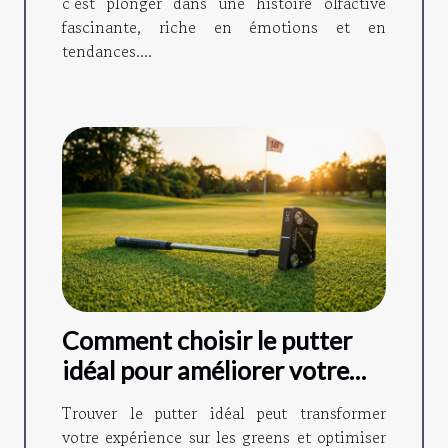
c’est plonger dans une histoire olfactive
fascinante, riche en émotions et en
tendances....
Comment choisir le putter
idéal pour améliorer votre
jeu ?
Trouver le putter idéal peut transformer
votre expérience sur les greens et optimiser