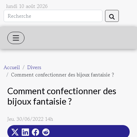
lundi 10 août 2026
Accueil
Divers
Comment confectionner des bijoux fantaisie ?
Comment confectionner des
bijoux fantaisie ?
Jeu. 30/06/2022 14h