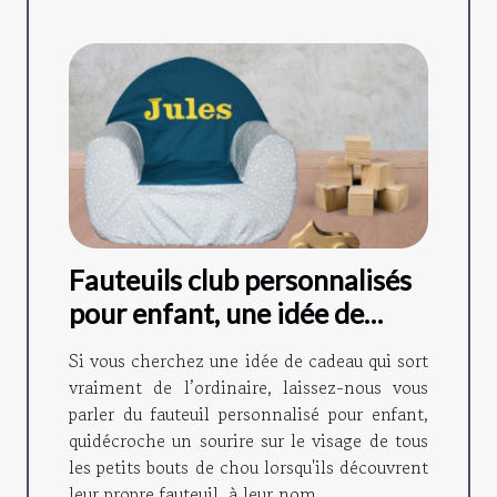
Fauteuils club personnalisés
pour enfant, une idée de
cadeau originale !
Si vous cherchez une idée de cadeau qui sort
vraiment de l’ordinaire, laissez-nous vous
parler du fauteuil personnalisé pour enfant,
quidécroche un sourire sur le visage de tous
les petits bouts de chou lorsqu'ils découvrent
leur propre fauteuil, à leur nom...