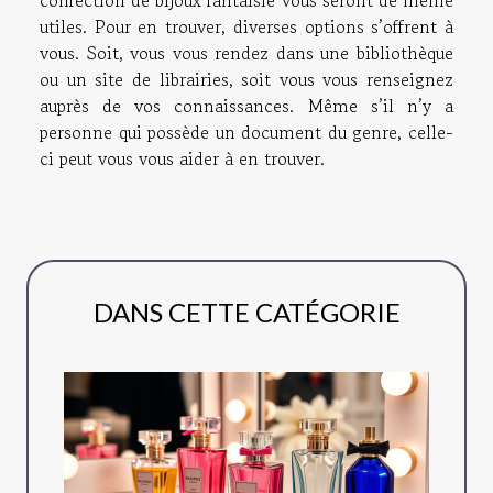
confection de bijoux fantaisie vous seront de même
utiles. Pour en trouver, diverses options s’offrent à
vous. Soit, vous vous rendez dans une bibliothèque
ou un site de librairies, soit vous vous renseignez
auprès de vos connaissances. Même s’il n’y a
personne qui possède un document du genre, celle-
ci peut vous vous aider à en trouver.
DANS CETTE CATÉGORIE