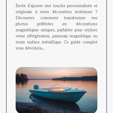
magnétiques ?
Envie d'ajouter une touche personnalisée et
originale à votre décoration intérieure ?
Découvrez comment transformer vos
photos préférées en décorations
magnétiques uniques, parfaites pour styliser
votre réfrigérateur, panneau magnétique ou
toute surface métallique. Ce guide complet
vous dévoilera...