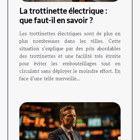
La trottinette électrique :
que faut-il en savoir ?
Les trottinettes électriques sont de plus en
plus nombreuses dans les villes. Cette
situation s’explique par des prix abordables
des trottinettes et une facilité très étroite
pour éviter les embouteillages tout en
circulant sans déployer le moindre effort. En
face d’une telle merveille...