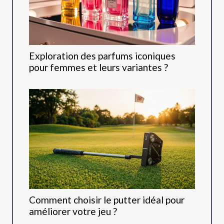
Exploration des parfums iconiques
pour femmes et leurs variantes ?
Comment choisir le putter idéal pour
améliorer votre jeu ?