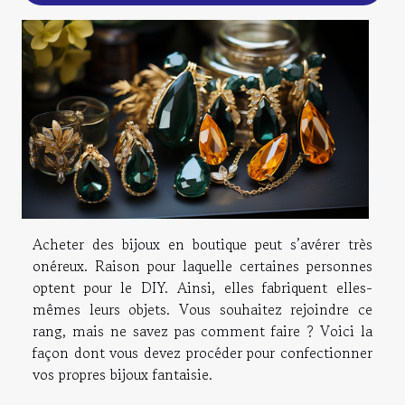
Acheter des bijoux en boutique peut s’avérer très
onéreux. Raison pour laquelle certaines personnes
optent pour le DIY. Ainsi, elles fabriquent elles-
mêmes leurs objets. Vous souhaitez rejoindre ce
rang, mais ne savez pas comment faire ? Voici la
façon dont vous devez procéder pour confectionner
vos propres bijoux fantaisie.