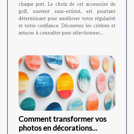
chaque putt. Le choix de cet accessoire de
golf, souvent sous-estimé, est pourtant
déterminant pour améliorer votre régularité
et votre confiance. Découvrez les critères et
astuces à connaître pour sélectionner...
Comment transformer vos
photos en décorations