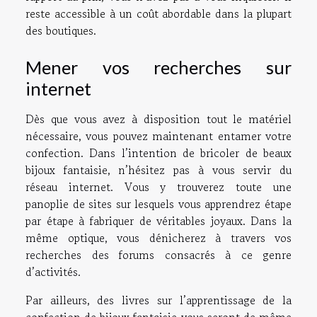
reste accessible à un coût abordable dans la plupart
des boutiques.
Mener vos recherches sur
internet
Dès que vous avez à disposition tout le matériel
nécessaire, vous pouvez maintenant entamer votre
confection. Dans l’intention de bricoler de beaux
bijoux fantaisie, n’hésitez pas à vous servir du
réseau internet. Vous y trouverez toute une
panoplie de sites sur lesquels vous apprendrez étape
par étape à fabriquer de véritables joyaux. Dans la
même optique, vous dénicherez à travers vos
recherches des forums consacrés à ce genre
d’activités.
Par ailleurs, des livres sur l’apprentissage de la