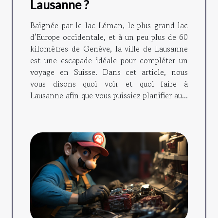
Lausanne ?
Baignée par le lac Léman, le plus grand lac
d’Europe occidentale, et à un peu plus de 60
kilomètres de Genève, la ville de Lausanne
est une escapade idéale pour compléter un
voyage en Suisse. Dans cet article, nous
vous disons quoi voir et quoi faire à
Lausanne afin que vous puissiez planifier au...