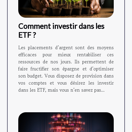
Comment investir dans les
ETF ?
Les placements d’argent sont des moyens
efficaces pour mieux rentabiliser ces
ressources de nos jours. Ils permettent de
faire fructifier son épargne et d’optimiser
son budget. Vous disposez de provision dans
vos comptes et vous désirez les investir
dans les ETF, mais vous n’en savez pas...