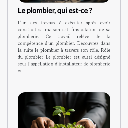
Le plombier, qui est-ce ?
L’un des travaux à exécuter après avoir
construit sa maison est l’installation de sa
plomberie. Ce travail relève de la
compétence d’un plombier. Découvrez dans
la suite le plombier à travers son rôle. Rôle
du plombier Le plombier est aussi désigné
sous l’appellation d’installateur de plomberie
ou...