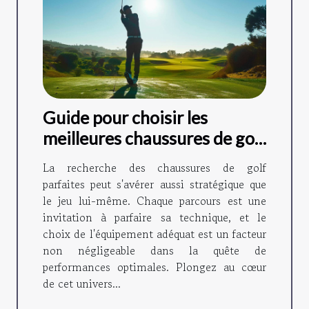
Guide pour choisir les
meilleures chaussures de golf
adaptées à votre style de jeu
La recherche des chaussures de golf
parfaites peut s'avérer aussi stratégique que
le jeu lui-même. Chaque parcours est une
invitation à parfaire sa technique, et le
choix de l'équipement adéquat est un facteur
non négligeable dans la quête de
performances optimales. Plongez au cœur
de cet univers...