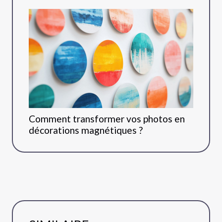
Comment transformer vos photos en
décorations magnétiques ?