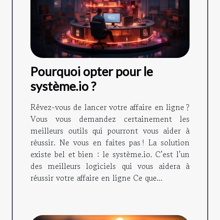
Pourquoi opter pour le
système.io ?
Rêvez-vous de lancer votre affaire en ligne ?
Vous vous demandez certainement les
meilleurs outils qui pourront vous aider à
réussir. Ne vous en faites pas ! La solution
existe bel et bien : le système.io. C’est l’un
des meilleurs logiciels qui vous aidera à
réussir votre affaire en ligne Ce que...