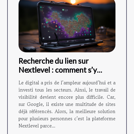
Recherche du lien sur
Nextlevel : comment s’y
prendre ?
Le digital a pris de l’ampleur aujourd’hui et a
investi tous les secteurs. Ainsi, le travail de
visibilité devient encore plus difficile. Car,
sur Google, il existe une multitude de sites
déjà référencés. Alors, la meilleure solution
pour plusieurs personnes c’est la plateforme
Nextlevel parce...