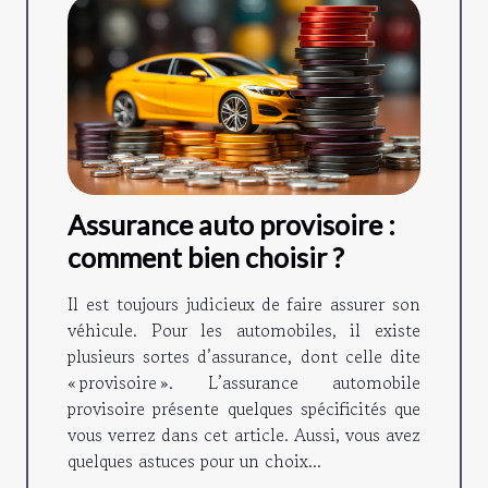
Assurance auto provisoire :
comment bien choisir ?
Il est toujours judicieux de faire assurer son
véhicule. Pour les automobiles, il existe
plusieurs sortes d’assurance, dont celle dite
« provisoire ». L’assurance automobile
provisoire présente quelques spécificités que
vous verrez dans cet article. Aussi, vous avez
quelques astuces pour un choix...