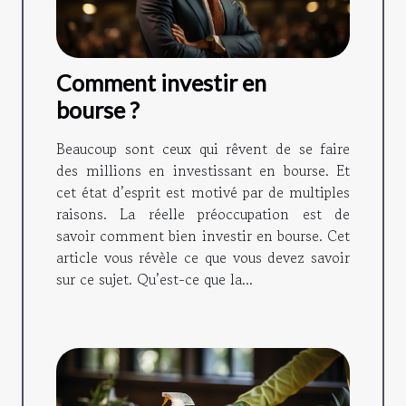
Comment investir en
bourse ?
Beaucoup sont ceux qui rêvent de se faire
des millions en investissant en bourse. Et
cet état d’esprit est motivé par de multiples
raisons. La réelle préoccupation est de
savoir comment bien investir en bourse. Cet
article vous révèle ce que vous devez savoir
sur ce sujet. Qu’est-ce que la...