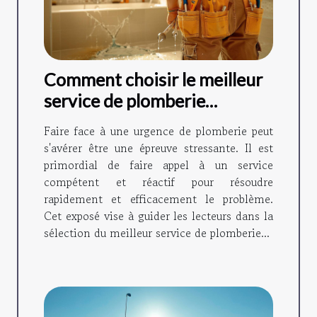
Comment choisir le meilleur
service de plomberie
d'urgence
Faire face à une urgence de plomberie peut
s'avérer être une épreuve stressante. Il est
primordial de faire appel à un service
compétent et réactif pour résoudre
rapidement et efficacement le problème.
Cet exposé vise à guider les lecteurs dans la
sélection du meilleur service de plomberie...