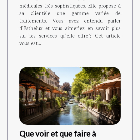
médicales très sophistiquées. Elle propose à
sa clientèle une gamme variée de
traitements. Vous avez entendu parler
d’Esthelux et vous aimeriez en savoir plus
sur les services qu’elle offre ? Cet article
vous est...
Que voir et que faire à