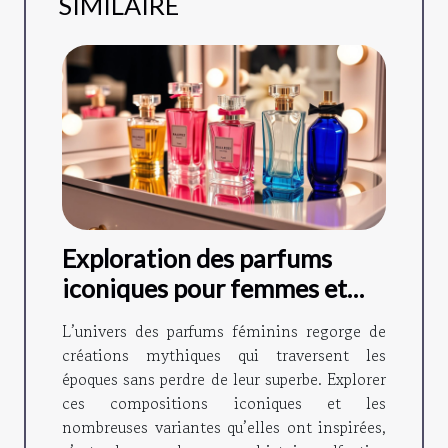
SIMILAIRE
Exploration des parfums
iconiques pour femmes et
leurs variantes ?
L’univers des parfums féminins regorge de
créations mythiques qui traversent les
époques sans perdre de leur superbe. Explorer
ces compositions iconiques et les
nombreuses variantes qu’elles ont inspirées,