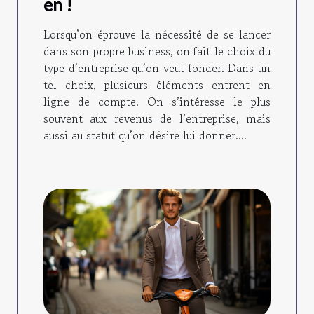
en !
Lorsqu’on éprouve la nécessité de se lancer
dans son propre business, on fait le choix du
type d’entreprise qu’on veut fonder. Dans un
tel choix, plusieurs éléments entrent en
ligne de compte. On s’intéresse le plus
souvent aux revenus de l’entreprise, mais
aussi au statut qu’on désire lui donner....