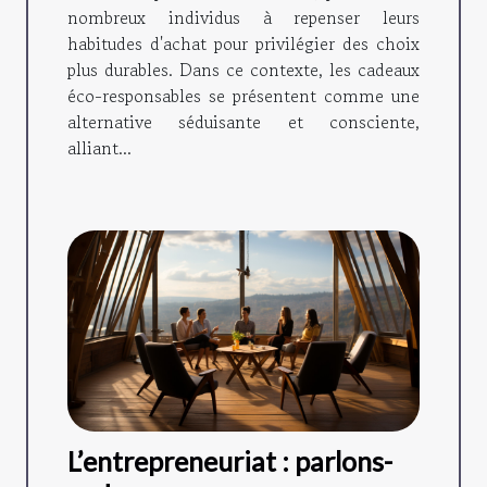
nombreux individus à repenser leurs
habitudes d'achat pour privilégier des choix
plus durables. Dans ce contexte, les cadeaux
éco-responsables se présentent comme une
alternative séduisante et consciente,
alliant...
L’entrepreneuriat : parlons-