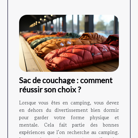
Sac de couchage : comment
réussir son choix ?
Lorsque vous êtes en camping, vous devez
en dehors du divertissement bien dormir
pour garder votre forme physique et
mentale. Cela fait partie des bonnes
expériences que l’on recherche au camping.