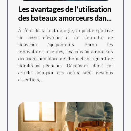
Les avantages de l'utilisation
des bateaux amorceurs dans
la pêche moderne
À l’ère de la technologie, la pêche sportive
ne cesse d’évoluer et de s’enrichir de
nouveaux équipements. Parmi les
innovations récentes, les bateaux amorceurs
occupent une place de choix et intriguent de
nombreux pêcheurs. Découvrez dans cet
article pourquoi ces outils sont devenus
essentiels,...