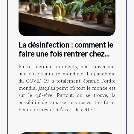
La désinfection : comment le
faire une fois rentrer chez
soi ?
En ces derniers moments, nous traversons
une crise sanitaire mondiale. La pandémie
du COVID-19 a totalement ébranlé l’ordre
mondial jusqu’au point où tout le monde est
sur le qui-vive. Partout, on se trouve, la
possibilité de ramasser le virus est très forte.
Pour alors rester à l’écart de cette...