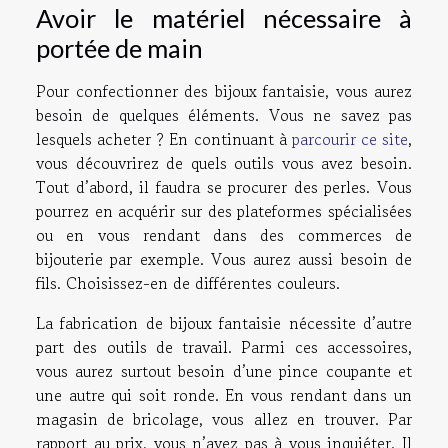
Avoir le matériel nécessaire à
portée de main
Pour confectionner des bijoux fantaisie, vous aurez
besoin de quelques éléments. Vous ne savez pas
lesquels acheter ? En continuant à
parcourir ce site
,
vous découvrirez de quels outils vous avez besoin.
Tout d’abord, il faudra se procurer des perles. Vous
pourrez en acquérir sur des plateformes spécialisées
ou en vous rendant dans des commerces de
bijouterie par exemple. Vous aurez aussi besoin de
fils. Choisissez-en de différentes couleurs.
La fabrication de bijoux fantaisie nécessite d’autre
part des outils de travail. Parmi ces accessoires,
vous aurez surtout besoin d’une pince coupante et
une autre qui soit ronde. En vous rendant dans un
magasin de bricolage, vous allez en trouver. Par
rapport au prix, vous n’avez pas à vous inquiéter. Il