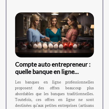
Compte auto entrepreneur :
quelle banque en ligne
choisir ?
Les banques en ligne professionnelles
proposent des offres beaucoup plus
abordables que les banques traditionnelles.
Toutefois, ces offres en ligne ne sont
destinées qu’aux petites entreprises (artisans