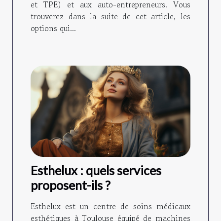
et TPE) et aux auto-entrepreneurs. Vous
trouverez dans la suite de cet article, les
options qui...
Esthelux : quels services
proposent-ils ?
Esthelux est un centre de soins médicaux
esthétiques à Toulouse équipé de machines