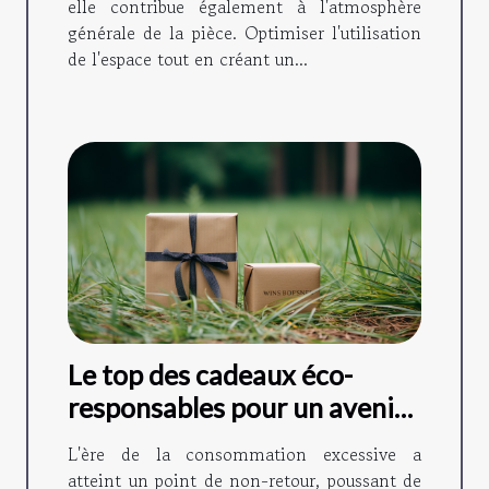
elle contribue également à l'atmosphère
générale de la pièce. Optimiser l'utilisation
de l'espace tout en créant un...
Le top des cadeaux éco-
responsables pour un avenir
durable
L'ère de la consommation excessive a
atteint un point de non-retour, poussant de