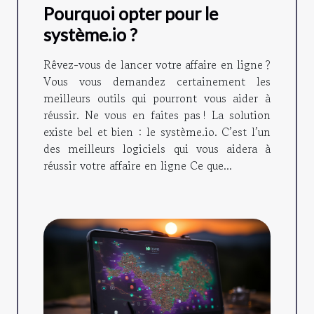
Pourquoi opter pour le
système.io ?
Rêvez-vous de lancer votre affaire en ligne ?
Vous vous demandez certainement les
meilleurs outils qui pourront vous aider à
réussir. Ne vous en faites pas ! La solution
existe bel et bien : le système.io. C’est l’un
des meilleurs logiciels qui vous aidera à
réussir votre affaire en ligne Ce que...