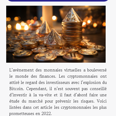
L’avènement des monnaies virtuelles a bouleversé
le monde des finances. Les cryptomonnaies ont
attiré le regard des investisseurs avec l’explosion du
Bitcoin. Cependant, il n’est souvent pas conseillé
d’investir à la va-vite et il faut d’abord faire une
étude du marché pour prévenir les risques. Voici
listées dans cet article les cryptomonnaies les plus
prometteuses en 2022.