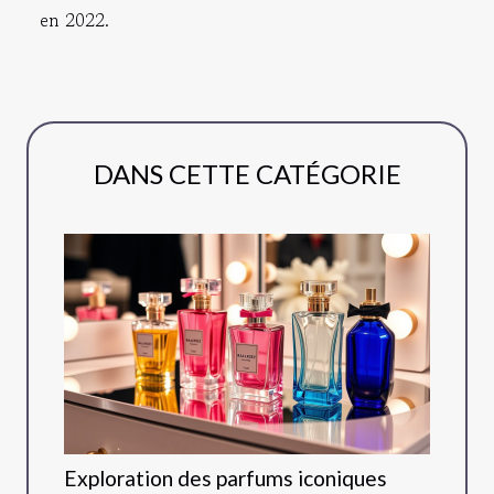
en 2022.
DANS CETTE CATÉGORIE
Exploration des parfums iconiques