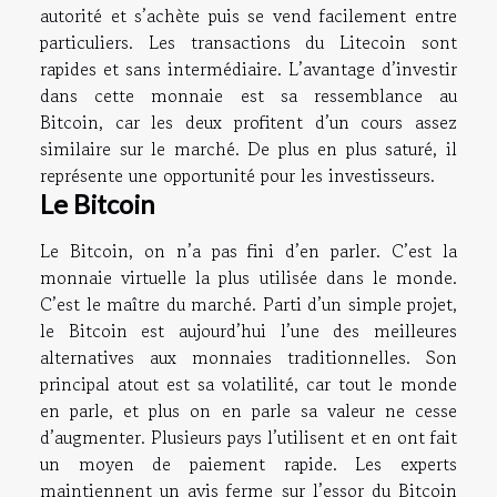
autorité et s’achète puis se vend facilement entre
particuliers. Les transactions du Litecoin sont
rapides et sans intermédiaire. L’avantage d’investir
dans cette monnaie est sa ressemblance au
Bitcoin, car les deux profitent d’un cours assez
similaire sur le marché. De plus en plus saturé, il
représente une opportunité pour les investisseurs.
Le Bitcoin
Le Bitcoin, on n’a pas fini d’en parler. C’est la
monnaie virtuelle la plus utilisée dans le monde.
C’est le maître du marché. Parti d’un simple projet,
le Bitcoin est aujourd’hui l’une des meilleures
alternatives aux monnaies traditionnelles. Son
principal atout est sa volatilité, car tout le monde
en parle, et plus on en parle sa valeur ne cesse
d’augmenter. Plusieurs pays l’utilisent et en ont fait
un moyen de paiement rapide. Les experts
maintiennent un avis ferme sur l’essor du Bitcoin