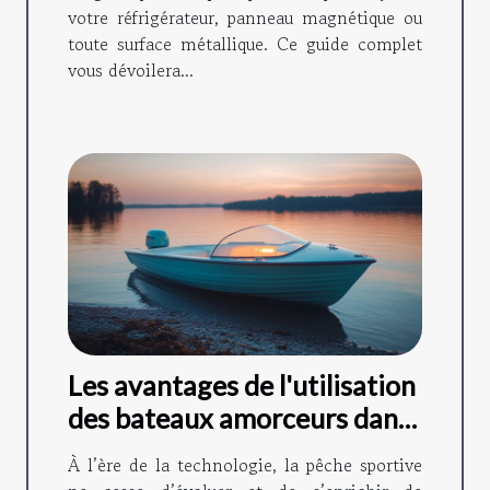
votre réfrigérateur, panneau magnétique ou
toute surface métallique. Ce guide complet
vous dévoilera...
Les avantages de l'utilisation
des bateaux amorceurs dans
la pêche moderne
À l’ère de la technologie, la pêche sportive