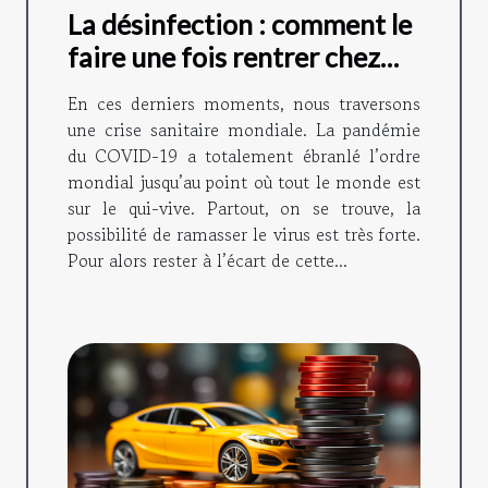
La désinfection : comment le
faire une fois rentrer chez
soi ?
En ces derniers moments, nous traversons
une crise sanitaire mondiale. La pandémie
du COVID-19 a totalement ébranlé l’ordre
mondial jusqu’au point où tout le monde est
sur le qui-vive. Partout, on se trouve, la
possibilité de ramasser le virus est très forte.
Pour alors rester à l’écart de cette...