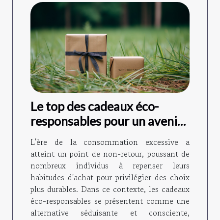
Le top des cadeaux éco-
responsables pour un avenir
durable
L'ère de la consommation excessive a
atteint un point de non-retour, poussant de
nombreux individus à repenser leurs
habitudes d'achat pour privilégier des choix
plus durables. Dans ce contexte, les cadeaux
éco-responsables se présentent comme une
alternative séduisante et consciente,