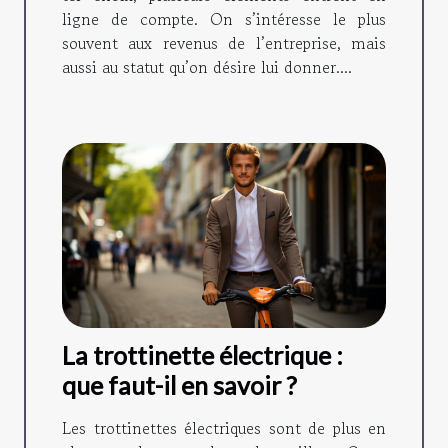
ligne de compte. On s’intéresse le plus
souvent aux revenus de l’entreprise, mais
aussi au statut qu’on désire lui donner....
La trottinette électrique :
que faut-il en savoir ?
Les trottinettes électriques sont de plus en