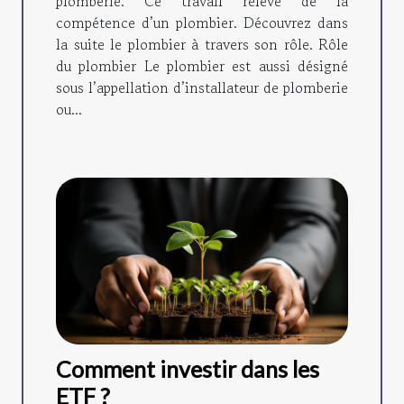
plomberie. Ce travail relève de la
compétence d’un plombier. Découvrez dans
la suite le plombier à travers son rôle. Rôle
du plombier Le plombier est aussi désigné
sous l’appellation d’installateur de plomberie
ou...
Comment investir dans les
ETF ?