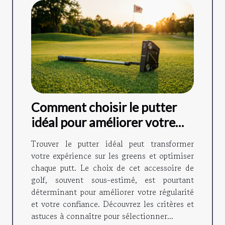
Comment choisir le putter
idéal pour améliorer votre
jeu ?
Trouver le putter idéal peut transformer
votre expérience sur les greens et optimiser
chaque putt. Le choix de cet accessoire de
golf, souvent sous-estimé, est pourtant
déterminant pour améliorer votre régularité
et votre confiance. Découvrez les critères et
astuces à connaître pour sélectionner...