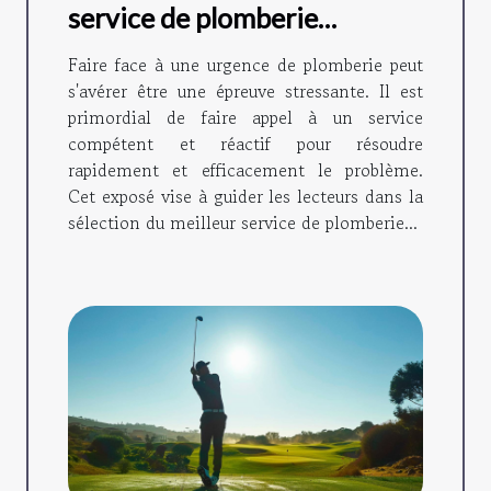
service de plomberie
d'urgence
Faire face à une urgence de plomberie peut
s'avérer être une épreuve stressante. Il est
primordial de faire appel à un service
compétent et réactif pour résoudre
rapidement et efficacement le problème.
Cet exposé vise à guider les lecteurs dans la
sélection du meilleur service de plomberie...