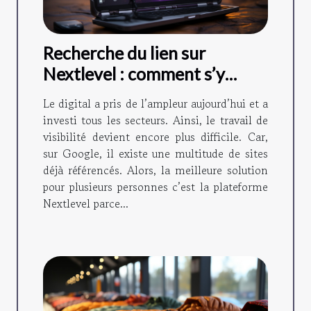
Recherche du lien sur
Nextlevel : comment s’y
prendre ?
Le digital a pris de l’ampleur aujourd’hui et a
investi tous les secteurs. Ainsi, le travail de
visibilité devient encore plus difficile. Car,
sur Google, il existe une multitude de sites
déjà référencés. Alors, la meilleure solution
pour plusieurs personnes c’est la plateforme
Nextlevel parce...