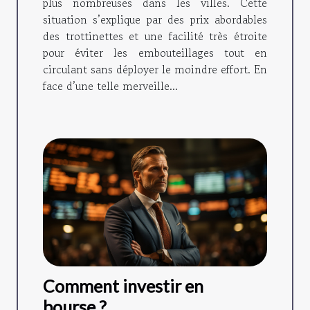
plus nombreuses dans les villes. Cette
situation s’explique par des prix abordables
des trottinettes et une facilité très étroite
pour éviter les embouteillages tout en
circulant sans déployer le moindre effort. En
face d’une telle merveille...
Comment investir en
bourse ?