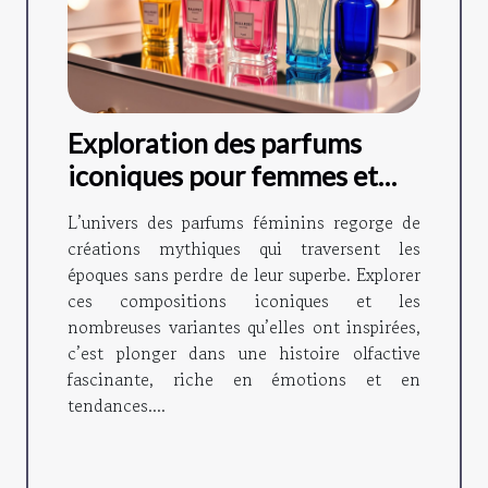
Exploration des parfums
iconiques pour femmes et
leurs variantes ?
L’univers des parfums féminins regorge de
créations mythiques qui traversent les
époques sans perdre de leur superbe. Explorer
ces compositions iconiques et les
nombreuses variantes qu’elles ont inspirées,
c’est plonger dans une histoire olfactive
fascinante, riche en émotions et en
tendances....