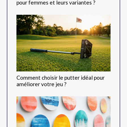
pour femmes et leurs variantes ?
Comment choisir le putter idéal pour
améliorer votre jeu ?