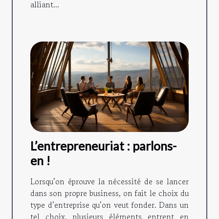
alliant...
L’entrepreneuriat : parlons-
en !
Lorsqu’on éprouve la nécessité de se lancer
dans son propre business, on fait le choix du
type d’entreprise qu’on veut fonder. Dans un
tel choix, plusieurs éléments entrent en