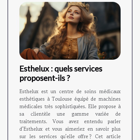
Esthelux : quels services
proposent-ils ?
Esthelux est un centre de soins médicaux
esthétiques à Toulouse équipé de machines
médicales très sophistiquées. Elle propose à
sa clientèle une gamme variée de
traitements. Vous avez entendu parler
d’Esthelux et vous aimeriez en savoir plus
sur les services qu’elle offre ? Cet article