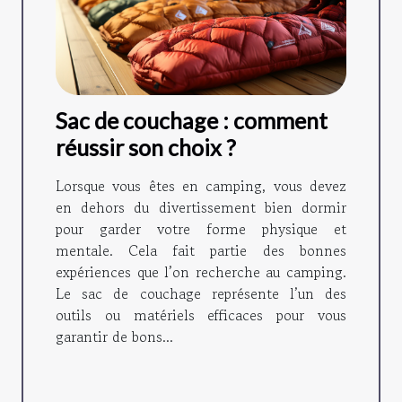
Sac de couchage : comment
réussir son choix ?
Lorsque vous êtes en camping, vous devez
en dehors du divertissement bien dormir
pour garder votre forme physique et
mentale. Cela fait partie des bonnes
expériences que l’on recherche au camping.
Le sac de couchage représente l’un des
outils ou matériels efficaces pour vous
garantir de bons...