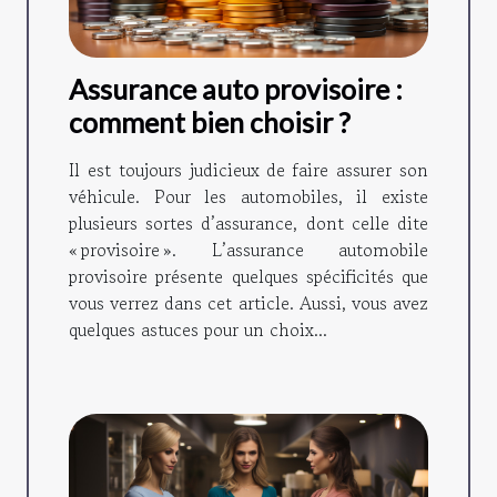
Assurance auto provisoire :
comment bien choisir ?
Il est toujours judicieux de faire assurer son
véhicule. Pour les automobiles, il existe
plusieurs sortes d’assurance, dont celle dite
« provisoire ». L’assurance automobile
provisoire présente quelques spécificités que
vous verrez dans cet article. Aussi, vous avez
quelques astuces pour un choix...