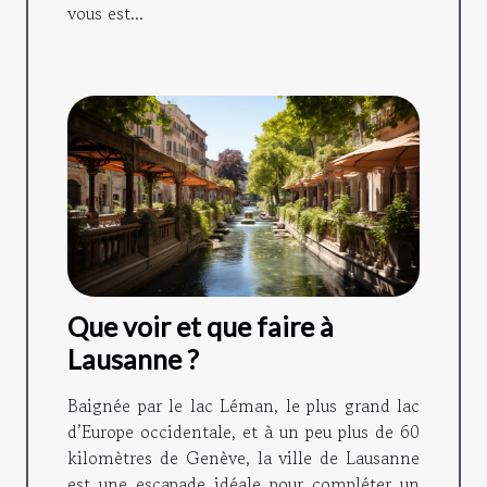
vous est...
Que voir et que faire à
Lausanne ?
Baignée par le lac Léman, le plus grand lac
d’Europe occidentale, et à un peu plus de 60
kilomètres de Genève, la ville de Lausanne
est une escapade idéale pour compléter un