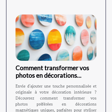
Comment transformer vos
photos en décorations
magnétiques ?
Envie d'ajouter une touche personnalisée et
originale à votre décoration intérieure ?
Découvrez comment transformer vos
photos préférées en décorations
magnétiques uniques, parfaites pour styliser