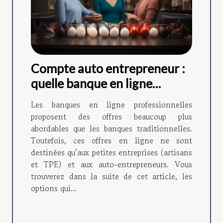
Compte auto entrepreneur :
quelle banque en ligne
choisir ?
Les banques en ligne professionnelles
proposent des offres beaucoup plus
abordables que les banques traditionnelles.
Toutefois, ces offres en ligne ne sont
destinées qu’aux petites entreprises (artisans
et TPE) et aux auto-entrepreneurs. Vous
trouverez dans la suite de cet article, les
options qui...