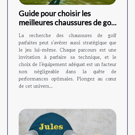
Guide pour choisir les
meilleures chaussures de golf
adaptées à votre style de jeu
La recherche des chaussures de golf
parfaites peut s'avérer aussi stratégique que
le jeu lui-même. Chaque parcours est une
invitation à parfaire sa technique, et le
choix de l'équipement adéquat est un facteur
non négligeable dans la quête de
performances optimales. Plongez au cœur
de cet univers...