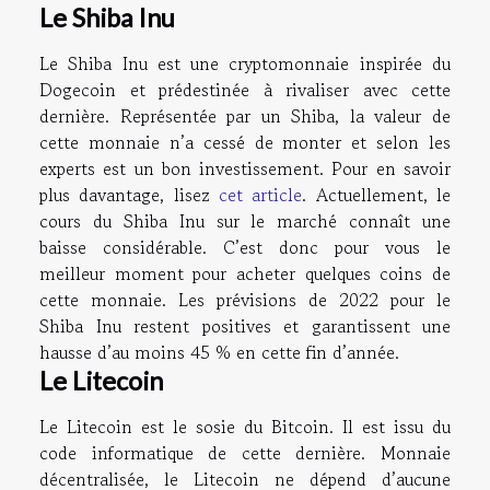
Le Shiba Inu
Le Shiba Inu est une cryptomonnaie inspirée du
Dogecoin et prédestinée à rivaliser avec cette
dernière. Représentée par un Shiba, la valeur de
cette monnaie n’a cessé de monter et selon les
experts est un bon investissement. Pour en savoir
plus davantage, lisez
cet article
. Actuellement, le
cours du Shiba Inu sur le marché connaît une
baisse considérable. C’est donc pour vous le
meilleur moment pour acheter quelques coins de
cette monnaie. Les prévisions de 2022 pour le
Shiba Inu restent positives et garantissent une
hausse d’au moins 45 % en cette fin d’année.
Le Litecoin
Le Litecoin est le sosie du Bitcoin. Il est issu du
code informatique de cette dernière. Monnaie
décentralisée, le Litecoin ne dépend d’aucune