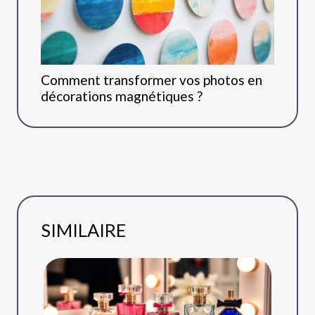
Comment transformer vos photos en
décorations magnétiques ?
SIMILAIRE