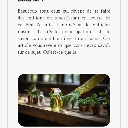
Beaucoup sont ceux qui rêvent de se faire
des millions en investissant en bourse. Et
cet état d’esprit est motivé par de multiples
raisons. La réelle préoccupation est de
savoir comment bien investir en bourse. Cet
article vous révèle ce que vous devez savoir
sur ce sujet. Qu’est-ce que la...