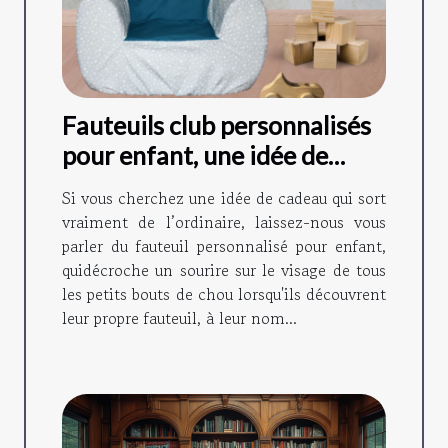
Fauteuils club personnalisés
pour enfant, une idée de
cadeau originale !
Si vous cherchez une idée de cadeau qui sort
vraiment de l’ordinaire, laissez-nous vous
parler du fauteuil personnalisé pour enfant,
quidécroche un sourire sur le visage de tous
les petits bouts de chou lorsqu'ils découvrent
leur propre fauteuil, à leur nom...