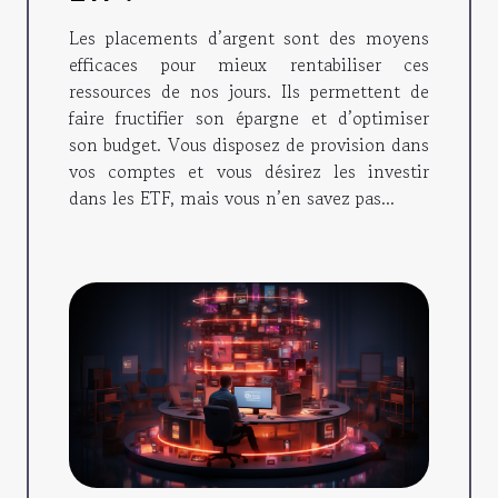
Les placements d’argent sont des moyens
efficaces pour mieux rentabiliser ces
ressources de nos jours. Ils permettent de
faire fructifier son épargne et d’optimiser
son budget. Vous disposez de provision dans
vos comptes et vous désirez les investir
dans les ETF, mais vous n’en savez pas...