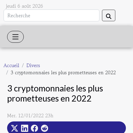
jeudi 6 août 2026
Accueil
Divers
3 cryptomonnaies les plus prometteuses en 2022
3 cryptomonnaies les plus
prometteuses en 2022
Mer. 12/01/2022 23h