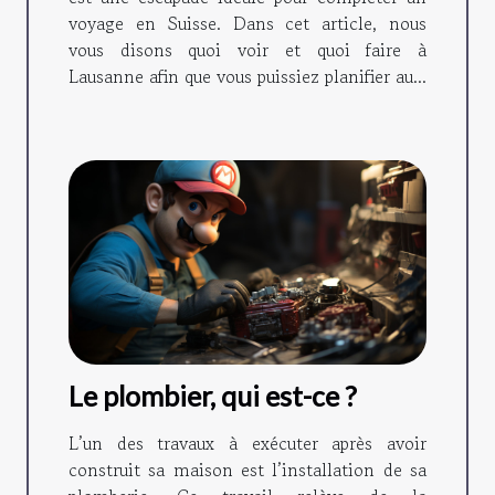
voyage en Suisse. Dans cet article, nous
vous disons quoi voir et quoi faire à
Lausanne afin que vous puissiez planifier au...
Le plombier, qui est-ce ?
L’un des travaux à exécuter après avoir
construit sa maison est l’installation de sa