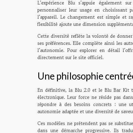
L’expérience Blu s’appuie également sur 
personnaliser leur usage en choisissant p
l’appareil. Le changement est simple et ra
flexibilité ajoute une dimension supplémentair
Cette diversité reflète la volonté de donner
ses préférences. Elle complète ainsi les autr
l’autonomie. Pour explorer en détail l’of
directement sur le site officiel.
Une philosophie centr
En définitive, la Blu 2.0 et le Blu Bar Kit
électronique. Leur force ne réside pas dan
répondre à des besoins concrets : une uti
autonomie adaptée et une diversité de saveu
Ces modèles ne prétendent pas se substitue
dans une démarche progressive. Ils tradui