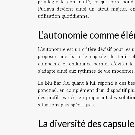
privilégie la continuité, ce qui correspond
Purlava devient ainsi un atout majeur, en
utilisation quotidienne.
L’autonomie comme élém
L’autonomie est un critère décisif pour les u
proposer une batterie capable de tenir p
compacité et endurance permet d’éviter la
s’adapte ainsi aux rythmes de vie modernes, 
Le Blu Bar Kit, quant à lui, répond à des be
ponctuel, en complément d’un dispositif plu
des profils variés, en proposant des soluti
situations plus spécifiques.
La diversité des capsule