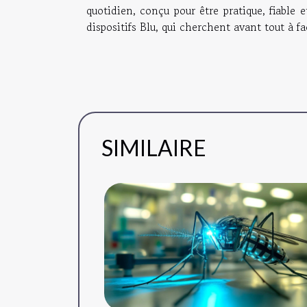
quotidien, conçu pour être pratique, fiable e
dispositifs Blu, qui cherchent avant tout à fa
SIMILAIRE