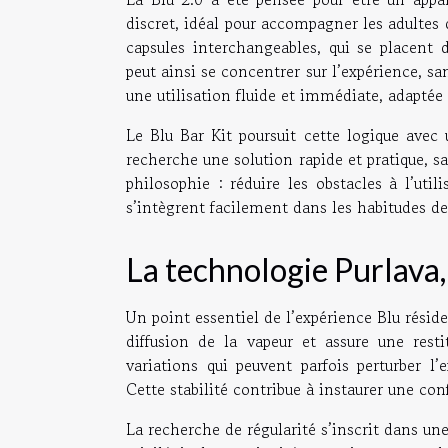
discret, idéal pour accompagner les adultes
capsules interchangeables, qui se placent d
peut ainsi se concentrer sur l’expérience, sa
une utilisation fluide et immédiate, adaptée 
Le Blu Bar Kit poursuit cette logique avec 
recherche une solution rapide et pratique, 
philosophie : réduire les obstacles à l’util
s’intègrent facilement dans les habitudes de
La technologie Purlava,
Un point essentiel de l’expérience Blu réside
diffusion de la vapeur et assure une rest
variations qui peuvent parfois perturber l
Cette stabilité contribue à instaurer une con
La recherche de régularité s’inscrit dans une