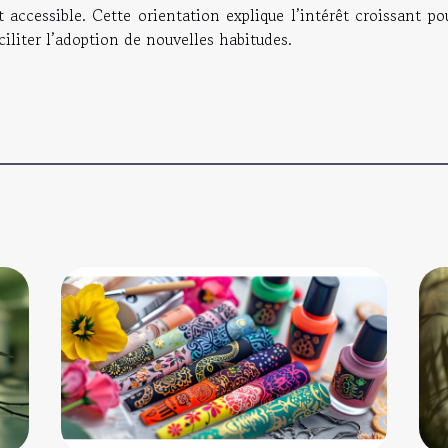
t accessible. Cette orientation explique l’intérêt croissant po
ciliter l’adoption de nouvelles habitudes.