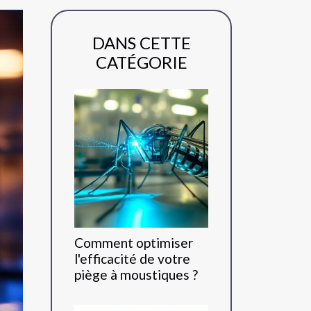
DANS CETTE
CATÉGORIE
Comment optimiser
l'efficacité de votre
piège à moustiques ?