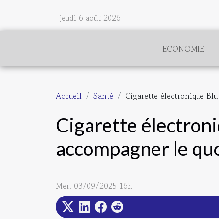
jeudi 6 août 2026
ECONOMIE
Accueil
Santé
Cigarette électronique Bl
Cigarette électroni
accompagner le qu
Mer. 03/09/2025 16h