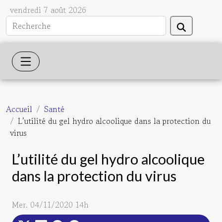
vendredi 7 août 2026
Accueil
Santé
L’utilité du gel hydro alcoolique dans la protection du
virus
L’utilité du gel hydro alcoolique
dans la protection du virus
Mer. 04/11/2020 14h