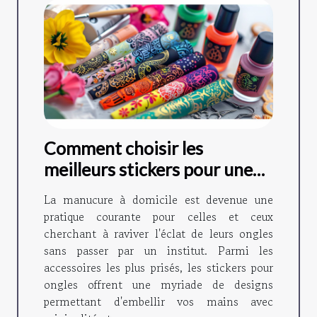
Comment choisir les
meilleurs stickers pour une
manucure maison ?
La manucure à domicile est devenue une
pratique courante pour celles et ceux
cherchant à raviver l'éclat de leurs ongles
sans passer par un institut. Parmi les
accessoires les plus prisés, les stickers pour
ongles offrent une myriade de designs
permettant d'embellir vos mains avec