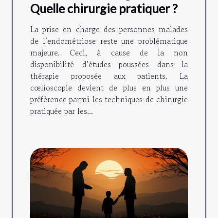
Quelle chirurgie pratiquer ?
La prise en charge des personnes malades
de l’endométriose reste une problématique
majeure. Ceci, à cause de la non
disponibilité d’études poussées dans la
thérapie proposée aux patients. La
cœlioscopie devient de plus en plus une
préférence parmi les techniques de chirurgie
pratiquée par les...