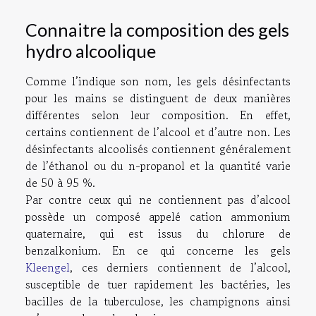
Connaitre la composition des gels
hydro alcoolique
Comme l’indique son nom, les gels désinfectants
pour les mains se distinguent de deux manières
différentes selon leur composition. En effet,
certains contiennent de l’alcool et d’autre non. Les
désinfectants alcoolisés contiennent généralement
de l’éthanol ou du n-propanol et la quantité varie
de 50 à 95 %.
Par contre ceux qui ne contiennent pas d’alcool
possède un composé appelé cation ammonium
quaternaire, qui est issus du chlorure de
benzalkonium. En ce qui concerne les gels
Kleengel
, ces derniers contiennent de l’alcool,
susceptible de tuer rapidement les bactéries, les
bacilles de la tuberculose, les champignons ainsi