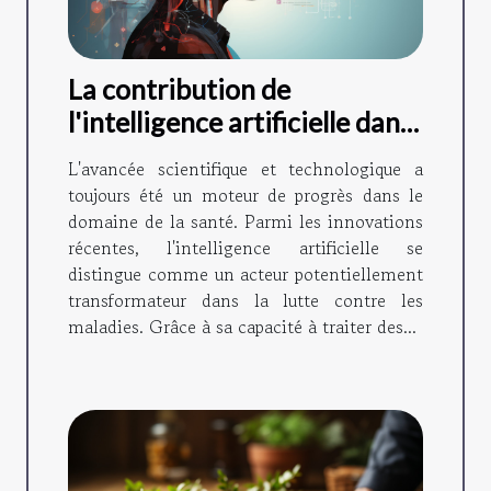
La contribution de
l'intelligence artificielle dans
la lutte contre les maladies
L'avancée scientifique et technologique a
toujours été un moteur de progrès dans le
domaine de la santé. Parmi les innovations
récentes, l'intelligence artificielle se
distingue comme un acteur potentiellement
transformateur dans la lutte contre les
maladies. Grâce à sa capacité à traiter des...