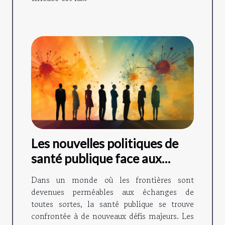
Les nouvelles politiques de
santé publique face aux
maladies émergentes
Dans un monde où les frontières sont
devenues perméables aux échanges de
toutes sortes, la santé publique se trouve
confrontée à de nouveaux défis majeurs. Les