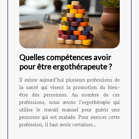
Quelles compétences avoir
pour être ergothérapeute ?
Il existe aujourd’hui plusieurs professions de
la santé qui visent la promotion du bien-
être des personnes. Au nombre de ces
professions, nous avons l’ergothérapie qui
utilise le travail manuel pour guérir une
personne qui est malade. Pour exercer cette
profession, il faut avoir certaines...