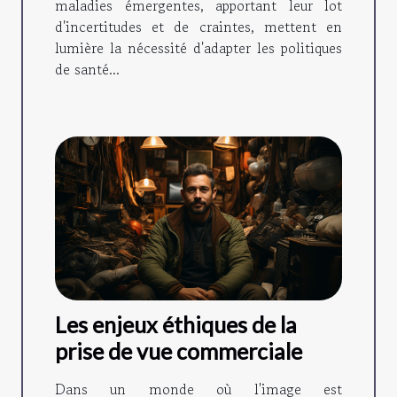
maladies émergentes, apportant leur lot
d'incertitudes et de craintes, mettent en
lumière la nécessité d'adapter les politiques
de santé...
Les enjeux éthiques de la
prise de vue commerciale
Dans un monde où l'image est