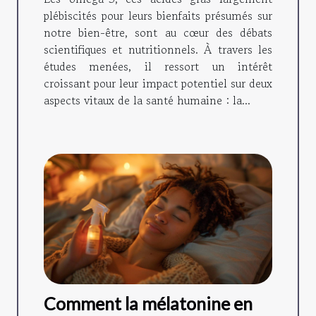
plébiscités pour leurs bienfaits présumés sur
notre bien-être, sont au cœur des débats
scientifiques et nutritionnels. À travers les
études menées, il ressort un intérêt
croissant pour leur impact potentiel sur deux
aspects vitaux de la santé humaine : la...
Comment la mélatonine en