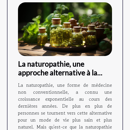
La naturopathie, une
approche alternative à la
médecine traditionnelle
La naturopathie, une forme de médecine
non conventionnelle, a connu une
croissance exponentielle au cours des
dernières années. De plus en plus de
personnes se tournent vers cette alternative
pour un mode de vie plus sain et plus
naturel. Mais qu'est-ce que la naturopathie