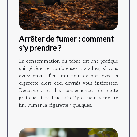
Arrêter de fumer : comment
s’y prendre ?
La consommation du tabac est une pratique
qui génère de nombreuses maladies, si vous
aviez envie d’en finir pour de bon avec la
cigarette alors ceci devrait vous intéresser.
Découvrez ici les conséquences de cette
pratique et quelques stratégies pour y mettre
fin. Fumer la cigarette : quelques...