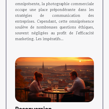
omniprésente, la photographie commerciale
occupe une place prépondérante dans les
stratégies de communication des
entreprises. Cependant, cette omniprésence
soulève de nombreuses questions éthiques,
souvent négligées au profit de l'efficacité
marketing. Les impératifs...
Reconversion