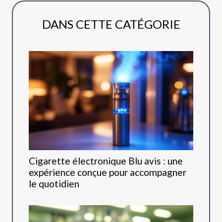
DANS CETTE CATÉGORIE
Cigarette électronique Blu avis : une
expérience conçue pour accompagner
le quotidien