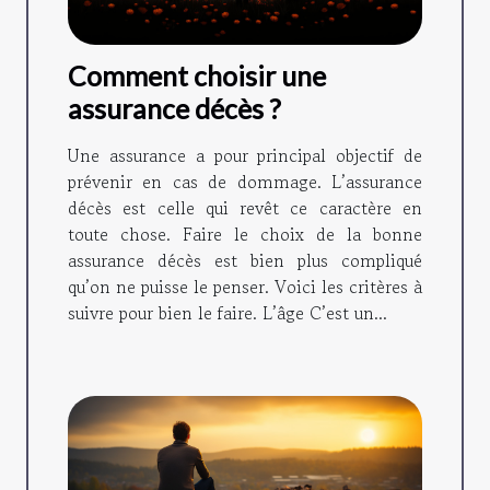
Comment choisir une
assurance décès ?
Une assurance a pour principal objectif de
prévenir en cas de dommage. L’assurance
décès est celle qui revêt ce caractère en
toute chose. Faire le choix de la bonne
assurance décès est bien plus compliqué
qu’on ne puisse le penser. Voici les critères à
suivre pour bien le faire. L’âge C’est un...