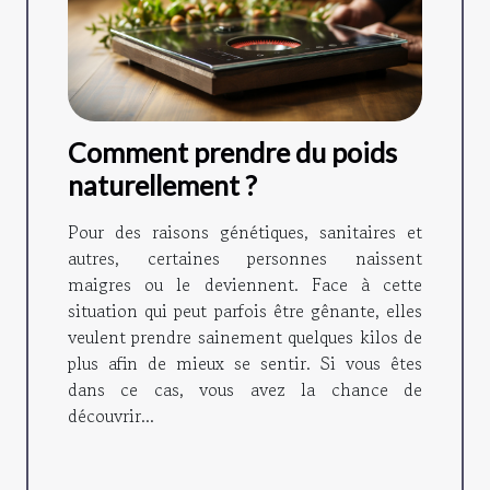
Comment prendre du poids
naturellement ?
Pour des raisons génétiques, sanitaires et
autres, certaines personnes naissent
maigres ou le deviennent. Face à cette
situation qui peut parfois être gênante, elles
veulent prendre sainement quelques kilos de
plus afin de mieux se sentir. Si vous êtes
dans ce cas, vous avez la chance de
découvrir...