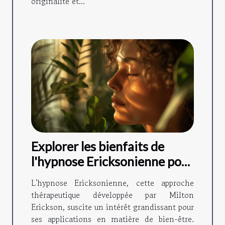
originalité et...
Explorer les bienfaits de
l'hypnose Ericksonienne pour
le bien-être général
L'hypnose Ericksonienne, cette approche
thérapeutique développée par Milton
Erickson, suscite un intérêt grandissant pour
ses applications en matière de bien-être.