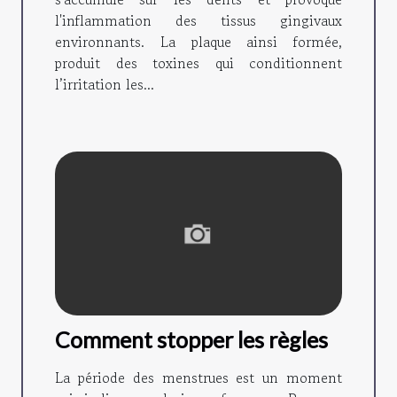
l'inflammation des tissus gingivaux
environnants. La plaque ainsi formée,
produit des toxines qui conditionnent
l’irritation les...
Comment stopper les règles
La période des menstrues est un moment