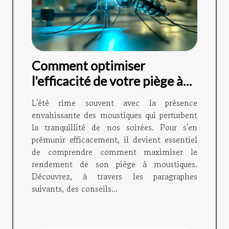
Comment optimiser
l'efficacité de votre piège à
moustiques ?
L'été rime souvent avec la présence
envahissante des moustiques qui perturbent
la tranquillité de nos soirées. Pour s'en
prémunir efficacement, il devient essentiel
de comprendre comment maximiser le
rendement de son piège à moustiques.
Découvrez, à travers les paragraphes
suivants, des conseils...