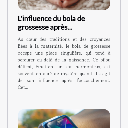
L'influence du bola de
grossesse après
l'accouchement
Au cœur des traditions et des croyances
liées à la maternité, le bola de grossesse
occupe une place singulière, qui tend à
perdurer au-delà de la naissance. Ce bijou
délicat, émettant un son harmonieux, est
souvent entouré de mystère quand il s'agit
de son influence après l'accouchement.
Cet...