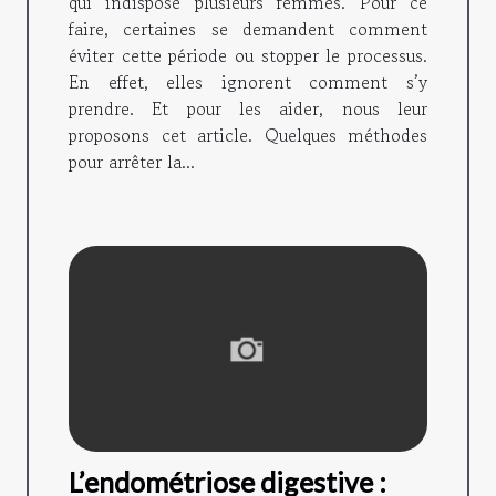
qui indispose plusieurs femmes. Pour ce
faire, certaines se demandent comment
éviter cette période ou stopper le processus.
En effet, elles ignorent comment s’y
prendre. Et pour les aider, nous leur
proposons cet article. Quelques méthodes
pour arrêter la...
L’endométriose digestive :