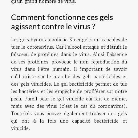
qu’un grand nombre de virus.
Comment fonctionne ces gels
agissent contre le virus ?
Les gels hydro alcoolique Kleengel sont capables de
tuer le coronavirus. Car l’alcool attaque et détruit le
faisceau de protéines dans le virus. Ainsi l’absence
de ses protéines, provoque le non reproduction du
virus dans l’être humain. Il important de savoir
qu’il existe sur le marché des gels bactéricides et
des gels virucides. Le gel bactéricide permet de tue
les bactéries et les empêche de proliférer sur notre
peau. Pareil pour le gel virucide qui fait de même,
mais avec des virus (c’est le cas du coronavirus).
Toutefois vous pouvez également trouver des gels
qui ont à la fois une capacité bactéricide et
virucide.