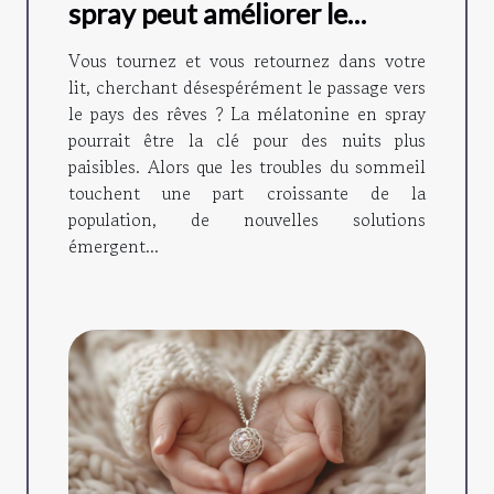
spray peut améliorer le
sommeil agité
Vous tournez et vous retournez dans votre
lit, cherchant désespérément le passage vers
le pays des rêves ? La mélatonine en spray
pourrait être la clé pour des nuits plus
paisibles. Alors que les troubles du sommeil
touchent une part croissante de la
population, de nouvelles solutions
émergent...