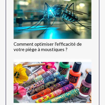
Comment optimiser l'efficacité de
votre piège à moustiques ?