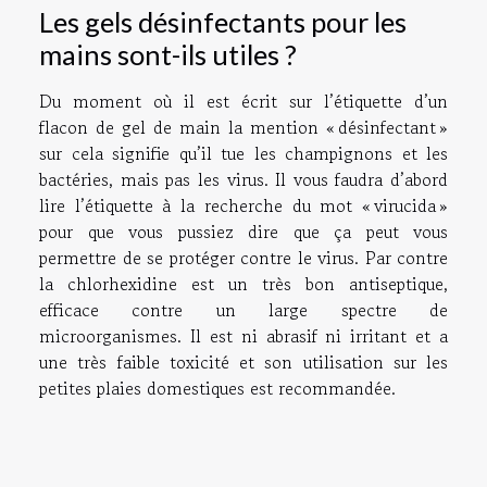
Les gels désinfectants pour les
mains sont-ils utiles ?
Du moment où il est écrit sur l’étiquette d’un
flacon de gel de main la mention « désinfectant »
sur cela signifie qu’il tue les champignons et les
bactéries, mais pas les virus. Il vous faudra d’abord
lire l’étiquette à la recherche du mot « virucida »
pour que vous pussiez dire que ça peut vous
permettre de se protéger contre le virus. Par contre
la chlorhexidine est un très bon antiseptique,
efficace contre un large spectre de
microorganismes. Il est ni abrasif ni irritant et a
une très faible toxicité et son utilisation sur les
petites plaies domestiques est recommandée.