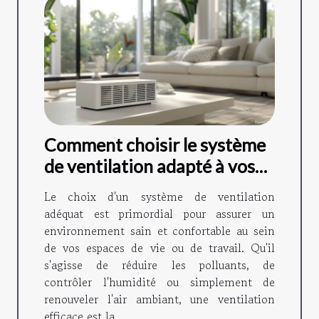
Comment choisir le système
de ventilation adapté à vos
besoins
Le choix d'un système de ventilation
adéquat est primordial pour assurer un
environnement sain et confortable au sein
de vos espaces de vie ou de travail. Qu'il
s'agisse de réduire les polluants, de
contrôler l'humidité ou simplement de
renouveler l'air ambiant, une ventilation
efficace est la...