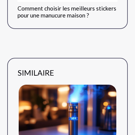
Comment choisir les meilleurs stickers
pour une manucure maison ?
SIMILAIRE