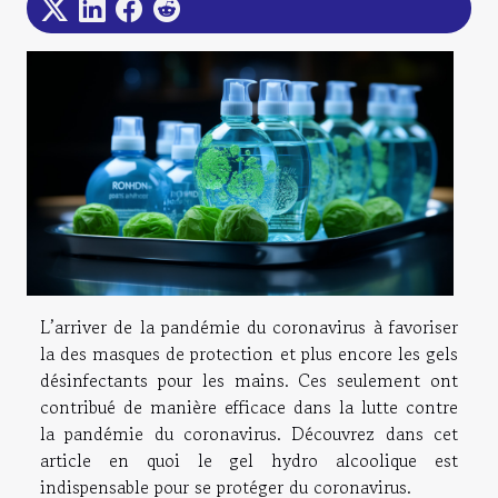
L’arriver de la pandémie du coronavirus à favoriser
la des masques de protection et plus encore les gels
désinfectants pour les mains. Ces seulement ont
contribué de manière efficace dans la lutte contre
la pandémie du coronavirus. Découvrez dans cet
article en quoi le gel hydro alcoolique est
indispensable pour se protéger du coronavirus.