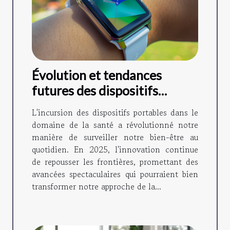
Évolution et tendances
futures des dispositifs
portables santé en 2025
L'incursion des dispositifs portables dans le
domaine de la santé a révolutionné notre
manière de surveiller notre bien-être au
quotidien. En 2025, l'innovation continue
de repousser les frontières, promettant des
avancées spectaculaires qui pourraient bien
transformer notre approche de la...