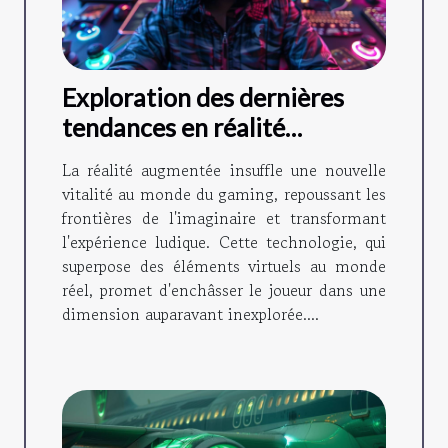
Exploration des dernières
tendances en réalité
augmentée pour le gaming
La réalité augmentée insuffle une nouvelle
vitalité au monde du gaming, repoussant les
frontières de l'imaginaire et transformant
l'expérience ludique. Cette technologie, qui
superpose des éléments virtuels au monde
réel, promet d'enchâsser le joueur dans une
dimension auparavant inexplorée....