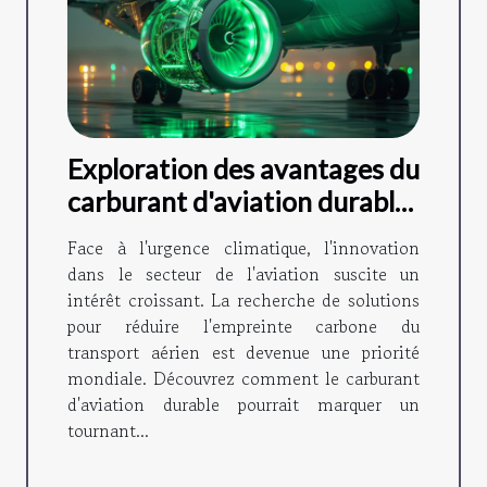
Exploration des avantages du
carburant d'aviation durable
pour l'environnement
Face à l'urgence climatique, l'innovation
dans le secteur de l'aviation suscite un
intérêt croissant. La recherche de solutions
pour réduire l'empreinte carbone du
transport aérien est devenue une priorité
mondiale. Découvrez comment le carburant
d'aviation durable pourrait marquer un
tournant...