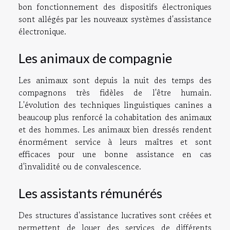
bon fonctionnement des dispositifs électroniques
sont allégés par les nouveaux systèmes d'assistance
électronique.
Les animaux de compagnie
Les animaux sont depuis la nuit des temps des
compagnons très fidèles de l'être humain.
L'évolution des techniques linguistiques canines a
beaucoup plus renforcé la cohabitation des animaux
et des hommes. Les animaux bien dressés rendent
énormément service à leurs maîtres et sont
efficaces pour une bonne assistance en cas
d'invalidité ou de convalescence.
Les assistants rémunérés
Des structures d'assistance lucratives sont créées et
permettent de louer des services de différents