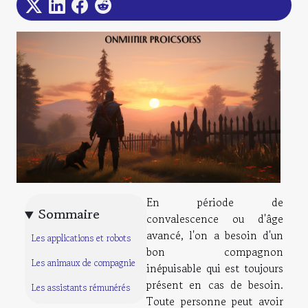
En période de
Sommaire
convalescence ou d'âge
avancé, l'on a besoin d'un
Les applications et robots
bon compagnon
Les animaux de compagnie
inépuisable qui est toujours
présent en cas de besoin.
Les assistants rémunérés
Toute personne peut avoir