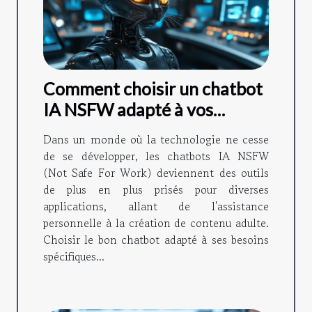
Comment choisir un chatbot
IA NSFW adapté à vos
besoins en 2024
Dans un monde où la technologie ne cesse
de se développer, les chatbots IA NSFW
(Not Safe For Work) deviennent des outils
de plus en plus prisés pour diverses
applications, allant de l'assistance
personnelle à la création de contenu adulte.
Choisir le bon chatbot adapté à ses besoins
spécifiques...