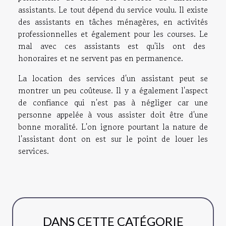
assistants. Le tout dépend du service voulu. Il existe
des assistants en tâches ménagères, en activités
professionnelles et également pour les courses. Le
mal avec ces assistants est qu'ils ont des
honoraires et ne servent pas en permanence.
La location des services d'un assistant peut se
montrer un peu coûteuse. Il y a également l'aspect
de confiance qui n'est pas à négliger car une
personne appelée à vous assister doit être d'une
bonne moralité. L'on ignore pourtant la nature de
l'assistant dont on est sur le point de louer les
services.
DANS CETTE CATÉGORIE