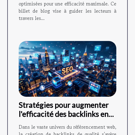
optimisées pour une efficacité maximale. Ce
billet de blog vise à guider les lecteurs à
travers les...
Stratégies pour augmenter
l'efficacité des backlinks en
SEO
Dans le vaste univers du référencement web,
la création de backlinks de qualité s'avère