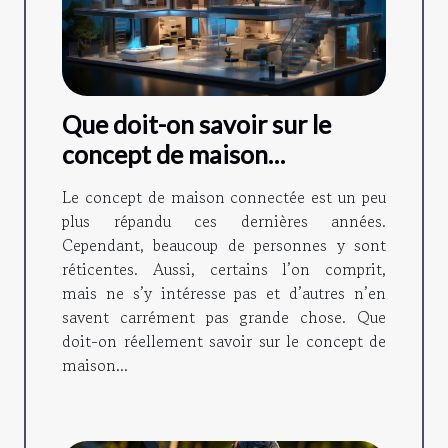
Que doit-on savoir sur le
concept de maison
connectée ?
Le concept de maison connectée est un peu
plus répandu ces dernières années.
Cependant, beaucoup de personnes y sont
réticentes. Aussi, certains l’on comprit,
mais ne s’y intéresse pas et d’autres n’en
savent carrément pas grande chose. Que
doit-on réellement savoir sur le concept de
maison...