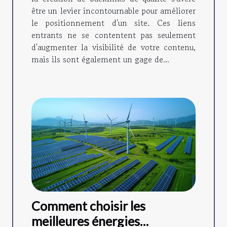
être un levier incontournable pour améliorer
le positionnement d'un site. Ces liens
entrants ne se contentent pas seulement
d'augmenter la visibilité de votre contenu,
mais ils sont également un gage de...
Comment choisir les
meilleures énergies