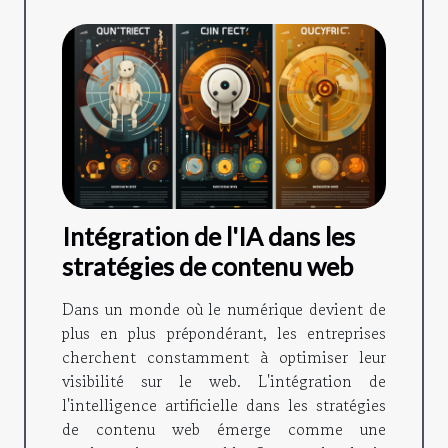
Intégration de l'IA dans les
stratégies de contenu web
Dans un monde où le numérique devient de
plus en plus prépondérant, les entreprises
cherchent constamment à optimiser leur
visibilité sur le web. L'intégration de
l'intelligence artificielle dans les stratégies
de contenu web émerge comme une