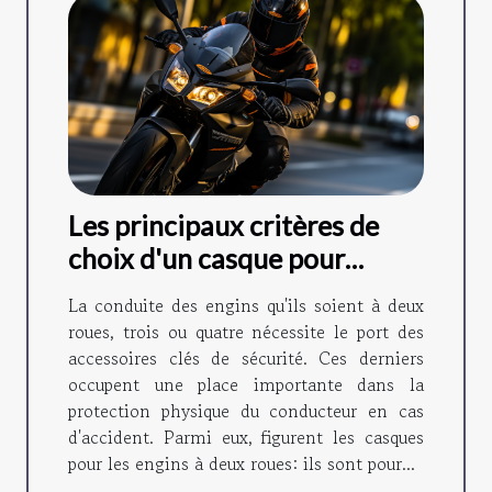
Les principaux critères de
choix d'un casque pour
scooter.
La conduite des engins qu'ils soient à deux
roues, trois ou quatre nécessite le port des
accessoires clés de sécurité. Ces derniers
occupent une place importante dans la
protection physique du conducteur en cas
d'accident. Parmi eux, figurent les casques
pour les engins à deux roues: ils sont pour...