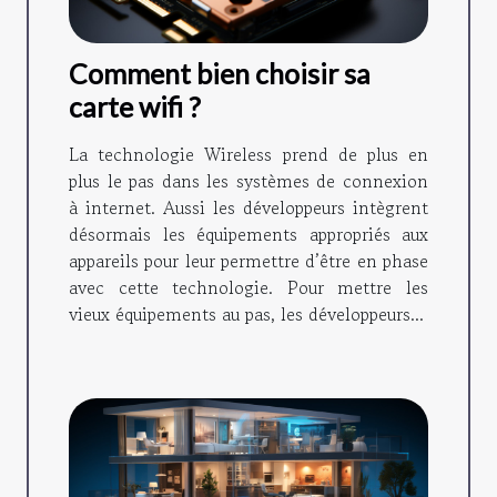
Comment bien choisir sa
carte wifi ?
La technologie Wireless prend de plus en
plus le pas dans les systèmes de connexion
à internet. Aussi les développeurs intègrent
désormais les équipements appropriés aux
appareils pour leur permettre d’être en phase
avec cette technologie. Pour mettre les
vieux équipements au pas, les développeurs...