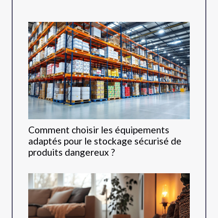
Comment choisir les équipements
adaptés pour le stockage sécurisé de
produits dangereux ?