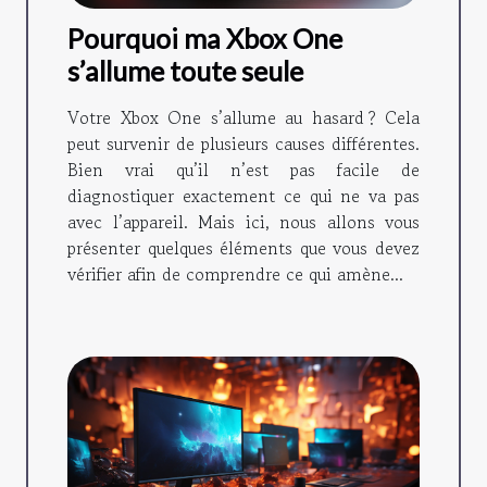
Pourquoi ma Xbox One
s’allume toute seule
Votre Xbox One s’allume au hasard ? Cela
peut survenir de plusieurs causes différentes.
Bien vrai qu’il n’est pas facile de
diagnostiquer exactement ce qui ne va pas
avec l’appareil. Mais ici, nous allons vous
présenter quelques éléments que vous devez
vérifier afin de comprendre ce qui amène...