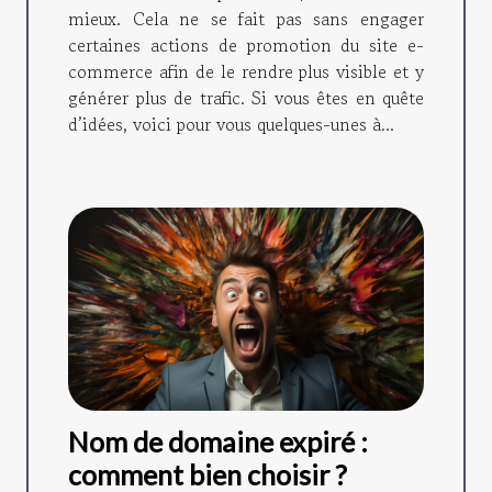
mieux. Cela ne se fait pas sans engager
certaines actions de promotion du site e-
commerce afin de le rendre plus visible et y
générer plus de trafic. Si vous êtes en quête
d’idées, voici pour vous quelques-unes à...
Nom de domaine expiré :
comment bien choisir ?