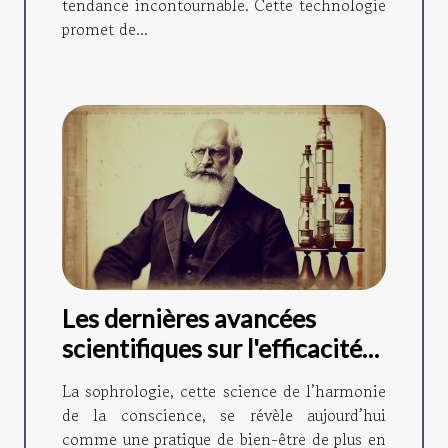
tendance incontournable. Cette technologie
promet de...
Les dernières avancées
scientifiques sur l'efficacité
de la sophrologie
La sophrologie, cette science de l’harmonie
de la conscience, se révèle aujourd’hui
comme une pratique de bien-être de plus en