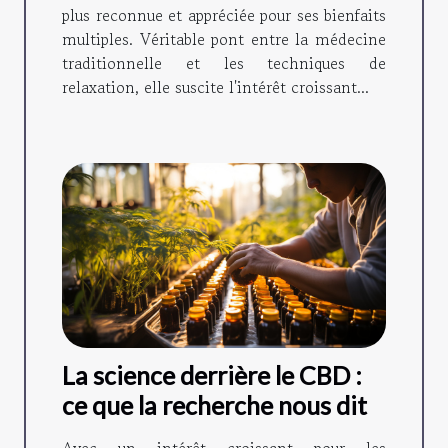
plus reconnue et appréciée pour ses bienfaits
multiples. Véritable pont entre la médecine
traditionnelle et les techniques de
relaxation, elle suscite l'intérêt croissant...
La science derrière le CBD :
ce que la recherche nous dit