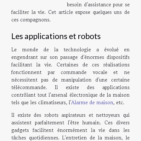
besoin d'assistance pour se
faciliter la vie. Cet article expose quelques uns de
ces compagnons.
Les applications et robots
Le monde de la technologie a évolué en
engendrant sur son passage d'énormes dispositifs
facilitant la vie. Certaines de ces réalisations
fonctionnent par commande vocale et ne
nécessitent pas de manipulation d'une certaine
télécommande. Il existe des applications
contrôlant tout l'arsenal électronique de la maison
tels que les climatiseurs, l'
Alarme de maison
, etc.
Il existe des robots aspirateurs et nettoyeurs qui
assistent parfaitement l'être humain. Ces divers
gadgets facilitent énormément la vie dans les
tâches quotidiennes. L'entretien de la maison, le