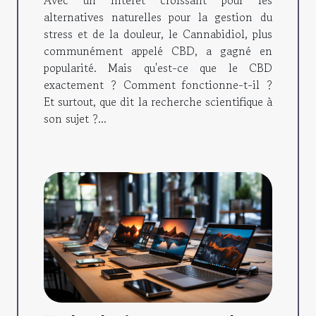
Avec un intérêt croissant pour les
alternatives naturelles pour la gestion du
stress et de la douleur, le Cannabidiol, plus
communément appelé CBD, a gagné en
popularité. Mais qu'est-ce que le CBD
exactement ? Comment fonctionne-t-il ?
Et surtout, que dit la recherche scientifique à
son sujet ?...