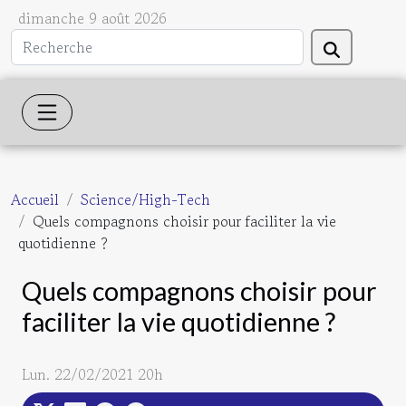
dimanche 9 août 2026
Accueil
Science/High-Tech
Quels compagnons choisir pour faciliter la vie
quotidienne ?
Quels compagnons choisir pour
faciliter la vie quotidienne ?
Lun. 22/02/2021 20h