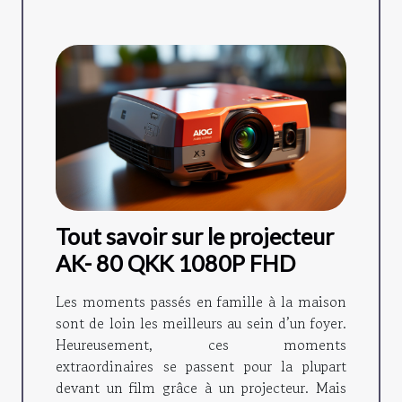
Tout savoir sur le projecteur
AK- 80 QKK 1080P FHD
Les moments passés en famille à la maison
sont de loin les meilleurs au sein d’un foyer.
Heureusement, ces moments
extraordinaires se passent pour la plupart
devant un film grâce à un projecteur. Mais