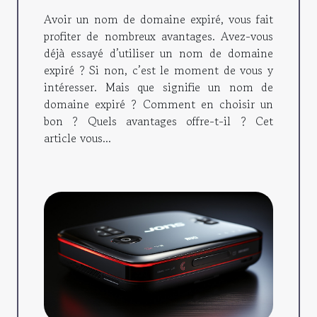
Avoir un nom de domaine expiré, vous fait
profiter de nombreux avantages. Avez-vous
déjà essayé d’utiliser un nom de domaine
expiré ? Si non, c’est le moment de vous y
intéresser. Mais que signifie un nom de
domaine expiré ? Comment en choisir un
bon ? Quels avantages offre-t-il ? Cet
article vous...