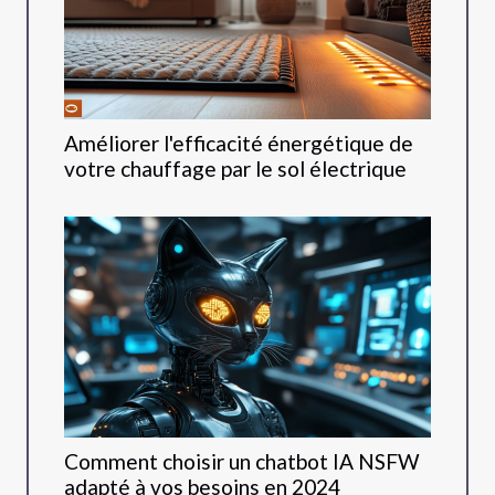
Améliorer l'efficacité énergétique de
votre chauffage par le sol électrique
Comment choisir un chatbot IA NSFW
adapté à vos besoins en 2024