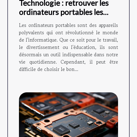
Technologie : retrouver les
ordinateurs portables les
plus utilisés du moment
Les ordinateurs portables sont des appareils
polyvalents qui ont révolutionné le monde
de l'informatique. Que ce soit pour le travail,
le divertissement ou l'éducation, ils sont
désormais un outil indispensable dans notre
vie quotidienne. Cependant, il peut être
difficile de choisir le bon...