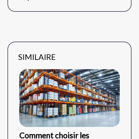
SIMILAIRE
Comment choisir les