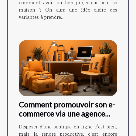
comment avoir un bon projecteur pour sa
maison ? On aura une idée claire des
variantes à prendre...
Comment promouvoir son e-
commerce via une agence
web SEO ?
Disposer d’une boutique en ligne c’est bien,
mais la rendre productive, c’est encore