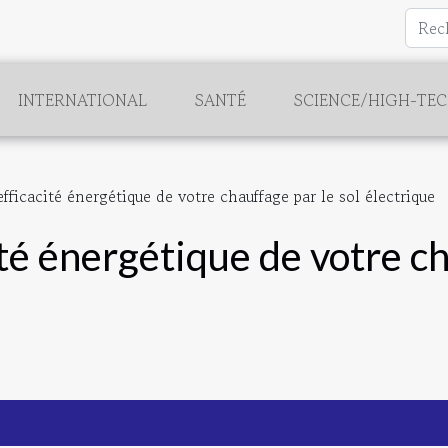
INTERNATIONAL
SANTÉ
SCIENCE/HIGH-TE
efficacité énergétique de votre chauffage par le sol électrique
ité énergétique de votre ch