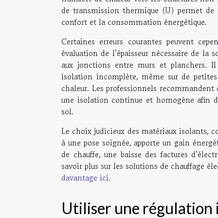
de transmission thermique (U) permet de c
confort et la consommation énergétique.
Certaines erreurs courantes peuvent cepen
évaluation de l’épaisseur nécessaire de la 
aux jonctions entre murs et planchers. Il
isolation incomplète, même sur de petites 
chaleur. Les professionnels recommandent d
une isolation continue et homogène afin d
sol.
Le choix judicieux des matériaux isolants,
à une pose soignée, apporte un gain énergét
de chauffe, une baisse des factures d’élec
savoir plus sur les solutions de chauffage éle
davantage ici
.
Utiliser une régulation 