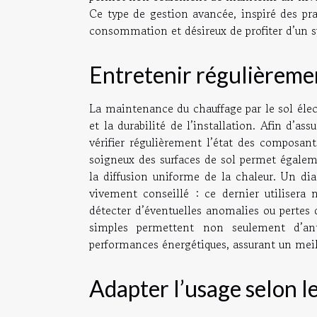
Ce type de gestion avancée, inspiré des pra
consommation et désireux de profiter d’un s
Entretenir régulièremen
La maintenance du chauffage par le sol élec
et la durabilité de l’installation. Afin d’as
vérifier régulièrement l’état des composan
soigneux des surfaces de sol permet égaleme
la diffusion uniforme de la chaleur. Un dia
vivement conseillé : ce dernier utiliser
détecter d’éventuelles anomalies ou pertes d
simples permettent non seulement d’ant
performances énergétiques, assurant un mei
Adapter l’usage selon l