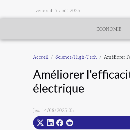
vendredi 7 août 2026
ECONOMIE
Accueil
Science/High-Tech
Améliorer l'
Améliorer l'efficac
électrique
Jeu. 14/08/2025 0h