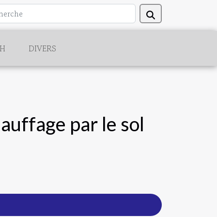
CH
DIVERS
auffage par le sol