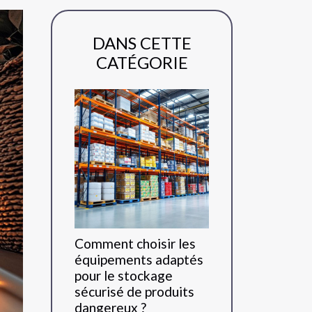
DANS CETTE
CATÉGORIE
Comment choisir les
équipements adaptés
pour le stockage
sécurisé de produits
dangereux ?