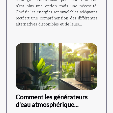
n'est plus une option mais une nécessité.
Choisir les énergies renouvelables adéquates
requiert une compréhension des différentes
alternatives disponibles et de leurs...
Comment les générateurs
d'eau atmosphérique
favorisent l'autonomie en