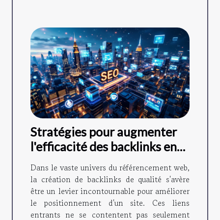
Stratégies pour augmenter
l'efficacité des backlinks en
SEO
Dans le vaste univers du référencement web,
la création de backlinks de qualité s'avère
être un levier incontournable pour améliorer
le positionnement d'un site. Ces liens
entrants ne se contentent pas seulement