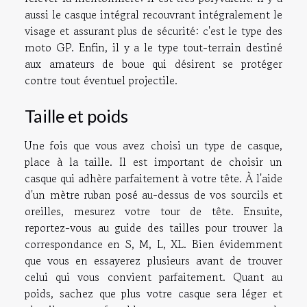
aussi le casque intégral recouvrant intégralement le
visage et assurant plus de sécurité: c'est le type des
moto GP. Enfin, il y a le type tout-terrain destiné
aux amateurs de boue qui désirent se protéger
contre tout éventuel projectile.
Taille et poids
Une fois que vous avez choisi un type de casque,
place à la taille. Il est important de choisir un
casque qui adhère parfaitement à votre tête. À l'aide
d'un mètre ruban posé au-dessus de vos sourcils et
oreilles, mesurez votre tour de tête. Ensuite,
reportez-vous au guide des tailles pour trouver la
correspondance en S, M, L, XL. Bien évidemment
que vous en essayerez plusieurs avant de trouver
celui qui vous convient parfaitement. Quant au
poids, sachez que plus votre casque sera léger et