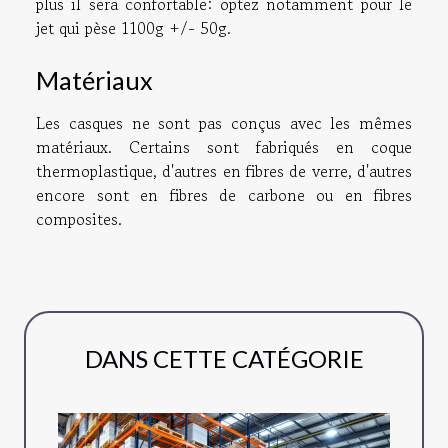
plus il sera confortable: optez notamment pour le
jet qui pèse 1100g +/- 50g.
Matériaux
Les casques ne sont pas conçus avec les mêmes
matériaux. Certains sont fabriqués en coque
thermoplastique, d'autres en fibres de verre, d'autres
encore sont en fibres de carbone ou en fibres
composites.
DANS CETTE CATÉGORIE