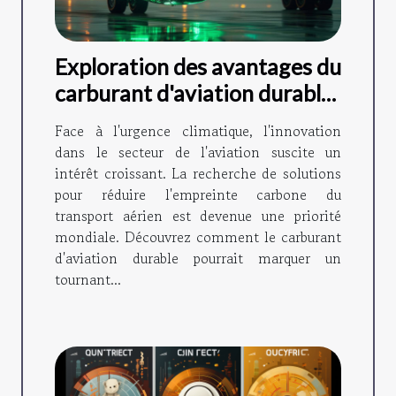
Exploration des avantages du
carburant d'aviation durable
pour l'environnement
Face à l'urgence climatique, l'innovation
dans le secteur de l'aviation suscite un
intérêt croissant. La recherche de solutions
pour réduire l'empreinte carbone du
transport aérien est devenue une priorité
mondiale. Découvrez comment le carburant
d'aviation durable pourrait marquer un
tournant...