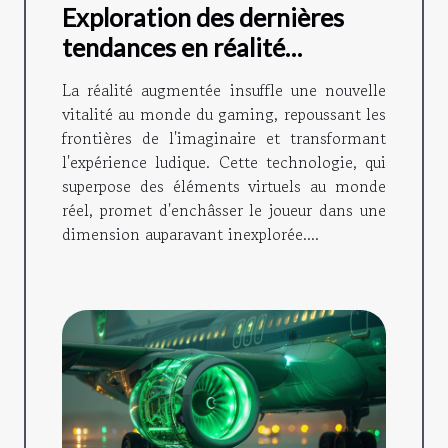
Exploration des dernières
tendances en réalité
augmentée pour le gaming
La réalité augmentée insuffle une nouvelle
vitalité au monde du gaming, repoussant les
frontières de l'imaginaire et transformant
l'expérience ludique. Cette technologie, qui
superpose des éléments virtuels au monde
réel, promet d'enchâsser le joueur dans une
dimension auparavant inexplorée....