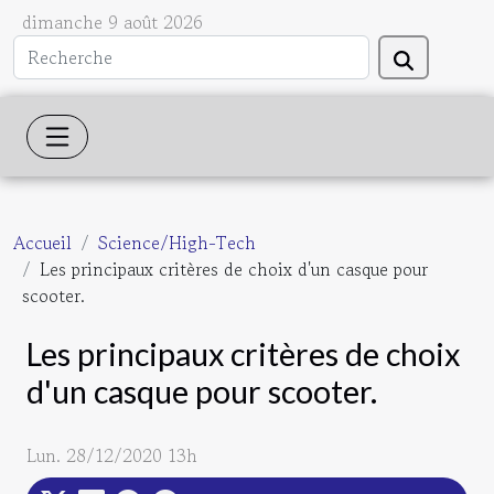
dimanche 9 août 2026
Accueil
Science/High-Tech
Les principaux critères de choix d'un casque pour
scooter.
Les principaux critères de choix
d'un casque pour scooter.
Lun. 28/12/2020 13h