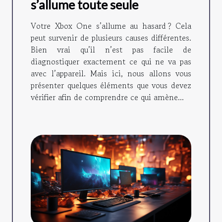
s’allume toute seule
Votre Xbox One s’allume au hasard ? Cela
peut survenir de plusieurs causes différentes.
Bien vrai qu’il n’est pas facile de
diagnostiquer exactement ce qui ne va pas
avec l’appareil. Mais ici, nous allons vous
présenter quelques éléments que vous devez
vérifier afin de comprendre ce qui amène...