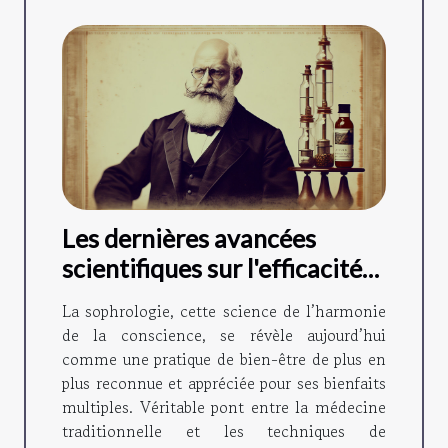
Les dernières avancées
scientifiques sur l'efficacité
de la sophrologie
La sophrologie, cette science de l’harmonie
de la conscience, se révèle aujourd’hui
comme une pratique de bien-être de plus en
plus reconnue et appréciée pour ses bienfaits
multiples. Véritable pont entre la médecine
traditionnelle et les techniques de