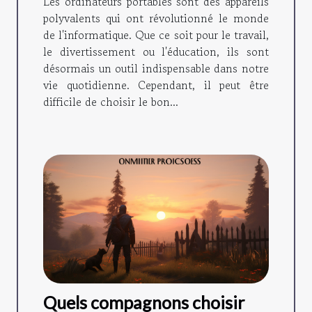
Les ordinateurs portables sont des appareils
polyvalents qui ont révolutionné le monde
de l'informatique. Que ce soit pour le travail,
le divertissement ou l'éducation, ils sont
désormais un outil indispensable dans notre
vie quotidienne. Cependant, il peut être
difficile de choisir le bon...
Quels compagnons choisir