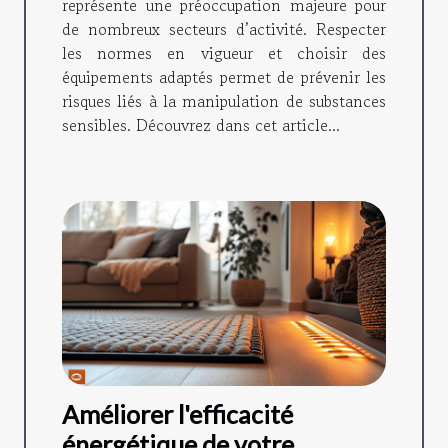
représente une préoccupation majeure pour
de nombreux secteurs d’activité. Respecter
les normes en vigueur et choisir des
équipements adaptés permet de prévenir les
risques liés à la manipulation de substances
sensibles. Découvrez dans cet article...
Améliorer l'efficacité
énergétique de votre