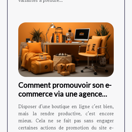
Comment promouvoir son e-
commerce via une agence
web SEO ?
Disposer d’une boutique en ligne c’est bien,
mais la rendre productive, c’est encore
mieux. Cela ne se fait pas sans engager
certaines actions de promotion du site e-