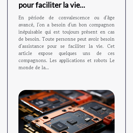
pour faciliter la vie
quotidienne ?
En période de convalescence ou d'âge
avancé, l'on a besoin d'un bon compagnon
inépuisable qui est toujours présent en cas
de besoin. Toute personne peut avoir besoin
d'assistance pour se faciliter la vie. Cet
article expose quelques uns de ces
compagnons. Les applications et robots Le
monde de la...