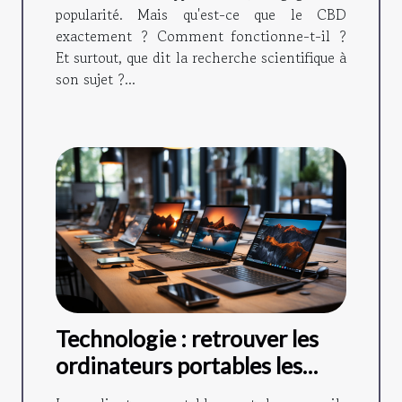
popularité. Mais qu'est-ce que le CBD
exactement ? Comment fonctionne-t-il ?
Et surtout, que dit la recherche scientifique à
son sujet ?...
Technologie : retrouver les
ordinateurs portables les
plus utilisés du moment