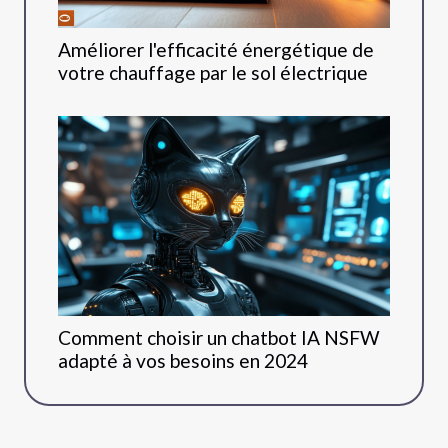
Améliorer l'efficacité énergétique de
votre chauffage par le sol électrique
Comment choisir un chatbot IA NSFW
adapté à vos besoins en 2024