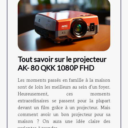
Tout savoir sur le projecteur
AK- 80 QKK 1080P FHD
Les moments passés en famille à la maison
sont de loin les meilleurs au sein d’un foyer.
Heureusement, ces moments
extraordinaires se passent pour la plupart
devant un film grâce à un projecteur. Mais
comment avoir un bon projecteur pour sa
maison ? On aura une idée claire des
variantes à prendre...