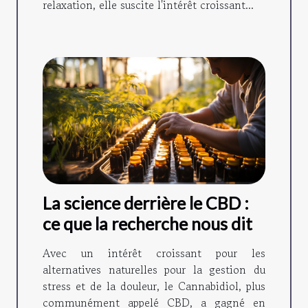
relaxation, elle suscite l'intérêt croissant...
La science derrière le CBD :
ce que la recherche nous dit
Avec un intérêt croissant pour les
alternatives naturelles pour la gestion du
stress et de la douleur, le Cannabidiol, plus
communément appelé CBD, a gagné en