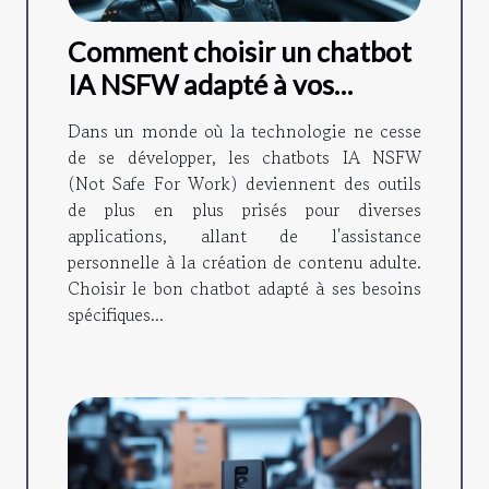
Comment choisir un chatbot
IA NSFW adapté à vos
besoins en 2024
Dans un monde où la technologie ne cesse
de se développer, les chatbots IA NSFW
(Not Safe For Work) deviennent des outils
de plus en plus prisés pour diverses
applications, allant de l'assistance
personnelle à la création de contenu adulte.
Choisir le bon chatbot adapté à ses besoins
spécifiques...