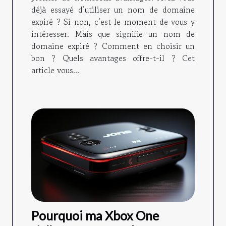
déjà essayé d’utiliser un nom de domaine
expiré ? Si non, c’est le moment de vous y
intéresser. Mais que signifie un nom de
domaine expiré ? Comment en choisir un
bon ? Quels avantages offre-t-il ? Cet
article vous...
Pourquoi ma Xbox One