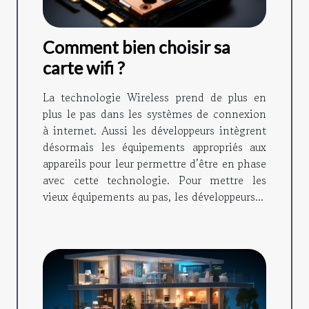
Comment bien choisir sa
carte wifi ?
La technologie Wireless prend de plus en
plus le pas dans les systèmes de connexion
à internet. Aussi les développeurs intègrent
désormais les équipements appropriés aux
appareils pour leur permettre d’être en phase
avec cette technologie. Pour mettre les
vieux équipements au pas, les développeurs...