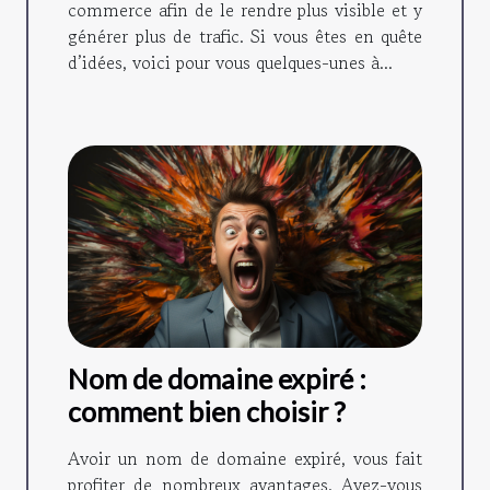
commerce afin de le rendre plus visible et y
générer plus de trafic. Si vous êtes en quête
d’idées, voici pour vous quelques-unes à...
Nom de domaine expiré :
comment bien choisir ?
Avoir un nom de domaine expiré, vous fait
profiter de nombreux avantages. Avez-vous