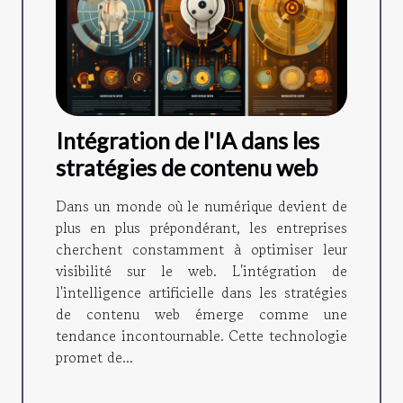
Intégration de l'IA dans les
stratégies de contenu web
Dans un monde où le numérique devient de
plus en plus prépondérant, les entreprises
cherchent constamment à optimiser leur
visibilité sur le web. L'intégration de
l'intelligence artificielle dans les stratégies
de contenu web émerge comme une
tendance incontournable. Cette technologie
promet de...