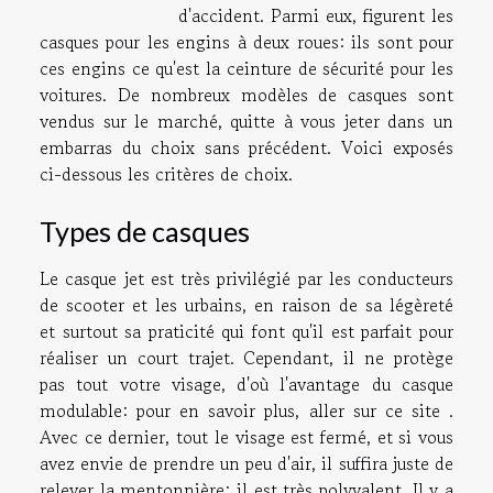
d'accident. Parmi eux, figurent les
casques pour les engins à deux roues: ils sont pour
ces engins ce qu'est la ceinture de sécurité pour les
voitures. De nombreux modèles de casques sont
vendus sur le marché, quitte à vous jeter dans un
embarras du choix sans précédent. Voici exposés
ci-dessous les critères de choix.
Types de casques
Le casque jet est très privilégié par les conducteurs
de scooter et les urbains, en raison de sa légèreté
et surtout sa praticité qui font qu'il est parfait pour
réaliser un court trajet. Cependant, il ne protège
pas tout votre visage, d'où l'avantage du casque
modulable: pour en savoir plus, aller sur ce
site
.
Avec ce dernier, tout le visage est fermé, et si vous
avez envie de prendre un peu d'air, il suffira juste de
relever la mentonnière: il est très polyvalent. Il y a