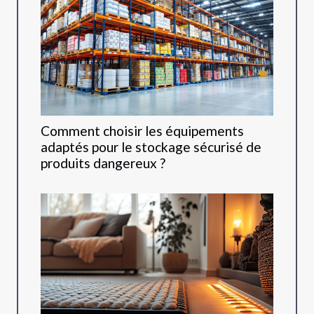
Comment choisir les équipements
adaptés pour le stockage sécurisé de
produits dangereux ?