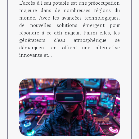
L'accès à l'eau potable est une préoccupation
eau
majeure dans de nombreuses régions du
monde. Avec les avancées technologiques,
de nouvelles solutions émergent pour
répondre à ce défi majeur. Parmi elles, les
générateurs d'eau atmosphérique se
démarquent en offrant une alternative
innovante et...