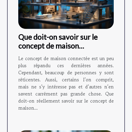
Que doit-on savoir sur le
concept de maison
connectée ?
Le concept de maison connectée est un peu
plus répandu ces dernières années.
Cependant, beaucoup de personnes y sont
réticentes. Aussi, certains l’on comprit,
mais ne s’y intéresse pas et d’autres n’en
savent carrément pas grande chose. Que
doit-on réellement savoir sur le concept de
maison...