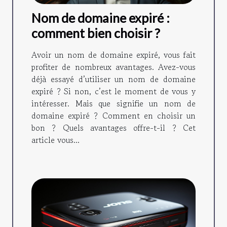
Nom de domaine expiré :
comment bien choisir ?
Avoir un nom de domaine expiré, vous fait
profiter de nombreux avantages. Avez-vous
déjà essayé d’utiliser un nom de domaine
expiré ? Si non, c’est le moment de vous y
intéresser. Mais que signifie un nom de
domaine expiré ? Comment en choisir un
bon ? Quels avantages offre-t-il ? Cet
article vous...