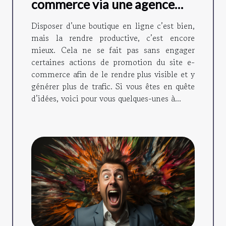
commerce via une agence
web SEO ?
Disposer d’une boutique en ligne c’est bien,
mais la rendre productive, c’est encore
mieux. Cela ne se fait pas sans engager
certaines actions de promotion du site e-
commerce afin de le rendre plus visible et y
générer plus de trafic. Si vous êtes en quête
d’idées, voici pour vous quelques-unes à...