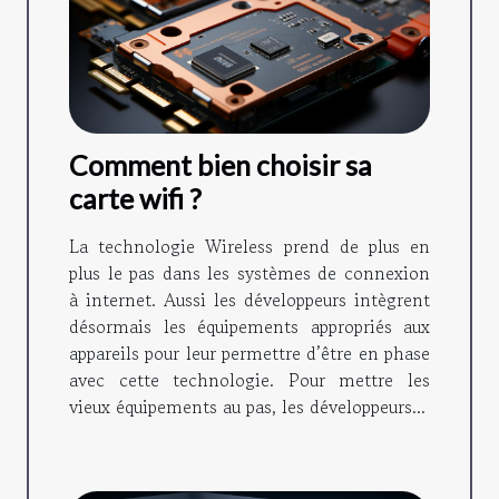
Comment bien choisir sa
carte wifi ?
La technologie Wireless prend de plus en
plus le pas dans les systèmes de connexion
à internet. Aussi les développeurs intègrent
désormais les équipements appropriés aux
appareils pour leur permettre d’être en phase
avec cette technologie. Pour mettre les
vieux équipements au pas, les développeurs...