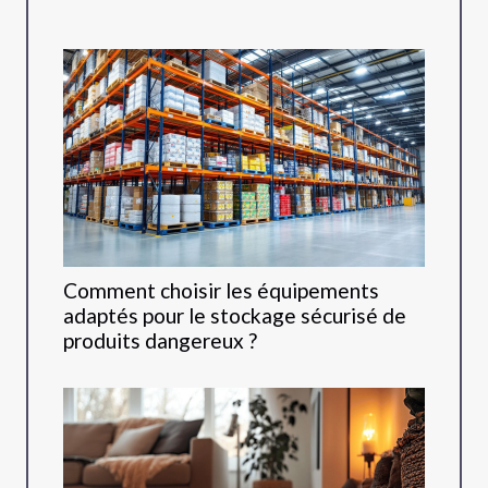
Comment choisir les équipements
adaptés pour le stockage sécurisé de
produits dangereux ?