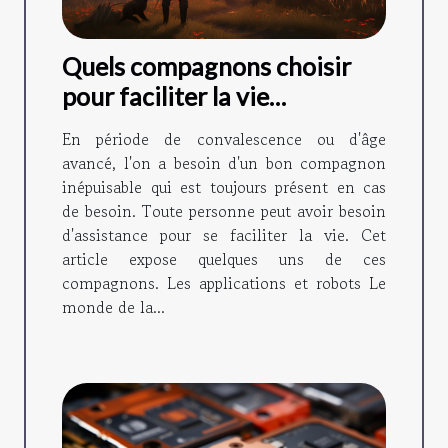
Quels compagnons choisir
pour faciliter la vie
quotidienne ?
En période de convalescence ou d'âge
avancé, l'on a besoin d'un bon compagnon
inépuisable qui est toujours présent en cas
de besoin. Toute personne peut avoir besoin
d'assistance pour se faciliter la vie. Cet
article expose quelques uns de ces
compagnons. Les applications et robots Le
monde de la...