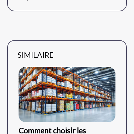
SIMILAIRE
Comment choisir les