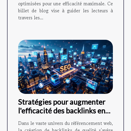
optimisées pour une efficacité maximale. Ce
billet de blog vise à guider les lecteurs à
travers les...
Stratégies pour augmenter
l'efficacité des backlinks en
SEO
Dans le vaste univers du référencement web,
la création de backlinks de qualité s'avère