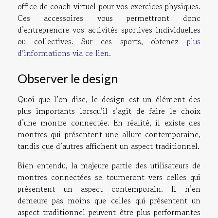
office de coach virtuel pour vos exercices physiques.
Ces accessoires vous permettront donc
d’entreprendre vos activités sportives individuelles
ou collectives. Sur ces sports, obtenez
plus
d’informations via ce lien
.
Observer le design
Quoi que l’on dise, le design est un élément des
plus importants lorsqu’il s’agit de faire le choix
d’une montre connectée. En réalité, il existe des
montres qui présentent une allure contemporaine,
tandis que d’autres affichent un aspect traditionnel.
Bien entendu, la majeure partie des utilisateurs de
montres connectées se tourneront vers celles qui
présentent un aspect contemporain. Il n’en
demeure pas moins que celles qui présentent un
aspect traditionnel peuvent être plus performantes