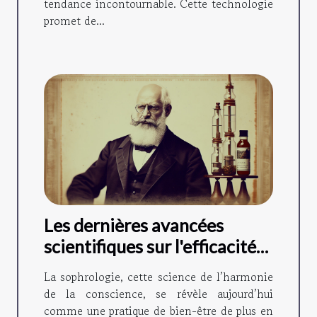
tendance incontournable. Cette technologie
promet de...
Les dernières avancées
scientifiques sur l'efficacité
de la sophrologie
La sophrologie, cette science de l’harmonie
de la conscience, se révèle aujourd’hui
comme une pratique de bien-être de plus en