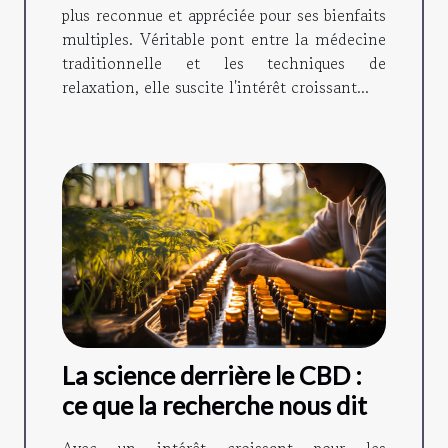
plus reconnue et appréciée pour ses bienfaits
multiples. Véritable pont entre la médecine
traditionnelle et les techniques de
relaxation, elle suscite l'intérêt croissant...
La science derrière le CBD :
ce que la recherche nous dit