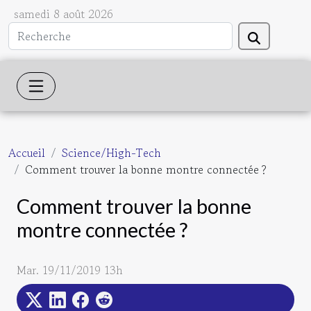
samedi 8 août 2026
Accueil
Science/High-Tech
Comment trouver la bonne montre connectée ?
Comment trouver la bonne
montre connectée ?
Mar. 19/11/2019 13h