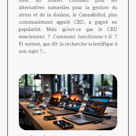
Avec un intérêt croissant pour les
alternatives naturelles pour la gestion du
stress et de la douleur, le Cannabidiol, plus
communément appelé CBD, a gagné en
popularité. Mais qu'est-ce que le CBD
exactement ? Comment fonctionne-t-il ?
Et surtout, que dit la recherche scientifique à
son sujet ?...