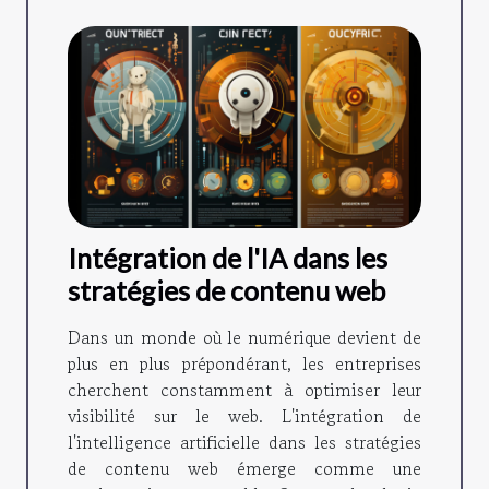
Intégration de l'IA dans les
stratégies de contenu web
Dans un monde où le numérique devient de
plus en plus prépondérant, les entreprises
cherchent constamment à optimiser leur
visibilité sur le web. L'intégration de
l'intelligence artificielle dans les stratégies
de contenu web émerge comme une