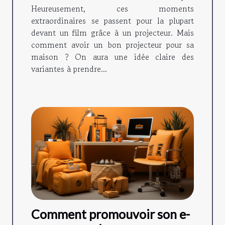
Heureusement, ces moments
extraordinaires se passent pour la plupart
devant un film grâce à un projecteur. Mais
comment avoir un bon projecteur pour sa
maison ? On aura une idée claire des
variantes à prendre...
Comment promouvoir son e-