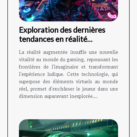
Exploration des dernières
tendances en réalité
augmentée pour le gaming
La réalité augmentée insuffle une nouvelle
vitalité au monde du gaming, repoussant les
frontières de l'imaginaire et transformant
l'expérience ludique. Cette technologie, qui
superpose des éléments virtuels au monde
réel, promet d'enchâsser le joueur dans une
dimension auparavant inexplorée....