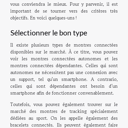
vous conviendra le mieux. Pour y parvenir, il est
important de se tourner vers des critères très
objectifs. En voici quelques-uns !
Sélectionner le bon type
Il existe plusieurs types de montres connectées
disponibles sur le marché. À ce titre, vous pouvez
voir les montres connectées autonomes et les
montres connectées dépendantes. Celles qui sont
autonomes ne nécessitent pas une connexion avec
un support, tel qu’un smartphone. A contrario,
celles qui sont dépendantes ont besoin d’un
smartphone afin de fonctionner convenablement.
Toutefois, vous pouvez également trouver sur le
marché des montres de tracking spécialement
dédiées au sport. On les appelle également des
bracelets connectés. Ils peuvent également faire