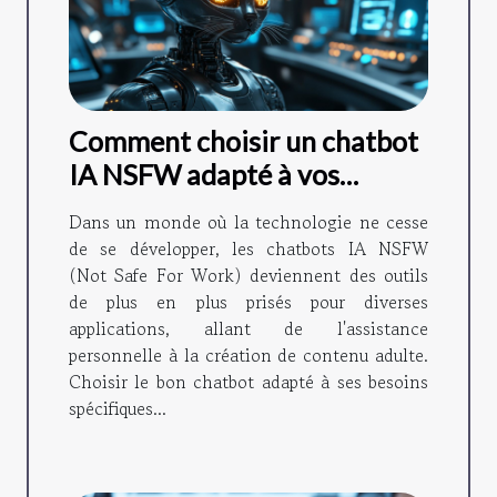
Comment choisir un chatbot
IA NSFW adapté à vos
besoins en 2024
Dans un monde où la technologie ne cesse
de se développer, les chatbots IA NSFW
(Not Safe For Work) deviennent des outils
de plus en plus prisés pour diverses
applications, allant de l'assistance
personnelle à la création de contenu adulte.
Choisir le bon chatbot adapté à ses besoins
spécifiques...