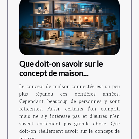
Que doit-on savoir sur le
concept de maison
connectée ?
Le concept de maison connectée est un peu
plus répandu ces dernières années.
Cependant, beaucoup de personnes y sont
réticentes. Aussi, certains l’on comprit,
mais ne s’y intéresse pas et d’autres n’en
savent carrément pas grande chose. Que
doit-on réellement savoir sur le concept de
maison...