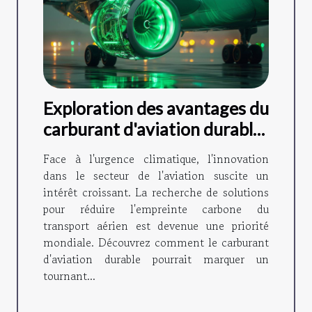
Exploration des avantages du
carburant d'aviation durable
pour l'environnement
Face à l'urgence climatique, l'innovation
dans le secteur de l'aviation suscite un
intérêt croissant. La recherche de solutions
pour réduire l'empreinte carbone du
transport aérien est devenue une priorité
mondiale. Découvrez comment le carburant
d'aviation durable pourrait marquer un
tournant...