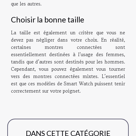
que les autres.
Choisir la bonne taille
La taille est également un critère que vous ne
devez pas négliger dans votre choix. En réalité,
certaines montres connectées sont
essentiellement destinées à l’usage des femmes,
tandis que d’autres sont destinés pour les hommes.
Cependant, vous pouvez également vous tourner
vers des montres connectées mixtes. L’essentiel
est que ces modèles de Smart Watch puissent tenir
correctement sur votre poignet.
DANS CETTE CATÉGORIE