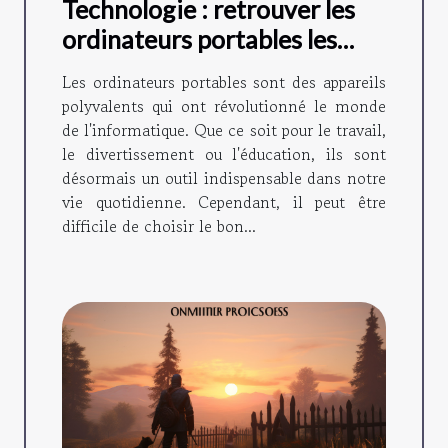
Technologie : retrouver les
ordinateurs portables les
plus utilisés du moment
Les ordinateurs portables sont des appareils
polyvalents qui ont révolutionné le monde
de l'informatique. Que ce soit pour le travail,
le divertissement ou l'éducation, ils sont
désormais un outil indispensable dans notre
vie quotidienne. Cependant, il peut être
difficile de choisir le bon...