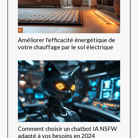
Améliorer l'efficacité énergétique de
votre chauffage par le sol électrique
Comment choisir un chatbot IA NSFW
adapté à vos besoins en 2024