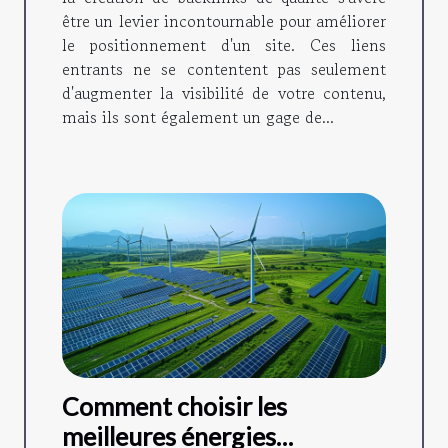
être un levier incontournable pour améliorer
le positionnement d'un site. Ces liens
entrants ne se contentent pas seulement
d'augmenter la visibilité de votre contenu,
mais ils sont également un gage de...
Comment choisir les
meilleures énergies