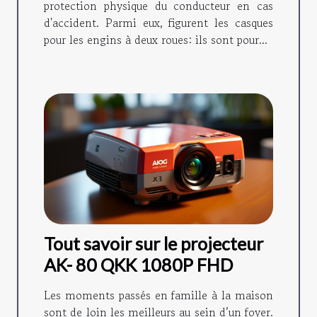
protection physique du conducteur en cas
d'accident. Parmi eux, figurent les casques
pour les engins à deux roues: ils sont pour...
Tout savoir sur le projecteur
AK- 80 QKK 1080P FHD
Les moments passés en famille à la maison
sont de loin les meilleurs au sein d’un foyer.