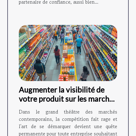
partenaire de confiance, aussi bien...
Augmenter la visibilité de
votre produit sur les marchés
compétitifs
Dans le grand théâtre des marchés
contemporains, la compétition fait rage et
l'art de se démarquer devient une quête
permanente pour toute entreprise souhaitant