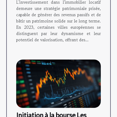
L'investissement dans l'immobilier locatif
demeure une stratégie patrimoniale prisée,
capable de générer des revenus passifs et de
bâtir un patrimoine solide sur le long terme.
En 2023, certaines villes européennes se
distinguent par leur dynamisme et leur
potentiel de valorisation, offrant des...
Initiation à la bourse Les