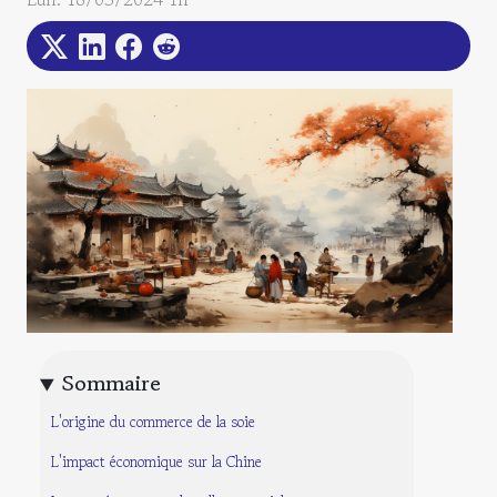
Sommaire
L'origine du commerce de la soie
L'impact économique sur la Chine