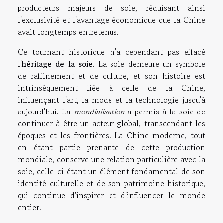
producteurs majeurs de soie, réduisant ainsi
l'exclusivité et l'avantage économique que la Chine
avait longtemps entretenus.
Ce tournant historique n'a cependant pas effacé
l'
héritage de la soie
. La soie demeure un symbole
de raffinement et de culture, et son histoire est
intrinsèquement liée à celle de la Chine,
influençant l'art, la mode et la technologie jusqu'à
aujourd'hui. La
mondialisation
a permis à la soie de
continuer à être un acteur global, transcendant les
époques et les frontières. La Chine moderne, tout
en étant partie prenante de cette production
mondiale, conserve une relation particulière avec la
soie, celle-ci étant un élément fondamental de son
identité culturelle et de son patrimoine historique,
qui continue d'inspirer et d'influencer le monde
entier.