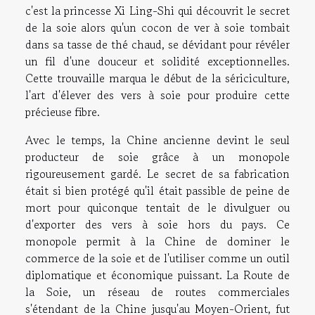
c'est la princesse Xi Ling-Shi qui découvrit le secret
de la soie alors qu'un cocon de ver à soie tombait
dans sa tasse de thé chaud, se dévidant pour révéler
un fil d'une douceur et solidité exceptionnelles.
Cette trouvaille marqua le début de la sériciculture,
l'art d'élever des vers à soie pour produire cette
précieuse fibre.
Avec le temps, la Chine ancienne devint le seul
producteur de soie grâce à un monopole
rigoureusement gardé. Le secret de sa fabrication
était si bien protégé qu'il était passible de peine de
mort pour quiconque tentait de le divulguer ou
d'exporter des vers à soie hors du pays. Ce
monopole permit à la Chine de dominer le
commerce de la soie et de l'utiliser comme un outil
diplomatique et économique puissant. La Route de
la Soie, un réseau de routes commerciales
s'étendant de la Chine jusqu'au Moyen-Orient, fut