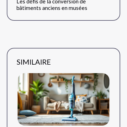
Les défis de la conversion de
bâtiments anciens en musées
SIMILAIRE