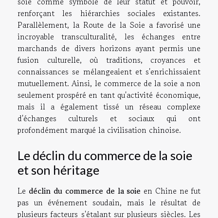
soie comme symbole de leur statut et pouvoir,
renforçant les hiérarchies sociales existantes.
Parallèlement, la Route de la Soie a favorisé une
incroyable transculturalité, les échanges entre
marchands de divers horizons ayant permis une
fusion culturelle, où traditions, croyances et
connaissances se mélangeaient et s'enrichissaient
mutuellement. Ainsi, le commerce de la soie a non
seulement prospéré en tant qu'activité économique,
mais il a également tissé un réseau complexe
d'échanges culturels et sociaux qui ont
profondément marqué la civilisation chinoise.
Le déclin du commerce de la soie
et son héritage
Le
déclin du commerce de la soie
en Chine ne fut
pas un événement soudain, mais le résultat de
plusieurs facteurs s'étalant sur plusieurs siècles. Les