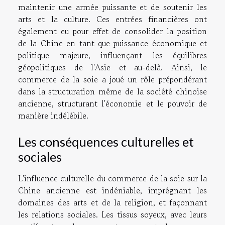
maintenir une armée puissante et de soutenir les
arts et la culture. Ces entrées financières ont
également eu pour effet de consolider la position
de la Chine en tant que puissance économique et
politique majeure, influençant les équilibres
géopolitiques de l'Asie et au-delà. Ainsi, le
commerce de la soie a joué un rôle prépondérant
dans la structuration même de la société chinoise
ancienne, structurant l'économie et le pouvoir de
manière indélébile.
Les conséquences culturelles et
sociales
L'influence culturelle du commerce de la soie sur la
Chine ancienne est indéniable, imprégnant les
domaines des arts et de la religion, et façonnant
les relations sociales. Les tissus soyeux, avec leurs