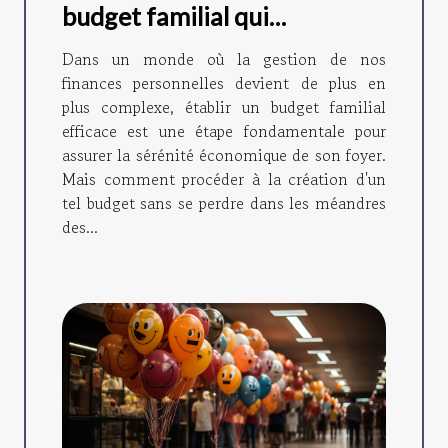
budget familial qui
fonctionne
Dans un monde où la gestion de nos
finances personnelles devient de plus en
plus complexe, établir un budget familial
efficace est une étape fondamentale pour
assurer la sérénité économique de son foyer.
Mais comment procéder à la création d'un
tel budget sans se perdre dans les méandres
des...