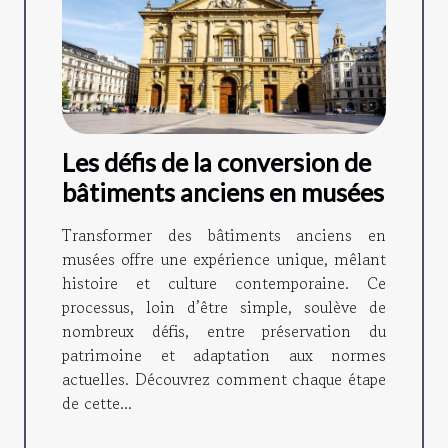
Les défis de la conversion de
bâtiments anciens en musées
Transformer des bâtiments anciens en
musées offre une expérience unique, mêlant
histoire et culture contemporaine. Ce
processus, loin d’être simple, soulève de
nombreux défis, entre préservation du
patrimoine et adaptation aux normes
actuelles. Découvrez comment chaque étape
de cette...