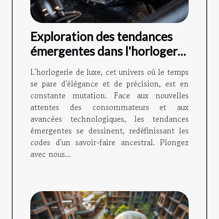
Exploration des tendances
émergentes dans l'horlogerie
de luxe
L'horlogerie de luxe, cet univers où le temps
se pare d'élégance et de précision, est en
constante mutation. Face aux nouvelles
attentes des consommateurs et aux
avancées technologiques, les tendances
émergentes se dessinent, redéfinissant les
codes d'un savoir-faire ancestral. Plongez
avec nous...