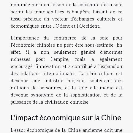
nommée ainsi en raison de la popularité de la soie
parmi les marchandises échangées, faisant de ce
tissu précieux un vecteur d'échanges culturels et
économiques entre l'Orient et l'Occident.
L'importance du commerce de la soie pour
l'économie chinoise ne peut être sous-estimée. En
effet, il a non seulement généré d'énormes
richesses pour l'empire, mais a également
encouragé l'innovation et a contribué à l'expansion
des relations internationales. La sériciculture est
devenue une industrie majeure, soutenant des
millions de personnes, et la soie elle-même est
devenue synonyme de la sophistication et de la
puissance de la civilisation chinoise.
L'impact économique sur la Chine
L'essor économique de la Chine ancienne doit une