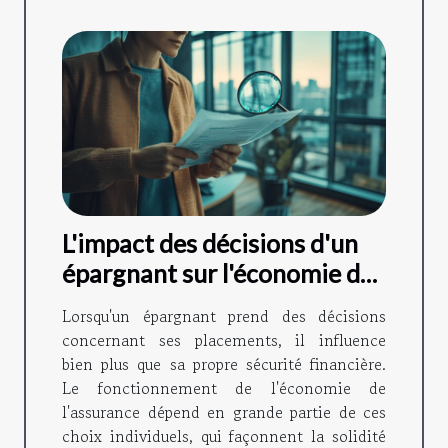
L'impact des décisions d'un
épargnant sur l'économie de
l'assurance
Lorsqu'un épargnant prend des décisions
concernant ses placements, il influence
bien plus que sa propre sécurité financière.
Le fonctionnement de l'économie de
l'assurance dépend en grande partie de ces
choix individuels, qui façonnent la solidité