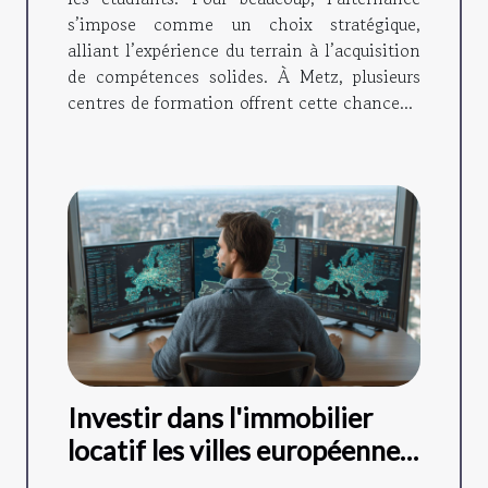
s’impose comme un choix stratégique,
alliant l’expérience du terrain à l’acquisition
de compétences solides. À Metz, plusieurs
centres de formation offrent cette chance...
Investir dans l'immobilier
locatif les villes européennes
à fort potentiel en 2023