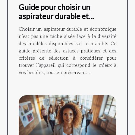
Guide pour choisir un
aspirateur durable et
économique
Choisir un aspirateur durable et économique
n’est pas une tâche aisée face à la diversité
des modèles disponibles sur le marché. Ce
guide présente des astuces pratiques et des
critères de sélection à considérer pour
trouver l’appareil qui correspond le mieux à
vos besoins, tout en préservant...