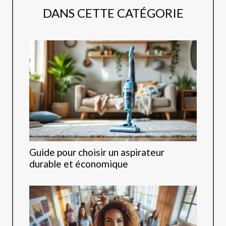
DANS CETTE CATÉGORIE
Guide pour choisir un aspirateur
durable et économique