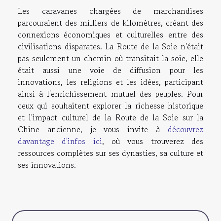
Les caravanes chargées de marchandises
parcouraient des milliers de kilomètres, créant des
connexions économiques et culturelles entre des
civilisations disparates. La Route de la Soie n'était
pas seulement un chemin où transitait la soie, elle
était aussi une voie de diffusion pour les
innovations, les religions et les idées, participant
ainsi à l'enrichissement mutuel des peuples. Pour
ceux qui souhaitent explorer la richesse historique
et l'impact culturel de la Route de la Soie sur la
Chine ancienne, je vous invite à
découvrez
davantage d'infos ici
, où vous trouverez des
ressources complètes sur ses dynasties, sa culture et
ses innovations.