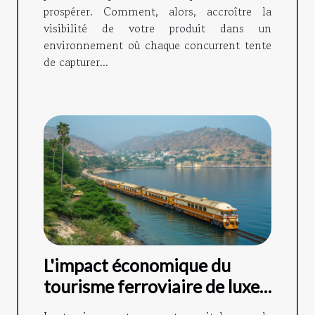
prospérer. Comment, alors, accroître la
visibilité de votre produit dans un
environnement où chaque concurrent tente
de capturer...
L'impact économique du
tourisme ferroviaire de luxe
en Inde : Le cas du Deccan