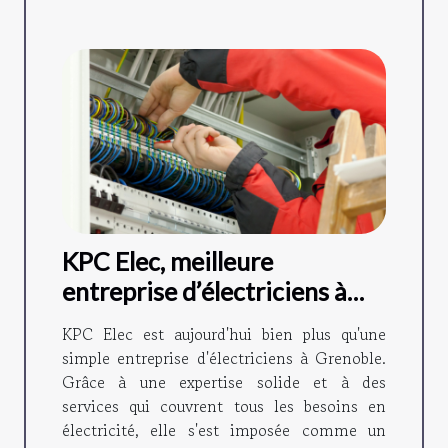
KPC Elec, meilleure
entreprise d’électriciens à
Grenoble
KPC Elec est aujourd'hui bien plus qu'une
simple entreprise d'électriciens à Grenoble.
Grâce à une expertise solide et à des
services qui couvrent tous les besoins en
électricité, elle s'est imposée comme un