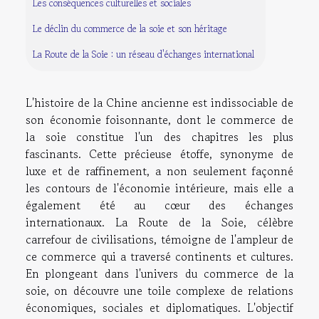
Les conséquences culturelles et sociales
Le déclin du commerce de la soie et son héritage
La Route de la Soie : un réseau d'échanges international
L'histoire de la Chine ancienne est indissociable de
son économie foisonnante, dont le commerce de
la soie constitue l'un des chapitres les plus
fascinants. Cette précieuse étoffe, synonyme de
luxe et de raffinement, a non seulement façonné
les contours de l'économie intérieure, mais elle a
également été au cœur des échanges
internationaux. La Route de la Soie, célèbre
carrefour de civilisations, témoigne de l'ampleur de
ce commerce qui a traversé continents et cultures.
En plongeant dans l'univers du commerce de la
soie, on découvre une toile complexe de relations
économiques, sociales et diplomatiques. L'objectif