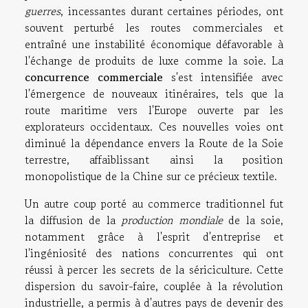
guerres
, incessantes durant certaines périodes, ont
souvent perturbé les routes commerciales et
entraîné une instabilité économique défavorable à
l'échange de produits de luxe comme la soie. La
concurrence commerciale
s'est intensifiée avec
l'émergence de nouveaux itinéraires, tels que la
route maritime vers l'Europe ouverte par les
explorateurs occidentaux. Ces nouvelles voies ont
diminué la dépendance envers la Route de la Soie
terrestre, affaiblissant ainsi la position
monopolistique de la Chine sur ce précieux textile.
Un autre coup porté au commerce traditionnel fut
la diffusion de la
production mondiale
de la soie,
notamment grâce à l'esprit d'entreprise et
l'ingéniosité des nations concurrentes qui ont
réussi à percer les secrets de la sériciculture. Cette
dispersion du savoir-faire, couplée à la révolution
industrielle, a permis à d'autres pays de devenir des