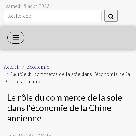
samedi 8 août 2026
Accueil
Economie
Le rôle du commerce de la soie dans l'économie de la
Chine ancienne
Le rôle du commerce de la soie
dans l'économie de la Chine
ancienne
Lun. 18/03/2024 1h