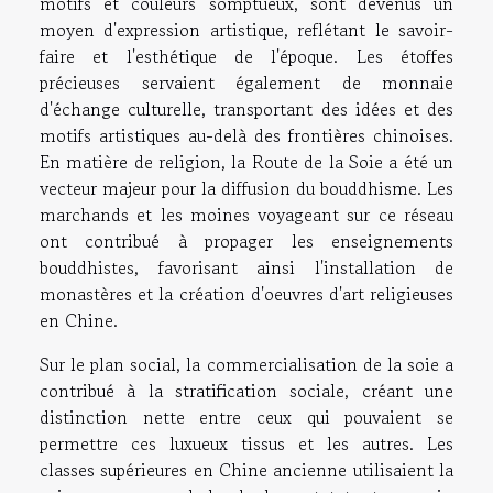
motifs et couleurs somptueux, sont devenus un
moyen d'expression artistique, reflétant le savoir-
faire et l'esthétique de l'époque. Les étoffes
précieuses servaient également de monnaie
d'échange culturelle, transportant des idées et des
motifs artistiques au-delà des frontières chinoises.
En matière de religion, la Route de la Soie a été un
vecteur majeur pour la diffusion du bouddhisme. Les
marchands et les moines voyageant sur ce réseau
ont contribué à propager les enseignements
bouddhistes, favorisant ainsi l'installation de
monastères et la création d'oeuvres d'art religieuses
en Chine.
Sur le plan social, la commercialisation de la soie a
contribué à la stratification sociale, créant une
distinction nette entre ceux qui pouvaient se
permettre ces luxueux tissus et les autres. Les
classes supérieures en Chine ancienne utilisaient la