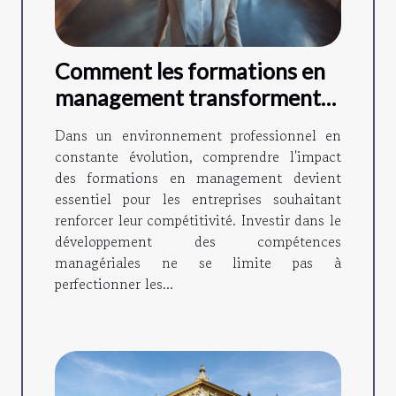
Comment les formations en
management transforment-
elles les entreprises ?
Dans un environnement professionnel en
constante évolution, comprendre l'impact
des formations en management devient
essentiel pour les entreprises souhaitant
renforcer leur compétitivité. Investir dans le
développement des compétences
managériales ne se limite pas à
perfectionner les...