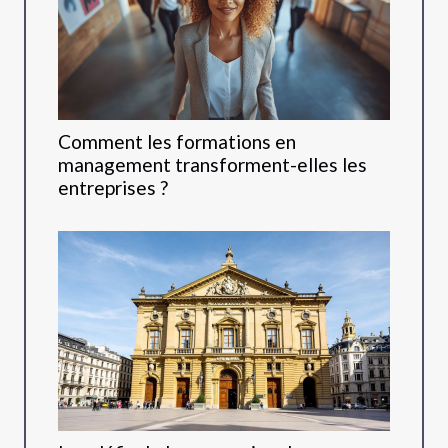
Comment les formations en
management transforment-elles les
entreprises ?