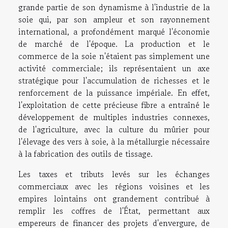
grande partie de son dynamisme à l'industrie de la
soie qui, par son ampleur et son rayonnement
international, a profondément marqué l'économie
de marché de l'époque. La production et le
commerce de la soie n'étaient pas simplement une
activité commerciale; ils représentaient un axe
stratégique pour l'accumulation de richesses et le
renforcement de la puissance impériale. En effet,
l'exploitation de cette précieuse fibre a entraîné le
développement de multiples industries connexes,
de l'agriculture, avec la culture du mûrier pour
l'élevage des vers à soie, à la métallurgie nécessaire
à la fabrication des outils de tissage.
Les taxes et tributs levés sur les échanges
commerciaux avec les régions voisines et les
empires lointains ont grandement contribué à
remplir les coffres de l'État, permettant aux
empereurs de financer des projets d'envergure, de