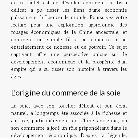
de ce billet est de dévoiler comment ce tissu
délicat a pu tisser les liens d'une économie
puissante et influencer le monde. Poursuivez votre
lecture pour une exploration approfondie des
rouages économiques de la Chine ancestrale, et
comment un simple fil a pu conduire à un
entrelacement de richesse et de pouvoir. Ce sujet
captivant offre une perspective unique sur le
développement économique et la prospérité d'un
empire qui a su tisser son histoire à travers les
âges.
L'origine du commerce de la soie
La soie, avec son toucher délicat et son éclat
naturel, a longtemps été associée à la richesse et
au luxe, particulièrement en Chine ancienne, où
son commerce a joué un rôle prépondérant dans le
développement économique. D'après la légende,