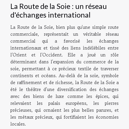
La Route de la Soie : un réseau
d'échanges international
La Route de la Soie, bien plus qu'une simple route
commerciale, représentait un véritable réseau
commercial qui a favorisé les échanges
internationaux et tissé des liens indélébiles entre
l'Orient et l'Occident. Elle a joué un rôle
déterminant dans l'expansion du commerce de la
soie, permettant à ce précieux textile de traverser
continents et océans. Au-delà de la soie, symbole
de raffinement et de richesse, la Route de la Soie a
été le théâtre d'une diversification des échanges
avec des biens de luxe comme les épices, qui
relevaient les palais européens, les pierres
précieuses, qui ornaient les plus belles parures, et
les métaux précieux, qui fortifiaient les économies
locales.